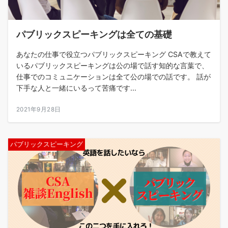
パブリックスピーキングは全ての基礎
あなたの仕事で役立つパブリックスピーキング CSAで教えて
いるパブリックスピーキングは公の場で話す知的な言葉で、
仕事でのコミュニケーションは全て公の場での話です。 話が
下手な人と一緒にいるって苦痛です...
2021年9月28日
パブリックスピーキング