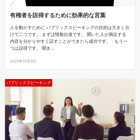
有権者を説得するために効果的な言葉
人を動かすために パブリックスピーキングの目的は大きく分
けて二つです。 まずは情報伝達です。 聞いた人が満足する
内容を分かりやすく話すことができたら成功です。 もう一
つは説得です。 聞き...
2021年10月6日
パブリックスピーキング