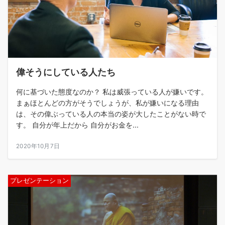
偉そうにしている人たち
何に基づいた態度なのか？ 私は威張っている人が嫌いです。
まぁほとんどの方がそうでしょうが、私が嫌いになる理由
は、その偉ぶっている人の本当の姿が大したことがない時で
す。 自分が年上だから 自分がお金を...
2020年10月7日
プレゼンテーション