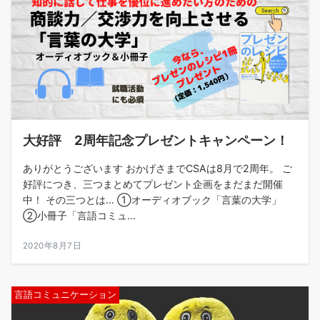
大好評 2周年記念プレゼントキャンペーン！
ありがとうございます おかげさまでCSAは8月で2周年。 ご
好評につき、三つまとめてプレゼント企画をまだまだ開催
中！ その三つとは… ①オーディオブック「言葉の大学」
②小冊子「言語コミュ...
2020年8月7日
言語コミュニケーション