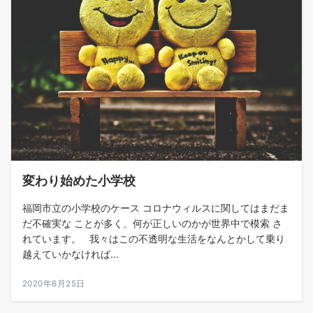
変わり始めた小学校
福岡市立の小学校のケース コロナウィルスに関してはまだま
だ不確実な ことが多く、何が正しいのかが世界中で模索 さ
れています。 我々はこの不透明な生活をなんとかして乗り
越えていかなければ...
2020年6月25日