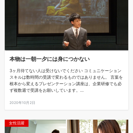
本物は一朝一夕には身につかない
3ヶ月待てない人は受けないでください コミュニケーション
スキルは数時間の受講で変わるものではありません。 言葉を
根本から変えるプレゼンテーション講座は、企業研修でも必
ず複数週で受講をお願いしています。...
2020年10月2日
女性活躍