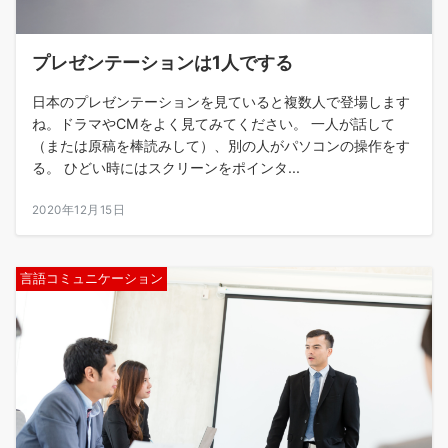
プレゼンテーションは1人でする
日本のプレゼンテーションを見ていると複数人で登場します
ね。ドラマやCMをよく見てみてください。 一人が話して
（または原稿を棒読みして）、別の人がパソコンの操作をす
る。 ひどい時にはスクリーンをポインタ...
2020年12月15日
言語コミュニケーション