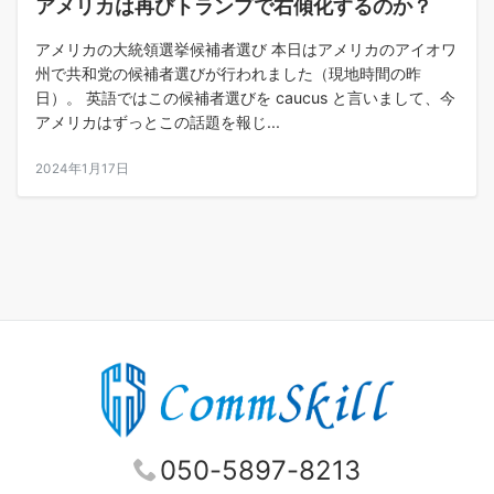
アメリカは再びトランプで右傾化するのか？
アメリカの大統領選挙候補者選び 本日はアメリカのアイオワ
州で共和党の候補者選びが行われました（現地時間の昨
日）。 英語ではこの候補者選びを caucus と言いまして、今
アメリカはずっとこの話題を報じ...
2024年1月17日
050-5897-8213