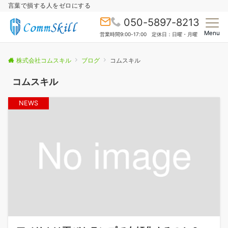
言葉で損する人をゼロにする
050-5897-8213
Menu
営業時間9:00-17:00 定休日：日曜・月曜
株式会社コムスキル
ブログ
コムスキル
コムスキル
NEWS