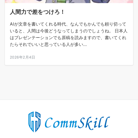
人間力で差をつけろ！
AIが文章を書いてくれる時代、なんでもかんでも頼り切って
いると、人間は今後どうなってしまうのでしょうね。 日本人
はプレゼンテーションでも原稿を読みますので、書いてくれ
たらそれでいいと思っている人が多い...
2026年2月4日