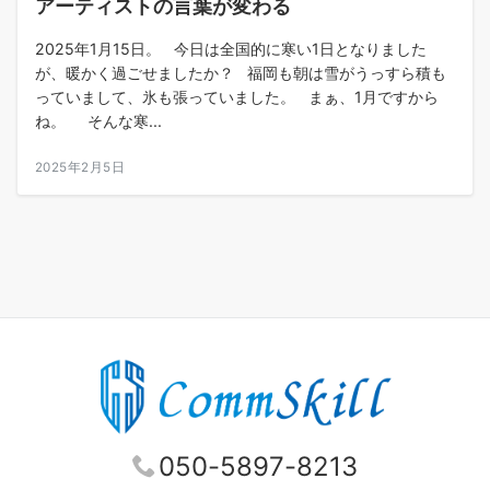
アーティストの言葉が変わる
2025年1月15日。 今日は全国的に寒い1日となりました
が、暖かく過ごせましたか？ 福岡も朝は雪がうっすら積も
っていまして、氷も張っていました。 まぁ、1月ですから
ね。 そんな寒...
2025年2月5日
050-5897-8213