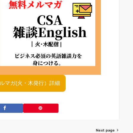
shメルマガ(火・木発行）詳細
Next page