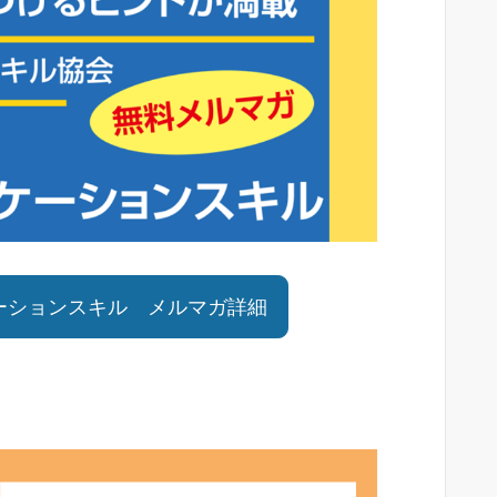
ーションスキル メルマガ詳細