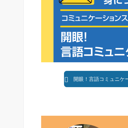
開眼！言語コミュニケ