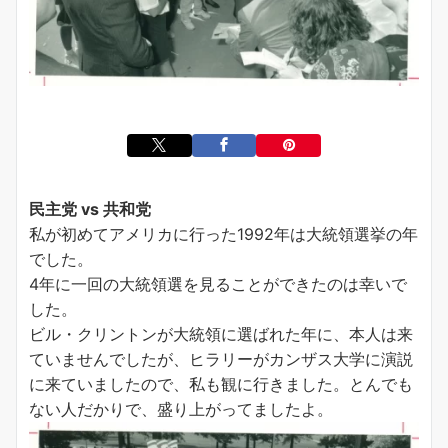
民主党 vs 共和党
私が初めてアメリカに行った1992年は大統領選挙の年
でした。
4年に一回の大統領選を見ることができたのは幸いで
した。
ビル・クリントンが大統領に選ばれた年に、本人は来
ていませんでしたが、ヒラリーがカンザス大学に演説
に来ていましたので、私も観に行きました。とんでも
ない人だかりで、盛り上がってましたよ。