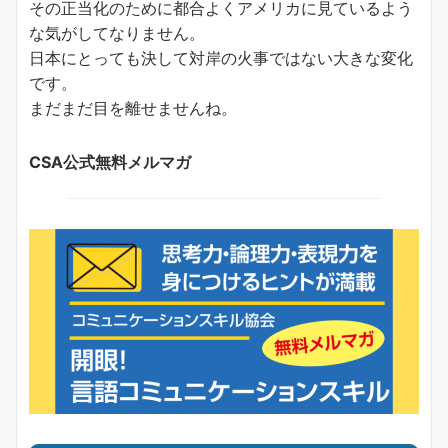
その正当化のために都合よくアメリカに見ているよう
な気がしてなりません。
日本にとっても決して対岸の火事ではない大きな変化
です。
まだまだ目を離せませんね。
CSA公式無料メルマガ