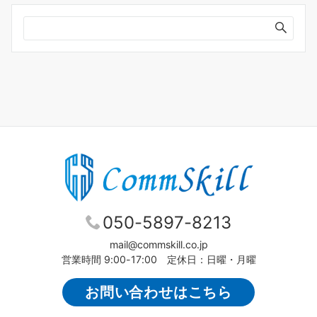
イ
ブ
050-5897-8213
mail@commskill.co.jp
営業時間 9:00-17:00 定休日：日曜・月曜
お問い合わせはこちら