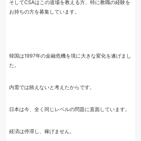
そしてCSAはこの道場を教える方、特に教職の経験を
お持ちの方を募集しています。
韓国は1997年の金融危機を境に大きな変化を遂げまし
た。
内需では賄えないと考えたからです。
日本は今、全く同じレベルの問題に直面しています。
経済は停滞し、稼げません。