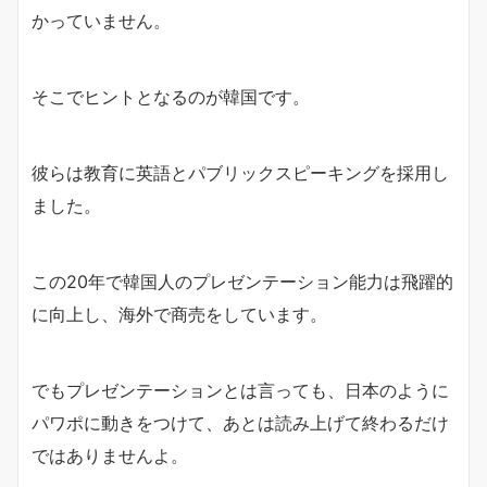
かっていません。
そこでヒントとなるのが韓国です。
彼らは教育に英語とパブリックスピーキングを採用し
ました。
この20年で韓国人のプレゼンテーション能力は飛躍的
に向上し、海外で商売をしています。
でもプレゼンテーションとは言っても、日本のように
パワポに動きをつけて、あとは読み上げて終わるだけ
ではありませんよ。