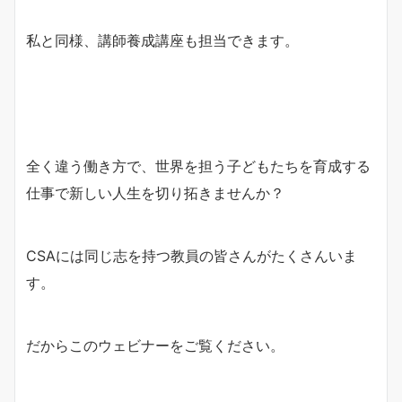
私と同様、講師養成講座も担当できます。
全く違う働き方で、世界を担う子どもたちを育成する
仕事で新しい人生を切り拓きませんか？
CSAには同じ志を持つ教員の皆さんがたくさんいま
す。
だからこのウェビナーをご覧ください。