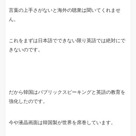
言葉の上手さがないと海外の聴衆は聞いてくれませ
ん。
これをまずは日本語でできない限り英語では絶対にで
きないのです。
だから韓国はパブリックスピーキングと英語の教育を
強化したのです。
今や液晶画面は韓国製が世界を席巻しています。