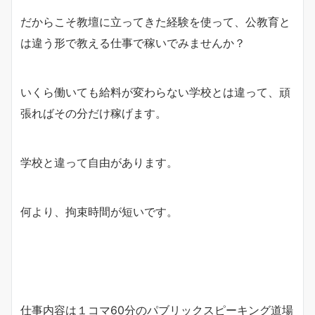
だからこそ教壇に立ってきた経験を使って、公教育と
は違う形で教える仕事で稼いでみませんか？
いくら働いても給料が変わらない学校とは違って、頑
張ればその分だけ稼げます。
学校と違って自由があります。
何より、拘束時間が短いです。
仕事内容は１コマ60分のパブリックスピーキング道場