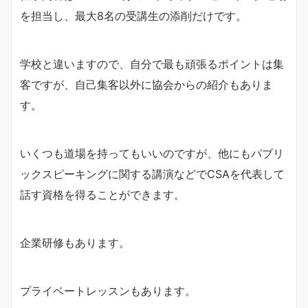
を担当し、最大8名の受講生の添削だけです。
学校と違いますので、自分で最も頑張るポイントは集
客ですが、自己集客以外に協会からの紹介もありま
す。
いくつも道場を持ってもいいのですが、他にもパブリ
ックスピーキングに関する講演などでCSAを代表して
話す資格を得ることができます。
企業研修もあります。
プライベートレッスンもあります。