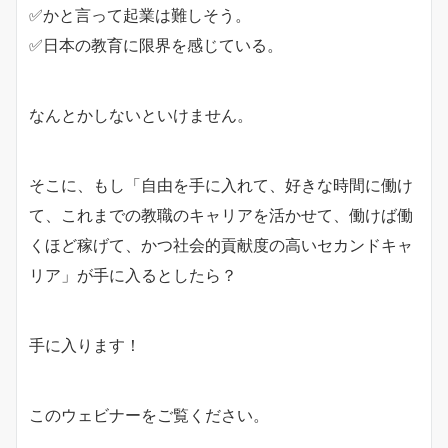
✅かと言って起業は難しそう。
✅日本の教育に限界を感じている。
なんとかしないといけません。
そこに、もし「自由を手に入れて、好きな時間に働け
て、これまでの教職のキャリアを活かせて、働けば働
くほど稼げて、かつ社会的貢献度の高いセカンドキャ
リア」が手に入るとしたら？
手に入ります！
このウェビナーをご覧ください。