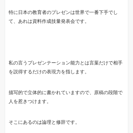
特に日本の教育者のプレゼンは世界で一番下手でし
て、あれは資料作成技量発表会です。
私の言うプレゼンテーション能力とは言葉だけで相手
を説得するだけの表現力を指します。
描写的で立体的に書かれていますので、原稿の段階で
人を惹きつけます。
そこにあるのは論理と修辞です。