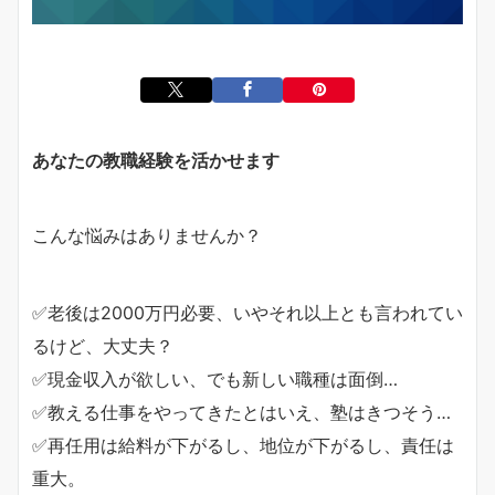
あなたの教職経験を活かせます
こんな悩みはありませんか？
✅老後は2000万円必要、いやそれ以上とも言われてい
るけど、大丈夫？
✅現金収入が欲しい、でも新しい職種は面倒…
✅教える仕事をやってきたとはいえ、塾はきつそう…
✅再任用は給料が下がるし、地位が下がるし、責任は
重大。