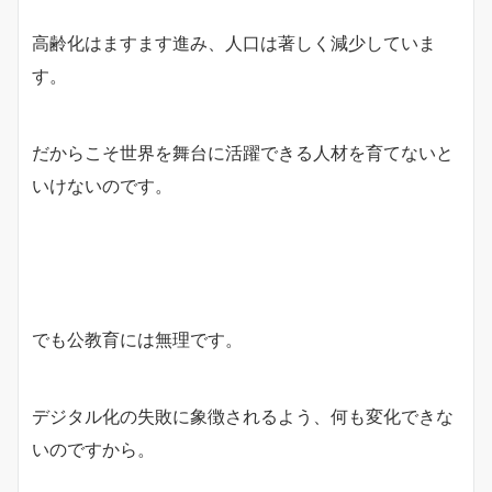
高齢化はますます進み、人口は著しく減少していま
す。
だからこそ世界を舞台に活躍できる人材を育てないと
いけないのです。
でも公教育には無理です。
デジタル化の失敗に象徴されるよう、何も変化できな
いのですから。