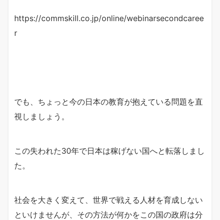
https://commskill.co.jp/online/webinarsecondcaree
r
でも、ちょっと今の日本の教育が抱えている問題を直
視しましょう。
この失われた30年で日本は稼げない国へと転落しまし
た。
社会を大きく変えて、世界で戦える人材を育成しない
といけませんが、その方法が何かをこの国の政府は分