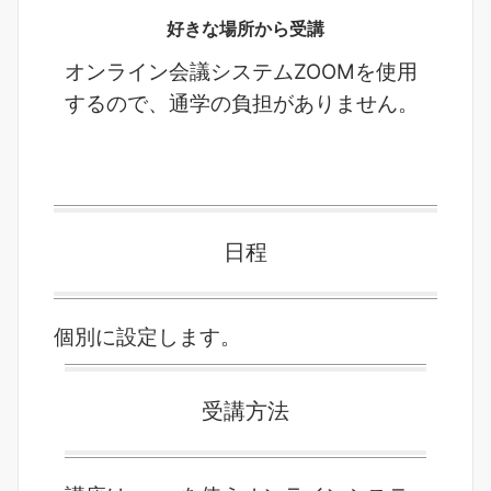
好きな場所から受講
オンライン会議システムZOOMを使用
するので、通学の負担がありません。
日程
個別に設定します。
受講方法