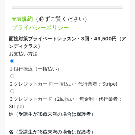
規約
（必ずご覧ください）
受講
プライバシーポリシー
面接対策プライベートレッスン・3回・49,500円（ア
ンディクラス）
お支払い方法
１銀行振込（一括払い）
２クレジットカード(一括払い・代行業者：Stripe)
３クレジットカード（2回払い・無金利・代行業者：
Stripe)
姓（受講生が18歳未満の場合は保護者）
名（受講生が18歳未満の場合は保護者）