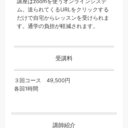
講座はzoomを使うオンラインシステ
ム。送られてくるURLをクリックする
だけで自宅からレッスンを受けられま
す。通学の負担が軽減されます。
受講料
３回コース 49,500円
各回1時間
講師紹介