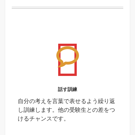
話す訓練
自分の考えを言葉で表せるよう繰り返
し訓練します。他の受験生との差をつ
けるチャンスです。