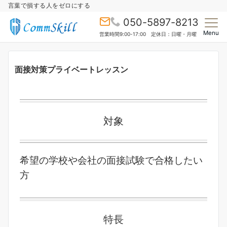
言葉で損する人をゼロにする
050-5897-8213
Menu
営業時間9:00-17:00 定休日：日曜・月曜
面接対策プライベートレッスン
対象
希望の学校や会社の面接試験で合格したい
方
特長