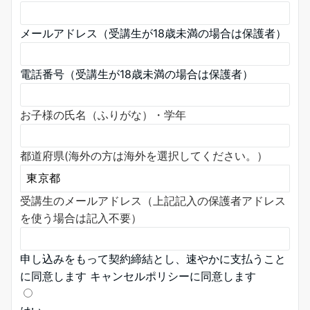
メールアドレス（受講生が18歳未満の場合は保護者）
電話番号（受講生が18歳未満の場合は保護者）
お子様の氏名（ふりがな）・学年
都道府県(海外の方は海外を選択してください。）
受講生のメールアドレス（上記記入の保護者アドレス
を使う場合は記入不要）
申し込みをもって契約締結とし、速やかに支払うこと
に同意します キャンセルポリシーに同意します