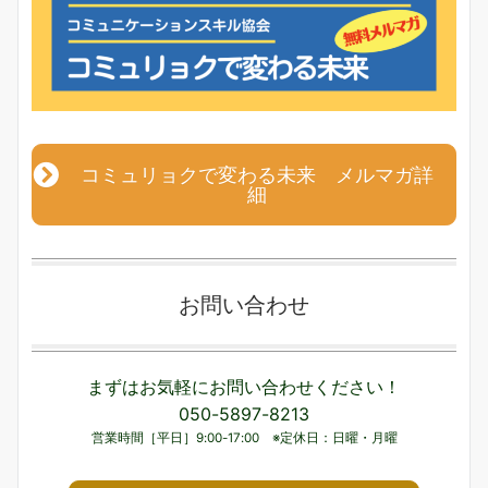
コミュリョクで変わる未来 メルマガ詳
細
お問い合わせ
まずはお気軽にお問い合わせください！
050-5897-8213
営業時間［平日］9:00-17:00 ※定休日：日曜・月曜