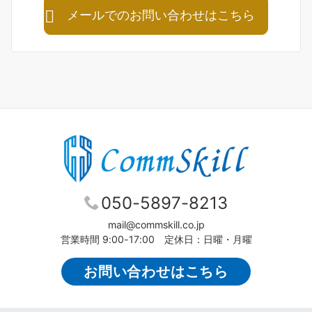
メールでのお問い合わせはこちら
050-5897-8213
mail@commskill.co.jp
営業時間 9:00-17:00 定休日：日曜・月曜
お問い合わせはこちら