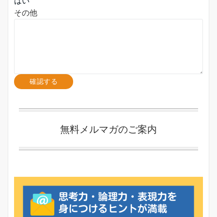
はい
その他
無料メルマガのご案内