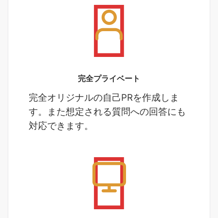
完全プライベート
完全オリジナルの自己PRを作成しま
す。また想定される質問への回答にも
対応できます。