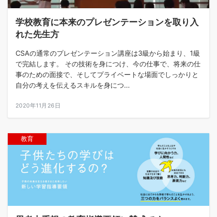
学校教育に本来のプレゼンテーションを取り入
れた先生方
CSAの通常のプレゼンテーション講座は3級から始まり、1級
で完結します。 その技術を身につけ、今の仕事で、将来の仕
事のための面接で、そしてプライベートな場面でしっかりと
自分の考えを伝えるスキルを身につ...
2020年11月26日
教育