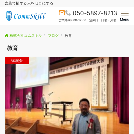
言葉で損する人をゼロにする
050-5897-8213
Menu
営業時間9:00-17:00 定休日：日曜・月曜
株式会社コムスキル
ブログ
教育
教育
講演会