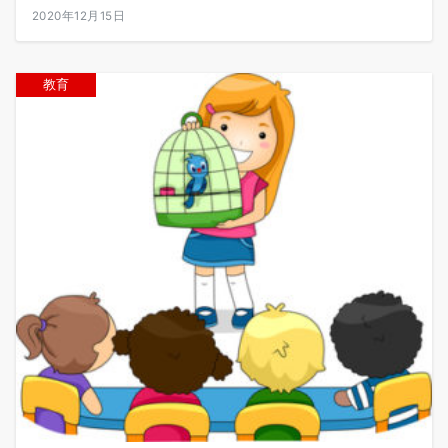
2020年12月15日
教育