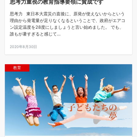
思考力重視の教育指導要領に賛成です
思考力 東日本大震災の直後に、原発が使えないからという
理由から発電量が足りなくなるということで、政府がエアコ
ン設定温度を28度にしましょうと言い始めました。 でも、
誰もが暑すぎると感じて...
2020年8月30日
教育