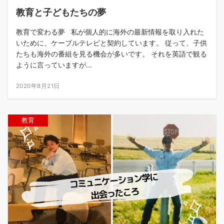
教育と子どもたちの夢
教育で変わる夢 私が個人的に海外の最新情報を取り入れた
いために、ケーブルテレビと契約しています。 従って、子供
たちも海外の番組を見る機会が多いです。 それを英語で観る
ように言っていますが...
2020年8月21日
教育