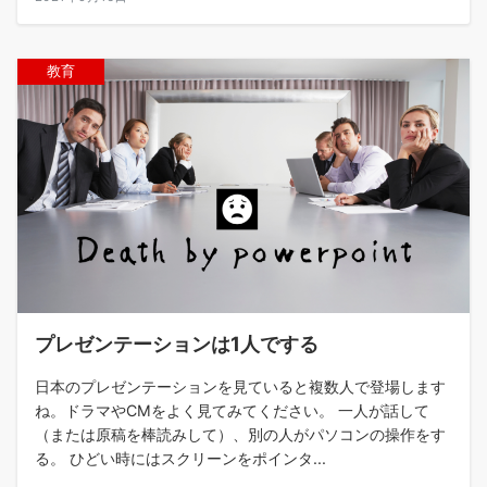
教育
プレゼンテーションは1人でする
日本のプレゼンテーションを見ていると複数人で登場します
ね。ドラマやCMをよく見てみてください。 一人が話して
（または原稿を棒読みして）、別の人がパソコンの操作をす
る。 ひどい時にはスクリーンをポインタ...