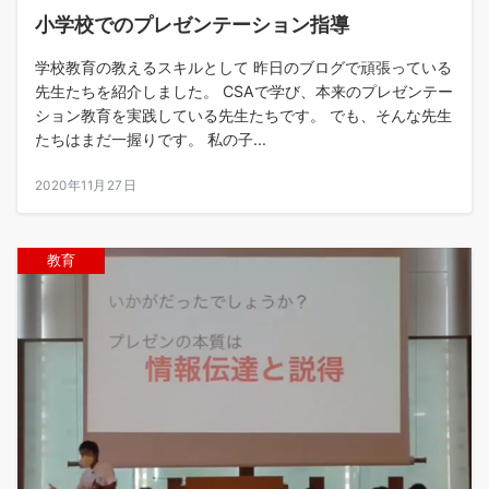
小学校でのプレゼンテーション指導
学校教育の教えるスキルとして 昨日のブログで頑張っている
先生たちを紹介しました。 CSAで学び、本来のプレゼンテー
ション教育を実践している先生たちです。 でも、そんな先生
たちはまだ一握りです。 私の子...
2020年11月27日
教育