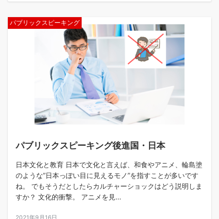
パブリックスピーキング
パブリックスピーキング後進国・日本
日本文化と教育 日本で文化と言えば、和食やアニメ、輪島塗
のような”日本っぽい目に見えるモノ”を指すことが多いです
ね。 でもそうだとしたらカルチャーショックはどう説明しま
すか？ 文化的衝撃。 アニメを見...
2021年9月16日