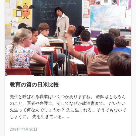
教育の質の日米比較
先生と呼ばれる職業はいくつかありますね。 教師はもちろん
のこと、医者や弁護士、そしてなぜか政治家まで。 だいたい
先生って何なんでしょうか？ 先に生まれる… そうでもないで
しょうに。 先を生きている… ...
2021年11月30日