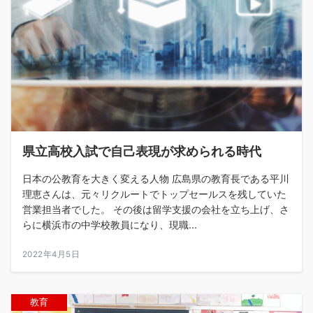
県立高校入試で自己表現が求められる時代
日本の公教育を大きく変える人物 広島県の教育長である平川
理恵さんは、元々リクルートでトップセールスを残していた
営業担当者でした。 その後は留学支援の会社を立ち上げ、さ
らに横浜市の中学校教員になり、現職...
2022年4月5日
教育