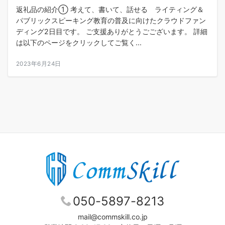
返礼品の紹介① 考えて、書いて、話せる ライティング＆
パブリックスピーキング教育の普及に向けたクラウドファン
ディング2日目です。 ご支援ありがとうごございます。 詳細
は以下のページをクリックしてご覧く...
2023年6月24日
050-5897-8213
mail@commskill.co.jp