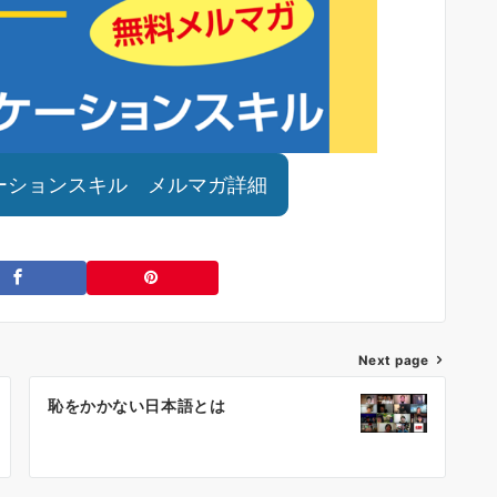
ーションスキル メルマガ詳細
Next page
恥をかかない日本語とは