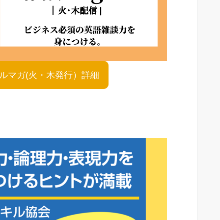
shメルマガ(火・木発行）詳細