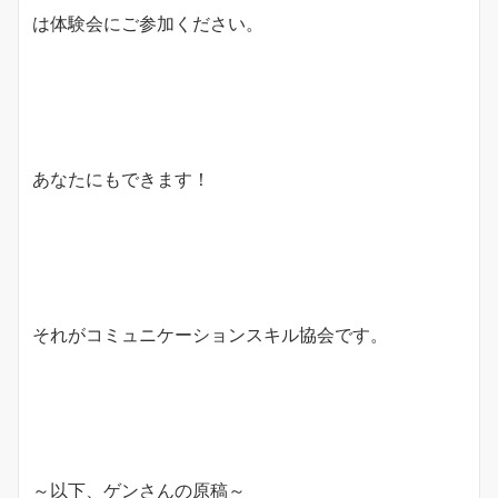
は体験会にご参加ください。
あなたにもできます！
それがコミュニケーションスキル協会です。
～以下、ゲンさんの原稿～