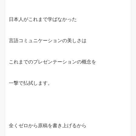
日本人がこれまで学ばなかった
言語コミュニケーションの美しさは
これまでのプレゼンテーションの概念を
一撃で払拭します。
全くゼロから原稿を書き上げるから