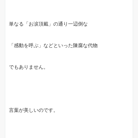
単なる「お涙頂戴」の通り一辺倒な
「感動を呼ぶ」などといった陳腐な代物
でもありません。
言葉が美しいのです。