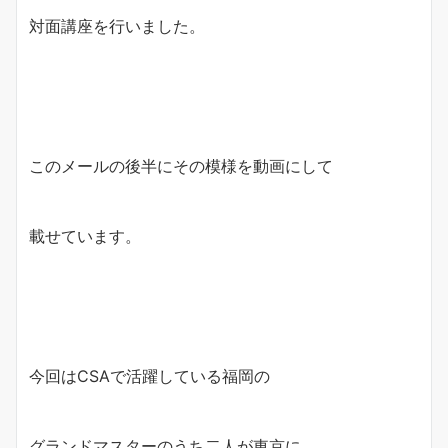
対面講座を行いました。
このメールの後半にその模様を動画にして
載せています。
今回はCSAで活躍している福岡の
グランドマスターのうち二人が東京に