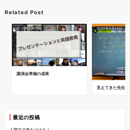
Related Post
2020年7月17日
2020年5月22日
講演会準備の成果
見えてきた先生た
最近の投稿
人間力で差をつけろ！