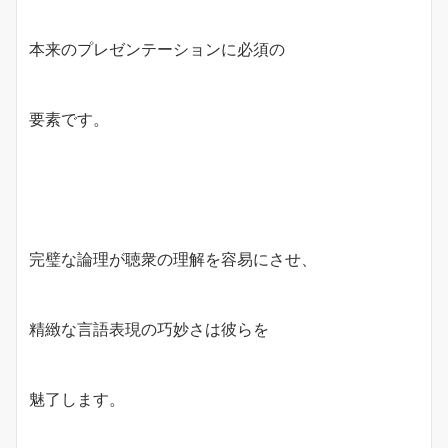
本来のプレゼンテーションに必須の
要素です。
完璧な論理が聴衆の理解を容易にさせ、
精緻な言語表現の巧妙さは彼らを
魅了します。