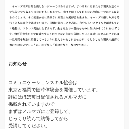
お知らせ
コミュニケーションスキル協会は
東京と福岡で随時体験会を開催しています。
詳細はほぼ毎日配信されるメルマガに
掲載されていますので
まずはメルマガにご登録して、
じっくり読んで納得してから
受講してください。