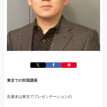
東京での対面講座
先週末は東京でプレゼンテーションの