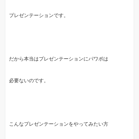
プレゼンテーションです。
だから本当はプレゼンテーションにパワポは
必要ないのです。
こんなプレゼンテーションをやってみたい方