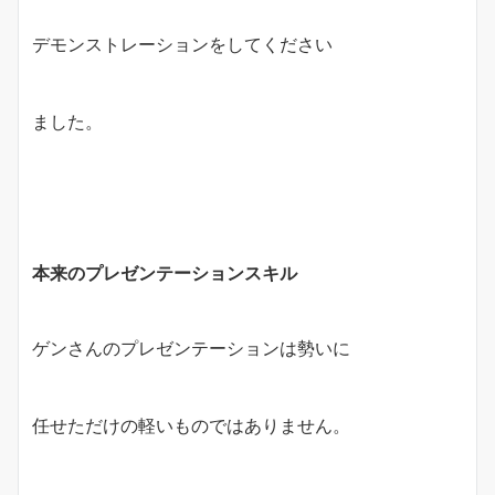
デモンストレーションをしてください
ました。
本来のプレゼンテーションスキル
ゲンさんのプレゼンテーションは勢いに
任せただけの軽いものではありません。