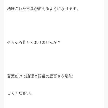
洗練された言葉が使えるようになります。
そろそろ見たくありませんか？
言葉だけで論理と語彙の豊富さを堪能
してください。