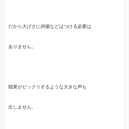
だから大げさに抑揚などはつける必要は
ありません。
聴衆がビックリするような大きな声も
出しません。