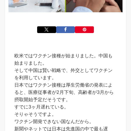
欧米ではワクチン接種が始まりました。中国も
始まりました。
そして中国は賢い戦略で、外交としてワクチン
を利用しています。
日本ではワクチン接種は厚生労働省の発表によ
ると、医療従事者が2月下旬、高齢者が3月から
摂取開始予定だそうです。
すでに3ヶ月遅れている。
そりゃそうですよ。
ワクチン開発できない国なんだから。
新聞やネットでは日本は先進国の中で最も遅