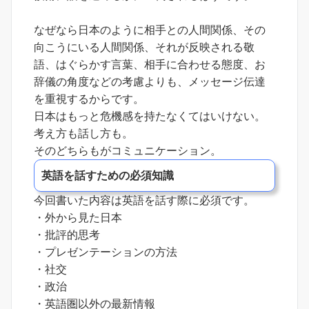
なぜなら日本のように相手との人間関係、その
向こうにいる人間関係、それが反映される敬
語、はぐらかす言葉、相手に合わせる態度、お
辞儀の角度などの考慮よりも、メッセージ伝達
を重視するからです。
日本はもっと危機感を持たなくてはいけない。
考え方も話し方も。
そのどちらもがコミュニケーション。
英語を話すための必須知識
今回書いた内容は英語を話す際に必須です。
・外から見た日本
・批評的思考
・プレゼンテーションの方法
・社交
・政治
・英語圏以外の最新情報