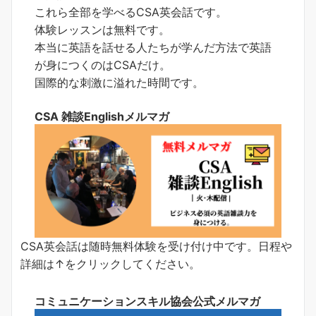
これら全部を学べるCSA英会話です。
体験レッスンは無料です。
本当に英語を話せる人たちが学んだ方法で英語
が身につくのはCSAだけ。
国際的な刺激に溢れた時間です。
CSA 雑談Englishメルマガ
CSA英会話は随時無料体験を受け付け中です。日程や
詳細は↑をクリックしてください。
コミュニケーションスキル協会公式メルマガ