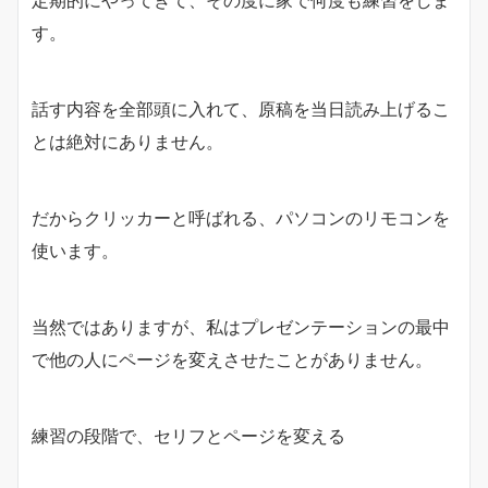
定期的にやってきて、その度に家で何度も練習をしま
す。
話す内容を全部頭に入れて、原稿を当日読み上げるこ
とは絶対にありません。
だからクリッカーと呼ばれる、パソコンのリモコンを
使います。
当然ではありますが、私はプレゼンテーションの最中
で他の人にページを変えさせたことがありません。
練習の段階で、セリフとページを変える