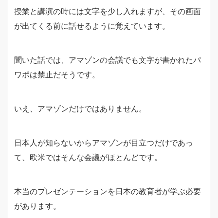
授業と講演の時には文字を少し入れますが、その画面
が出てくる前に話せるように覚えています。
聞いた話では、アマゾンの会議でも文字が書かれたパ
ワポは禁止だそうです。
いえ、アマゾンだけではありません。
日本人が知らないからアマゾンが目立つだけであっ
て、欧米ではそんな会議がほとんどです。
本当のプレゼンテーションを日本の教育者が学ぶ必要
があります。