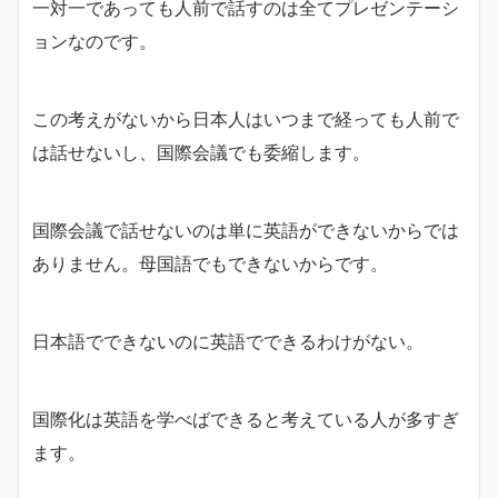
一対一であっても人前で話すのは全てプレゼンテーシ
ョンなのです。
この考えがないから日本人はいつまで経っても人前で
は話せないし、国際会議でも委縮します。
国際会議で話せないのは単に英語ができないからでは
ありません。母国語でもできないからです。
日本語でできないのに英語でできるわけがない。
国際化は英語を学べばできると考えている人が多すぎ
ます。