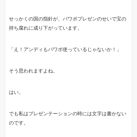
せっかくの国の指針が、パワポプレゼンのせいで宝の
持ち腐れに成り下がっています。
「え！アンディもパワポ使っているじゃないか！」
そう思われますよね。
はい。
でも私はプレゼンテーションの時には文字は書かない
のです。