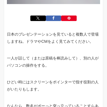
日本のプレゼンテーションを見ていると複数人で登場
しますね。ドラマやCMをよく見てみてください。
一人が話して（または原稿を棒読みして）、別の人が
パソコンの操作をする。
ひどい時にはスクリーンをポインターで指す役割の人
がいたりもします。
なんなら、数名がボーっと突っ立っていることすらあ