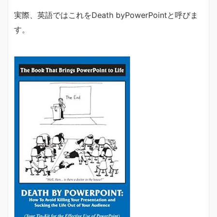
実際、英語ではこれをDeath byPowerPointと呼びま
す。