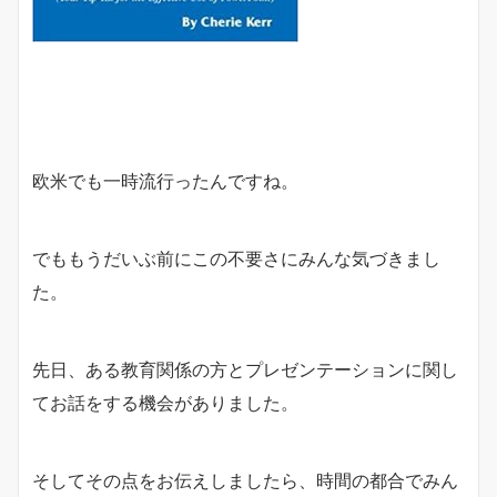
欧米でも一時流行ったんですね。
でももうだいぶ前にこの不要さにみんな気づきまし
た。
先日、ある教育関係の方とプレゼンテーションに関し
てお話をする機会がありました。
そしてその点をお伝えしましたら、時間の都合でみん