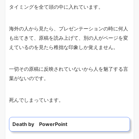
タイミングを全て頭の中に入れています。
海外の人から見たら、プレゼンテーションの時に何人
も出てきて、原稿を読み上げて、別の人がページを変
えているのを見たら稚拙な印象しか覚えません。
一切その原稿に反映されていないから人を魅了する言
葉がないのです。
死んでしまっています。
Death by PowerPoint