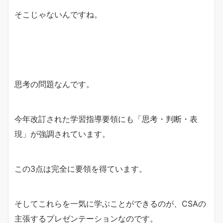
そこじゃないんですね。
思考の問題なんです。
今年改訂された学習指導要領にも「思考・判断・表
現」が強調されています。
この3点は完全に要領を得ています。
そしてこれらを一気に学ぶことができるのが、CSAの
主張するプレゼンテーションなのです。