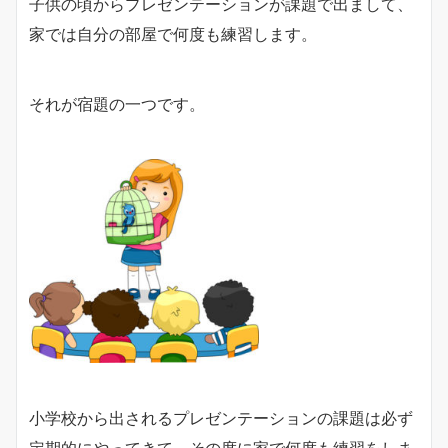
子供の頃からプレゼンテーションが課題で出まして、
家では自分の部屋で何度も練習します。
それが宿題の一つです。
小学校から出されるプレゼンテーションの課題は必ず