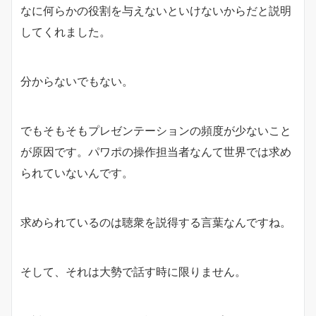
なに何らかの役割を与えないといけないからだと説明
してくれました。
分からないでもない。
でもそもそもプレゼンテーションの頻度が少ないこと
が原因です。パワポの操作担当者なんて世界では求め
られていないんです。
求められているのは聴衆を説得する言葉なんですね。
そして、それは大勢で話す時に限りません。