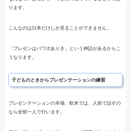
ります。
こんなのは日本だけしか見ることができません。
「プレゼンはパワポありき」という神話があるからこ
うなります。
子どものときからプレゼンテーションの練習
プレゼンテーションの本場、欧米では、人前で話すの
なら全部一人で行います。