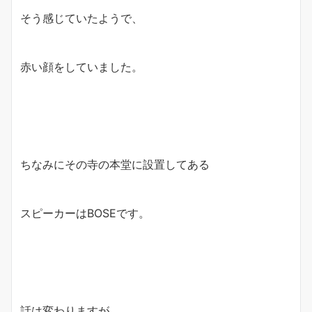
そう感じていたようで、
赤い顔をしていました。
ちなみにその寺の本堂に設置してある
スピーカーはBOSEです。
話は変わりますが