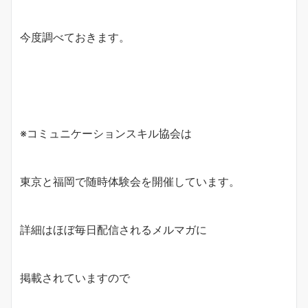
今度調べておきます。
※コミュニケーションスキル協会は
東京と福岡で随時体験会を開催しています。
詳細はほぼ毎日配信されるメルマガに
掲載されていますので