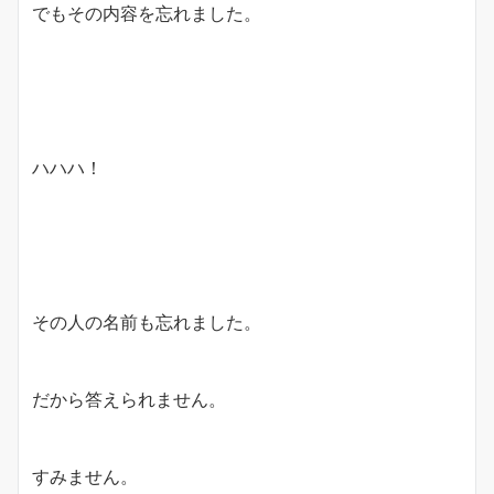
でもその内容を忘れました。
ハハハ！
その人の名前も忘れました。
だから答えられません。
すみません。