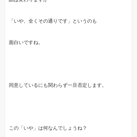
「いや、全くその通りです」というのも
面白いですね。
同意しているにも関わらず一旦否定します。
この「いや」は何なんでしょうね？