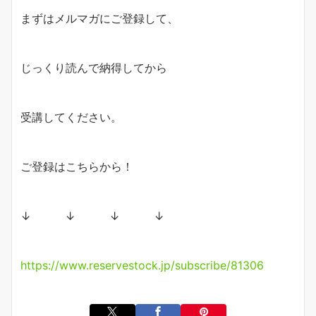
まずはメルマガにご登録して、
じっくり読んで納得してから
受講してください。
ご登録はこちらから！
↓ ↓ ↓ ↓
https://www.reservestock.jp/subscribe/81306