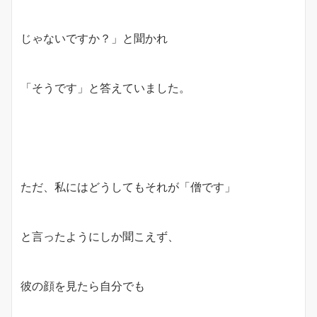
じゃないですか？」と聞かれ
「そうです」と答えていました。
ただ、私にはどうしてもそれが「僧です」
と言ったようにしか聞こえず、
彼の顔を見たら自分でも