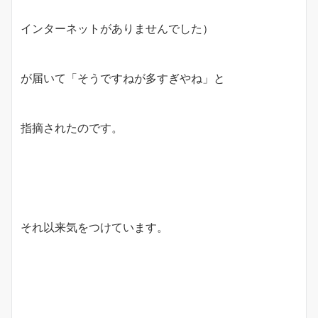
インターネットがありませんでした）
が届いて「そうですねが多すぎやね」と
指摘されたのです。
それ以来気をつけています。