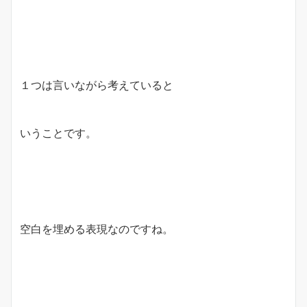
１つは言いながら考えていると
いうことです。
空白を埋める表現なのですね。