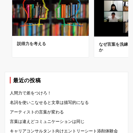
説得力を考える
なぜ言葉を洗練さ
か
最近の投稿
人間力で差をつけろ！
名詞を使いこなせると文章は描写的になる
アーティストの言葉が変わる
言葉は違えどコミュニケーションは同じ
キャリアコンサルタント向けエントリーシート添削体験会