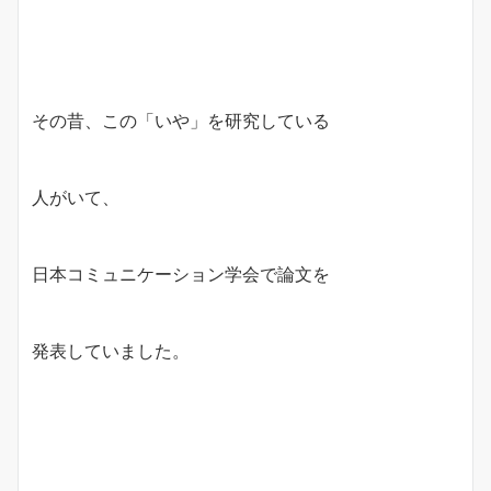
その昔、この「いや」を研究している
人がいて、
日本コミュニケーション学会で論文を
発表していました。