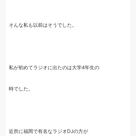
そんな私も以前はそうでした。
私が初めてラジオに出たのは大学4年生の
時でした。
近所に福岡で有名なラジオDJの方が