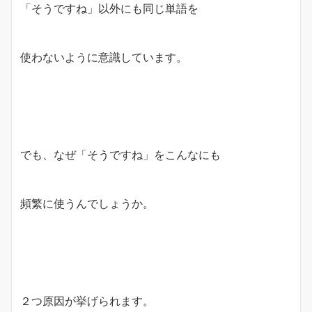
「そうですね」以外にも同じ単語を
使わないように意識しています。
でも、なぜ「そうですね」をこんなにも
頻繁に使うんでしょうか。
２つ原因が挙げられます。