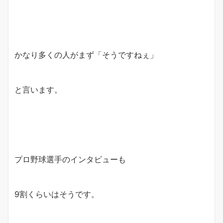
かなり多くの人がまず「そうですねぇ」
と言います。
プロ野球選手のインタビューも
9割くらいはそうです。