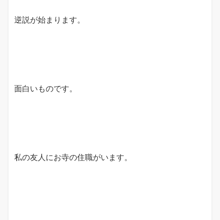
逆説が始まります。
面白いものです。
私の友人にお寺の住職がいます。