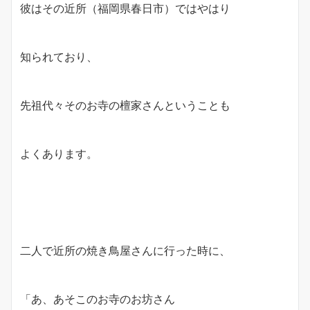
彼はその近所（福岡県春日市）ではやはり
知られており、
先祖代々そのお寺の檀家さんということも
よくあります。
二人で近所の焼き鳥屋さんに行った時に、
「あ、あそこのお寺のお坊さん