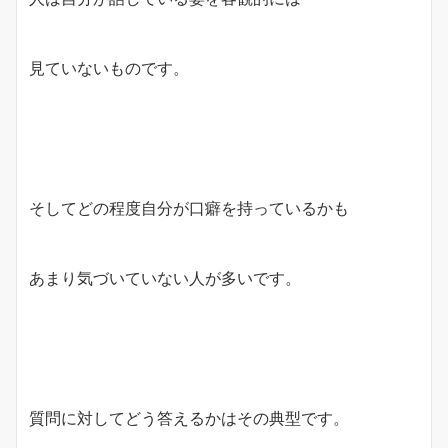
見ていないものです。
そしてどの程度自分が口癖を持っているかも
あまり気づいていない人が多いです。
質問に対してどう答えるかはその典型です。