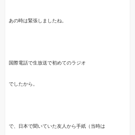
あの時は緊張しましたね。
国際電話で生放送で初めてのラジオ
でしたから。
で、日本で聞いていた友人から手紙（当時は