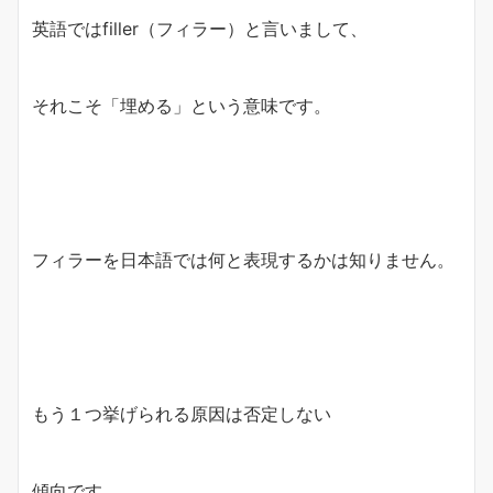
英語ではfiller（フィラー）と言いまして、
それこそ「埋める」という意味です。
フィラーを日本語では何と表現するかは知りません。
もう１つ挙げられる原因は否定しない
傾向です。