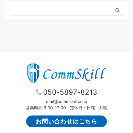
ブ
050-5897-8213
mail@commskill.co.jp
営業時間 9:00-17:00 定休日：日曜・月曜
お問い合わせはこちら