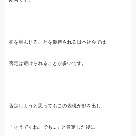
和を重んじることを期待される日本社会では
否定は避けられることが多いです。
否定しようと思ってもこの表現が顔を出し
「そうですね。でも…」と肯定した後に