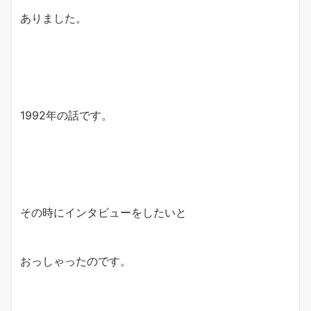
ありました。
1992年の話です。
その時にインタビューをしたいと
おっしゃったのです。