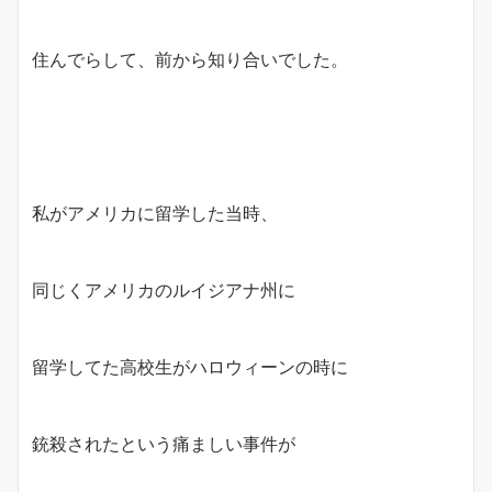
住んでらして、前から知り合いでした。
私がアメリカに留学した当時、
同じくアメリカのルイジアナ州に
留学してた高校生がハロウィーンの時に
銃殺されたという痛ましい事件が