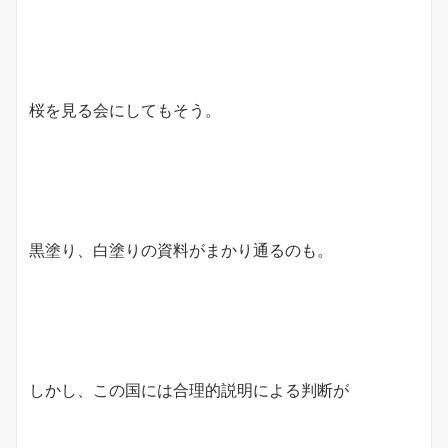
桜を見る会にしてもそう。
黒塗り、白塗りの資料がまかり通るのも。
しかし、この国には合理的説明による判断が