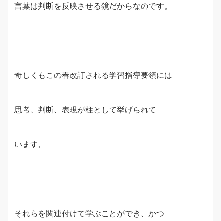
言葉は判断を反映させる鏡だからなのです。
奇しくもこの春改訂される学習指導要領には
思考、判断、表現が柱として挙げられて
います。
それらを関連付けて学ぶことができ、かつ