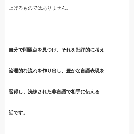
上げるものではありません。
自分で問題点を見つけ、それを批評的に考え
論理的な流れを作り出し、豊かな言語表現を
習得し、洗練された非言語で相手に伝える
話です。