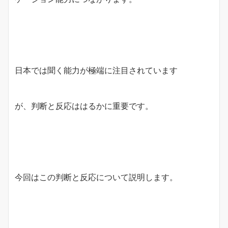
日本では聞く能力が極端に注目されています
が、判断と反応ははるかに重要です。
今回はこの判断と反応について説明します。