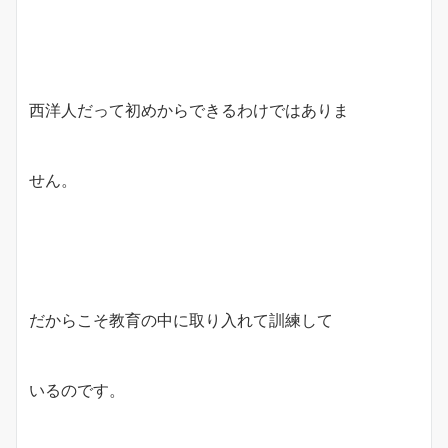
西洋人だって初めからできるわけではありま
せん。
だからこそ教育の中に取り入れて訓練して
いるのです。