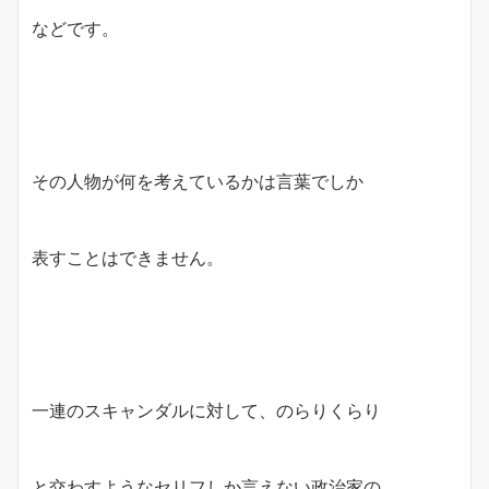
などです。
その人物が何を考えているかは言葉でしか
表すことはできません。
一連のスキャンダルに対して、のらりくらり
と交わすようなセリフしか言えない政治家の