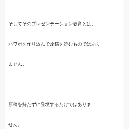
そしてそのプレゼンテーション教育とは、
パワポを作り込んで原稿を読むものではあり
ません。
原稿を持たずに登壇するだけではありま
せん。