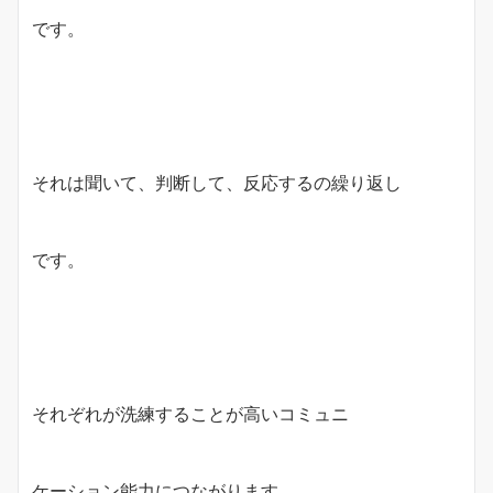
です。
それは聞いて、判断して、反応するの繰り返し
です。
それぞれが洗練することが高いコミュニ
ケーション能力につながります。