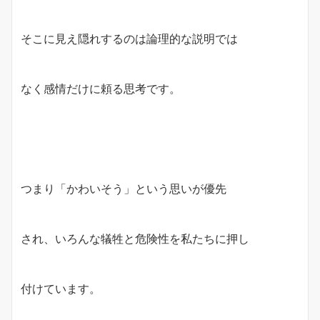
そこに見え隠れするのは論理的な説明では
なく感情だけに頼る思考です。
つまり「かわいそう」という思いが優先
され、いろんな犠牲と危険性を私たちに押し
付けています。