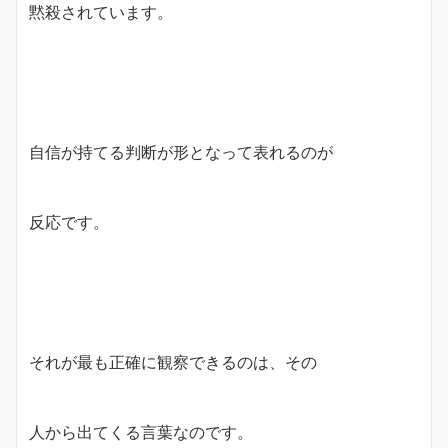
黙殺されています。
自信が持てる判断が形となって表れるのが
反応です。
それが最も正確に観察できるのは、その
人から出てくる言葉なのです。