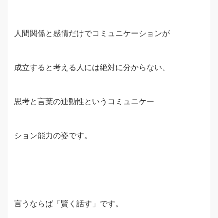
人間関係と感情だけでコミュニケーションが
成立すると考える人には絶対に分からない、
思考と言葉の連動性というコミュニケー
ション能力の姿です。
言うならば「賢く話す」です。