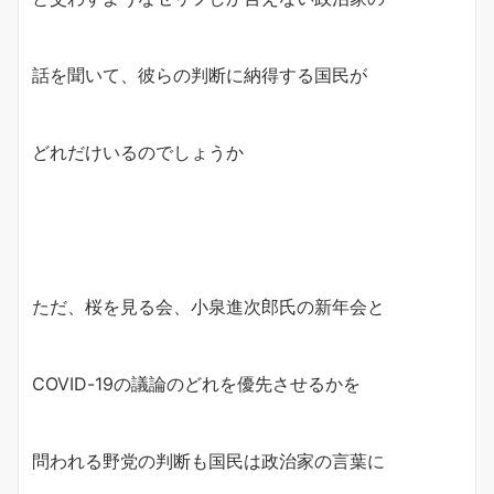
話を聞いて、彼らの判断に納得する国民が
どれだけいるのでしょうか
ただ、桜を見る会、小泉進次郎氏の新年会と
COVID-19の議論のどれを優先させるかを
問われる野党の判断も国民は政治家の言葉に