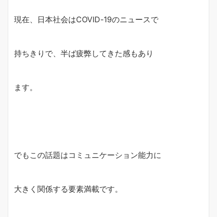
現在、日本社会はCOVID-19のニュースで
持ちきりで、半ば疲弊してきた感もあり
ます。
でもこの話題はコミュニケーション能力に
大きく関係する要素満載です。