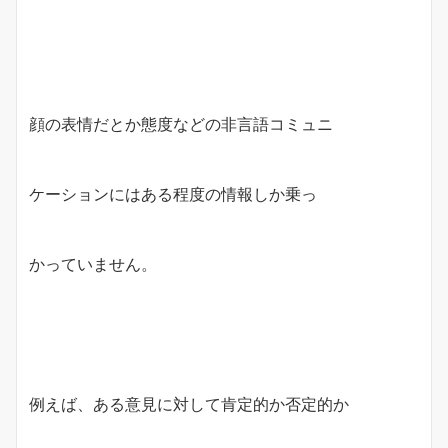
顔の表情だとか態度などの非言語コミュニ
ケーションにはある程度の情報しか乗っ
かっていません。
例えば、ある意見に対して肯定的か否定的か