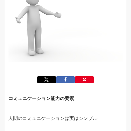
コミュニケーション能力の要素
人間のコミュニケーションは実はシンプル