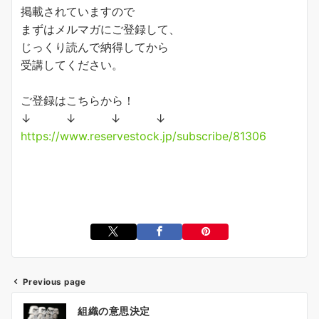
掲載されていますので
まずはメルマガにご登録して、
じっくり読んで納得してから
受講してください。
ご登録はこちらから！
↓ ↓ ↓ ↓
https://www.reservestock.jp/subscribe/81306
Previous page
投
組織の意思決定
稿