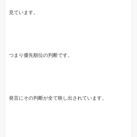
見ています。
つまり優先順位の判断です。
発言にその判断が全て映し出されています。