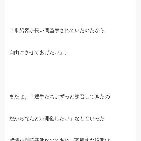
「乗船客が長い間監禁されていたのだから
自由にさせてあげたい」。
または、「選手たちはずっと練習してきたの
だからなんとか開催したい」などといった
感情が判断基準なのであれば客観的な説明は