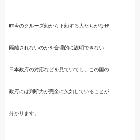
昨今のクルーズ船から下船する人たちがなぜ
隔離されないのかを合理的に説明できない
日本政府の対応などを見ていても、この国の
政府には判断力が完全に欠如していることが
分かります。