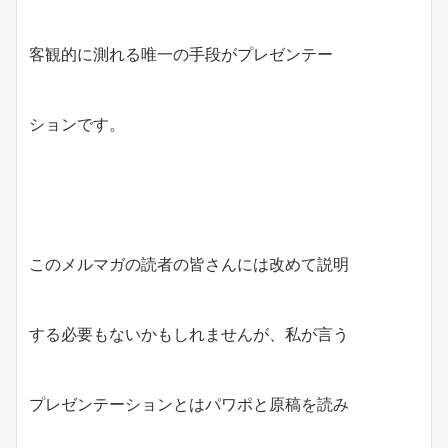
客観的に測れる唯一の手段がプレゼンテー
ションです。
このメルマガの読者の皆さんには改めて説明
する必要もないかもしれませんが、私が言う
プレゼンテーションとはパワポと原稿を読み