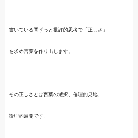
書いている間ずっと批評的思考で「正しさ」
を求め言葉を作り出します。
その正しさとは言葉の選択、倫理的見地、
論理的展開です。