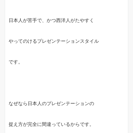
日本人が苦手で、かつ西洋人がたやすく
やってのけるプレゼンテーションスタイル
です。
なぜなら日本人のプレゼンテーションの
捉え方が完全に間違っているからです。