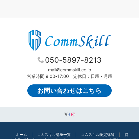
050-5897-8213
mail@commskill.co.jp
営業時間 9:00-17:00 定休日：日曜・月曜
お問い合わせはこちら
ホーム
コムスキル講座一覧
コムスキル認定講師
特