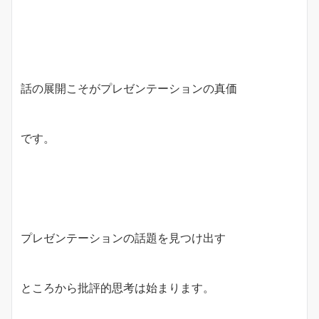
話の展開こそがプレゼンテーションの真価
です。
プレゼンテーションの話題を見つけ出す
ところから批評的思考は始まります。