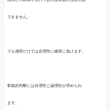
できません。
でも感情だけでは合理性に確実に負けます。
客観的判断には合理性と論理性が求められ
ます。