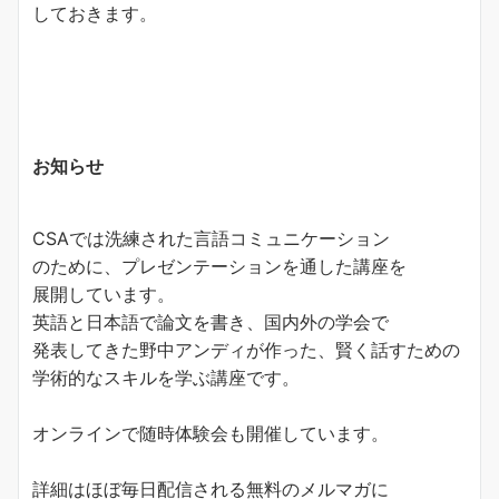
しておきます。
お知らせ
CSAでは洗練された言語コミュニケーション
のために、プレゼンテーションを通した講座を
展開しています。
英語と日本語で論文を書き、国内外の学会で
発表してきた野中アンディが作った、賢く話すための
学術的なスキルを学ぶ講座です。
オンラインで随時体験会も開催しています。
詳細はほぼ毎日配信される無料のメルマガに