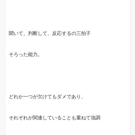
聞いて、判断して、反応するの三拍子
そろった能力。
どれか一つが欠けてもダメであり、
それぞれが関連していることも重ねて強調