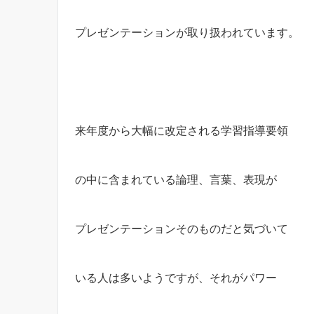
プレゼンテーションが取り扱われています。
来年度から大幅に改定される学習指導要領
の中に含まれている論理、言葉、表現が
プレゼンテーションそのものだと気づいて
いる人は多いようですが、それがパワー