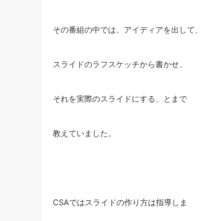
その番組の中では、アイディアを出して、
スライドのラフスケッチから書かせ、
それを実際のスライドにする、とまで
教えていました。
CSAではスライドの作り方は指導しま