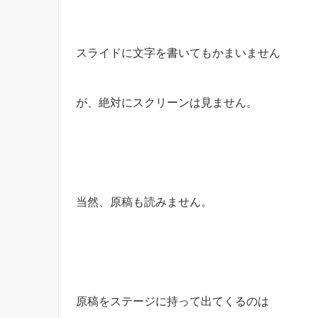
スライドに文字を書いてもかまいません
が、絶対にスクリーンは見ません。
当然、原稿も読みません。
原稿をステージに持って出てくるのは