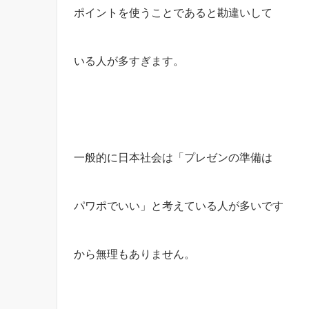
ポイントを使うことであると勘違いして
いる人が多すぎます。
一般的に日本社会は「プレゼンの準備は
パワポでいい」と考えている人が多いです
から無理もありません。