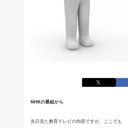
NHKの番組から
先日見た教育テレビの内容ですが、ここでも