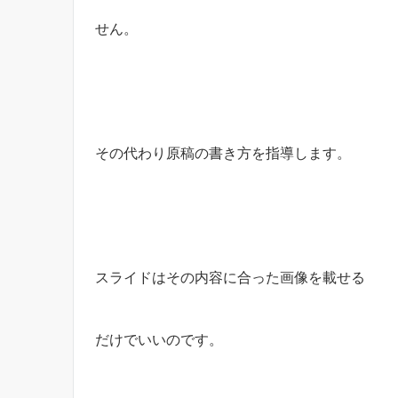
せん。
その代わり原稿の書き方を指導します。
スライドはその内容に合った画像を載せる
だけでいいのです。