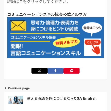
詳細は↑をクリックしてください。
コミュニケーションスキル協会公式メルマガ
Previous page
投
使える英語を身につけるならCSA English
稿
ナ