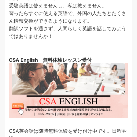
受験英語は使えませんし、私は教えません。
習ったらすぐに使える英語で、外国の人たちとたくさ
ん情報交換ができるようになります。
翻訳ソフトを通さず、人間らしく英語を話してみよう
ではありませんか！
CSA English 無料体験レッスン受付
CSA英会話は随時無料体験を受け付け中です。日程や