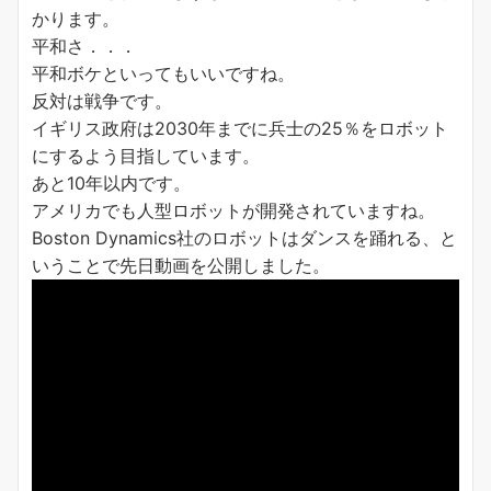
かります。
平和さ．．．
平和ボケといってもいいですね。
反対は戦争です。
イギリス政府は2030年までに兵士の25％をロボット
にするよう目指しています。
あと10年以内です。
アメリカでも人型ロボットが開発されていますね。
Boston Dynamics社のロボットはダンスを踊れる、と
いうことで先日動画を公開しました。