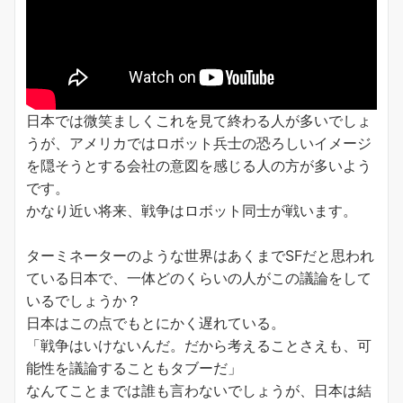
日本では微笑ましくこれを見て終わる人が多いでしょ
うが、アメリカではロボット兵士の恐ろしいイメージ
を隠そうとする会社の意図を感じる人の方が多いよう
です。
かなり近い将来、戦争はロボット同士が戦います。
ターミネーターのような世界はあくまでSFだと思われ
ている日本で、一体どのくらいの人がこの議論をして
いるでしょうか？
日本はこの点でもとにかく遅れている。
「戦争はいけないんだ。だから考えることさえも、可
能性を議論することもタブーだ」
なんてことまでは誰も言わないでしょうが、日本は結