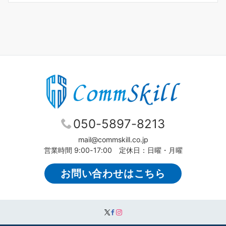
050-5897-8213
mail@commskill.co.jp
営業時間 9:00-17:00 定休日：日曜・月曜
お問い合わせはこちら