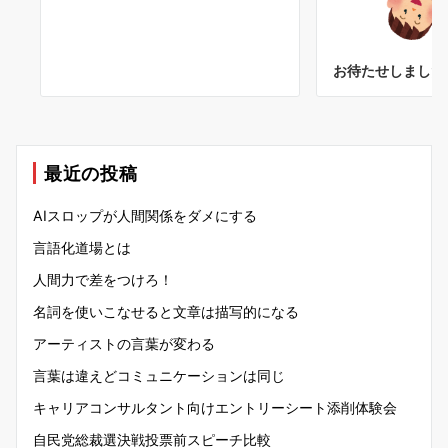
お待たせしました
最近の投稿
AIスロップが人間関係をダメにする
言語化道場とは
人間力で差をつけろ！
名詞を使いこなせると文章は描写的になる
アーティストの言葉が変わる
言葉は違えどコミュニケーションは同じ
キャリアコンサルタント向けエントリーシート添削体験会
自民党総裁選決戦投票前スピーチ比較