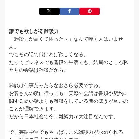
誰でも欲しがる雑談力
「雑談力が高くて困った～」なんて嘆く人はいませ
ん。
でもその逆で低ければ欲しくなる。
だってビジネスでも普段の生活でも、結局のところ私
たちの会話は雑談だから。
雑談は仕事だったらなおさら必要ですね。
お客さんの所に行っても、実際の会話は書類や契約に
関する硬い話よりも雑談をしている間のほうが互いの
ことが理解できます。
だから日本社会で今、雑談力が大注目なんです。
で、英語学習でもやっぱりこの雑談力が求められる