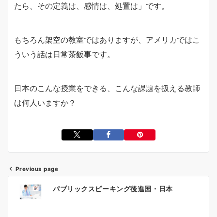
たら、その定義は、感情は、処置は」です。
もちろん架空の教室ではありますが、アメリカではこ
ういう話は日常茶飯事です。
日本のこんな授業をできる、こんな課題を扱える教師
は何人いますか？
Previous page
投
パブリックスピーキング後進国・日本
稿
ナ