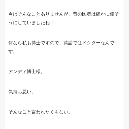
今はそんなことありませんが、昔の医者は確かに偉そ
うにしていましたね！
何なら私も博士ですので、英語ではドクターなんで
す。
アンディ博士様。
気持ち悪い。
そんなこと言われたくもない。