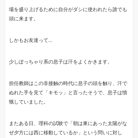
場を盛り上げるために自分がダシに使われたら誰でも
頭に来ます。
しかもお友達って…
少しぽっちゃり系の息子は汗をよくかきます。
担任教師はこの非接触の時代に息子の頭を触り、汗で
ぬれた手を見て「キモッ」と言ったそうで、息子は憤
慨していました。
またある日、理科の試験で「朝は東にあった太陽がな
ぜ夕方には西に移動しているか」という問いに対し