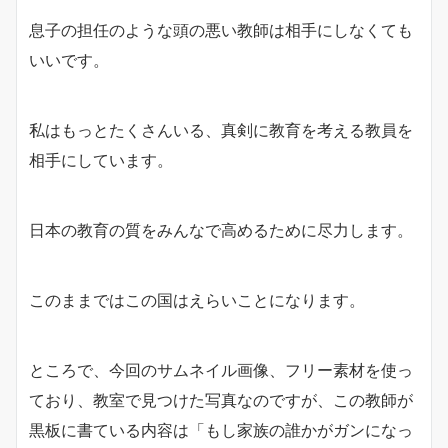
息子の担任のような頭の悪い教師は相手にしなくても
いいです。
私はもっとたくさんいる、真剣に教育を考える教員を
相手にしています。
日本の教育の質をみんなで高めるために尽力します。
このままではこの国はえらいことになります。
ところで、今回のサムネイル画像、フリー素材を使っ
ており、教室で見つけた写真なのですが、この教師が
黒板に書ている内容は「もし家族の誰かがガンになっ