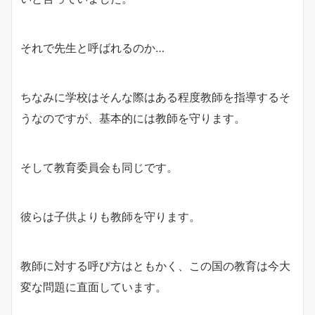
それで先生と呼ばれるのか…
ちなみに学校はそんな際はある程度教師を指導するそ
うなのですが、基本的には教師を守ります。
そして教育委員会も同じです。
彼らは子供よりも教師を守ります。
教師に対する呼び方はともかく、この国の教育は今大
変な問題に直面しています。