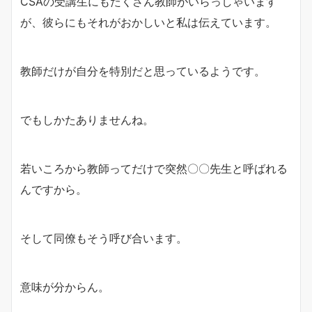
CSAの受講生にもたくさん教師がいらっしゃいます
が、彼らにもそれがおかしいと私は伝えています。
教師だけが自分を特別だと思っているようです。
でもしかたありませんね。
若いころから教師ってだけで突然〇〇先生と呼ばれる
んですから。
そして同僚もそう呼び合います。
意味が分からん。