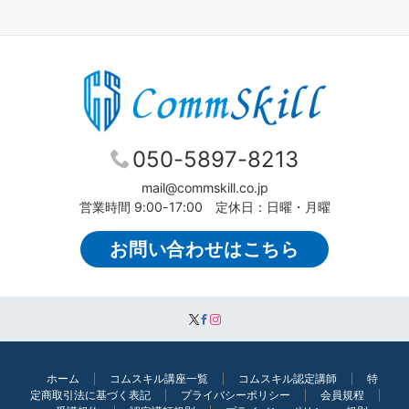
050-5897-8213
mail@commskill.co.jp
営業時間 9:00-17:00 定休日：日曜・月曜
お問い合わせはこちら
ホーム
コムスキル講座一覧
コムスキル認定講師
特
定商取引法に基づく表記
プライバシーポリシー
会員規程