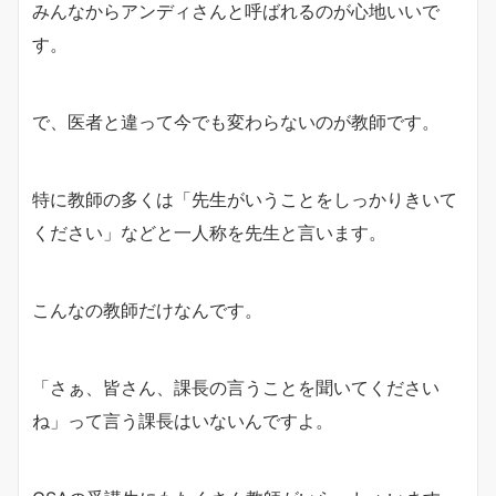
みんなからアンディさんと呼ばれるのが心地いいで
す。
で、医者と違って今でも変わらないのが教師です。
特に教師の多くは「先生がいうことをしっかりきいて
ください」などと一人称を先生と言います。
こんなの教師だけなんです。
「さぁ、皆さん、課長の言うことを聞いてください
ね」って言う課長はいないんですよ。