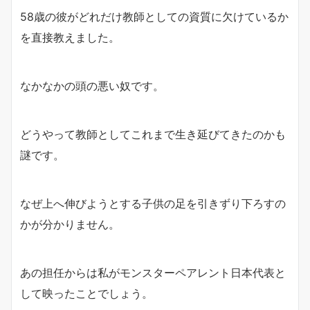
58歳の彼がどれだけ教師としての資質に欠けているか
を直接教えました。
なかなかの頭の悪い奴です。
どうやって教師としてこれまで生き延びてきたのかも
謎です。
なぜ上へ伸びようとする子供の足を引きずり下ろすの
かが分かりません。
あの担任からは私がモンスターペアレント日本代表と
して映ったことでしょう。