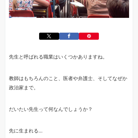
先生と呼ばれる職業はいくつかありますね。
教師はもちろんのこと、医者や弁護士、そしてなぜか
政治家まで。
だいたい先生って何なんでしょうか？
先に生まれる…