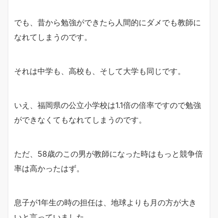
でも、昔から勉強ができたら人間的にダメでも教師に
なれてしまうのです。
それは中学も、高校も、そして大学も同じです。
いえ、福岡県の公立小学校は1.1倍の倍率ですので勉強
ができなくてもなれてしまうのです。
ただ、58歳のこの男が教師になった時はもっと競争倍
率は高かったはず。
息子が1年生の時の担任は、地球よりも月の方が大き
いと言っていました。