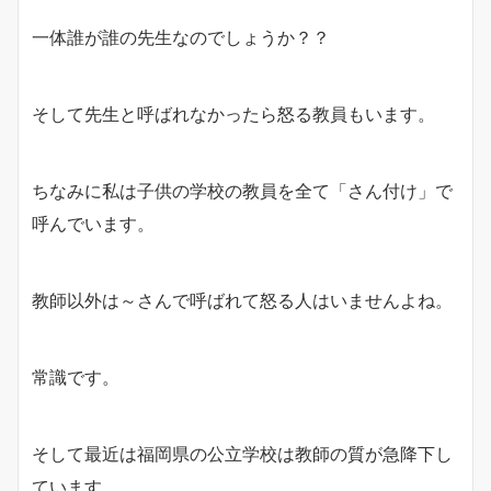
一体誰が誰の先生なのでしょうか？？
そして先生と呼ばれなかったら怒る教員もいます。
ちなみに私は子供の学校の教員を全て「さん付け」で
呼んでいます。
教師以外は～さんで呼ばれて怒る人はいませんよね。
常識です。
そして最近は福岡県の公立学校は教師の質が急降下し
ています。