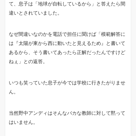
て、息子は「地球が自転しているから」と答えたら間
違いとされていました。
なぜ間違いなのかを電話で担任に聞けば「模範解答に
は『太陽が東から西に動いたと見えるため』と書いて
あるから、そう書いてあったら正解だったんですけど
ねぇ」との返答。
いつも笑っていた息子が今では学校に行きたがりませ
ん。
当然野中アンディはそんなバカな教師に対して黙って
はいません。