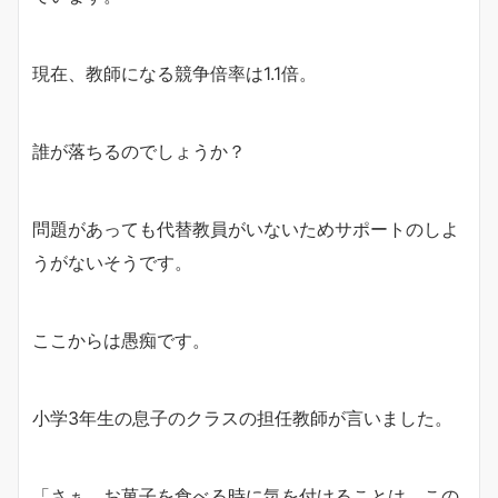
現在、教師になる競争倍率は1.1倍。
誰が落ちるのでしょうか？
問題があっても代替教員がいないためサポートのしよ
うがないそうです。
ここからは愚痴です。
小学3年生の息子のクラスの担任教師が言いました。
「さぁ、お菓子を食べる時に気を付けることは、この