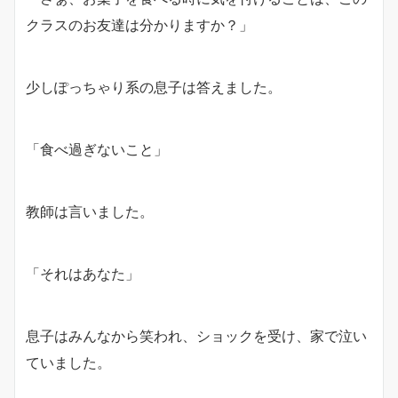
クラスのお友達は分かりますか？」
少しぽっちゃり系の息子は答えました。
「食べ過ぎないこと」
教師は言いました。
「それはあなた」
息子はみんなから笑われ、ショックを受け、家で泣い
ていました。