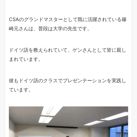
CSAのグランドマスターとして既に活躍されている篠
崎元さんは、普段は大学の先生です。
ドイツ語を教えられていて、ゲンさんとして皆に親し
まれています。
彼もドイツ語のクラスでプレゼンテーションを実践し
ています。