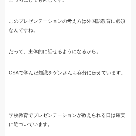
このプレゼンテーションの考え方は外国語教育に必須
なんですね。
だって、主体的に話せるようになるから。
CSAで学んだ知識をゲンさんも存分に伝えています。
学校教育でプレゼンテーションが教えられる日は確実
に近づいています。