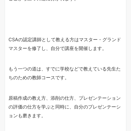
CSAの認定講師として教える方はマスター・グランド
マスターを修了し、自分で講座を開催します。
もう一つの道は、すでに学校などで教えている先生た
ちのための教師コースです。
原稿作成の教え方、添削の仕方、プレゼンテーション
の評価の仕方を学ぶと同時に、自分のプレゼンテーシ
ョンも磨きます。