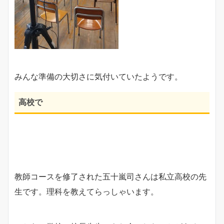
みんな準備の大切さに気付いていたようです。
高校で
教師コースを修了された五十嵐司さんは私立高校の先
生です。理科を教えてらっしゃいます。