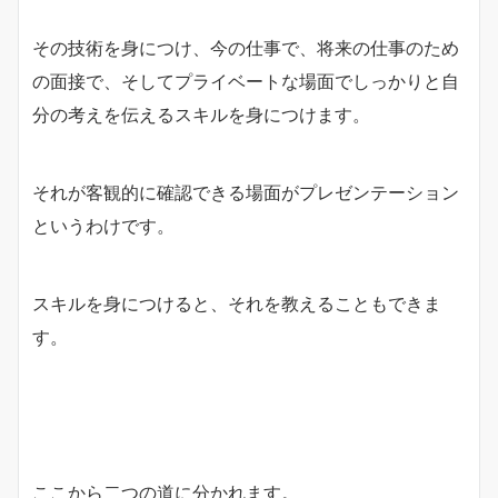
その技術を身につけ、今の仕事で、将来の仕事のため
の面接で、そしてプライベートな場面でしっかりと自
分の考えを伝えるスキルを身につけます。
それが客観的に確認できる場面がプレゼンテーション
というわけです。
スキルを身につけると、それを教えることもできま
す。
ここから二つの道に分かれます。