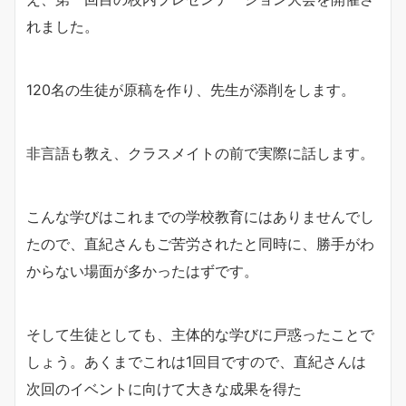
れました。
120名の生徒が原稿を作り、先生が添削をします。
非言語も教え、クラスメイトの前で実際に話します。
こんな学びはこれまでの学校教育にはありませんでし
たので、直紀さんもご苦労されたと同時に、勝手がわ
からない場面が多かったはずです。
そして生徒としても、主体的な学びに戸惑ったことで
しょう。あくまでこれは1回目ですので、直紀さんは
次回のイベントに向けて大きな成果を得た