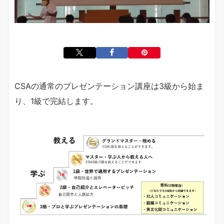
CSAの通常のプレゼンテーション講座は3級から始ま
り、1級で完結します。