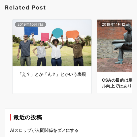
Related Post
2019年10月7日
2019年11月12日
「え？」とか「ん？」とかいう表現
CSAの目的は単
ル向上ではありま
最近の投稿
AIスロップが人間関係をダメにする