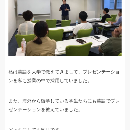
私は英語を大学で教えてきまして、プレゼンテーショ
ンを私も授業の中で採用していました。
また、海外から留学している学生たちにも英語でプレ
ゼンテーションを教えていました。
どっちにしても同じです。