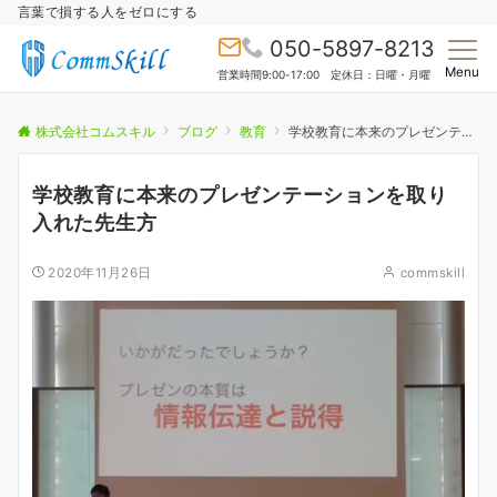
言葉で損する人をゼロにする
050-5897-8213
Menu
営業時間9:00-17:00 定休日：日曜・月曜
株式会社コムスキル
ブログ
教育
学校教育に本来のプレゼンテーションを取り入れた先生方
学校教育に本来のプレゼンテーションを取り
入れた先生方
2020年11月26日
commskill