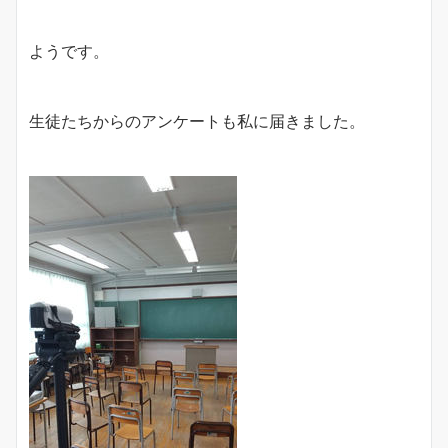
ようです。
生徒たちからのアンケートも私に届きました。