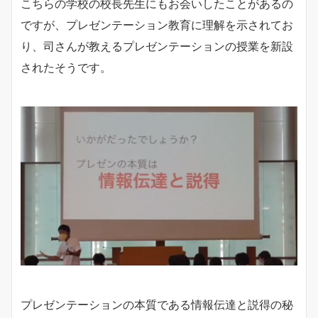
こちらの学校の校長先生にもお会いしたことがあるの
ですが、プレゼンテーション教育に理解を示されてお
り、司さんが教えるプレゼンテーションの授業を新設
されたそうです。
プレゼンテーションの本質である情報伝達と説得の秘