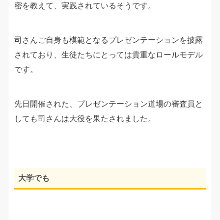
密を教えて、実践されているそうです。
司さんご自身も模範となるプレゼンテーションを披露
されており、生徒たちにとっては貴重なロールモデル
です。
先日開催された、プレゼンテーション道場の審査員と
しても司さんは大役を果たされました。
大学でも