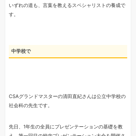
いずれの道も、言葉を教えるスペシャリストの養成で
す。
中学校で
CSAグランドマスターの清田直紀さんは公立中学校の
社会科の先生です。
先日、1年生の全員にプレゼンテーションの基礎を教
え、第一回目の校内プレゼンテーション大会を開催さ