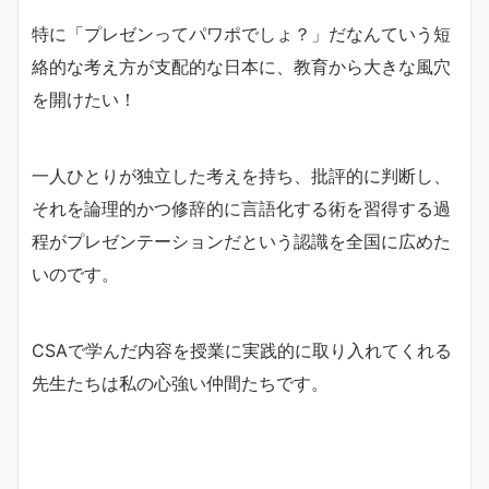
特に「プレゼンってパワポでしょ？」だなんていう短
絡的な考え方が支配的な日本に、教育から大きな風穴
を開けたい！
一人ひとりが独立した考えを持ち、批評的に判断し、
それを論理的かつ修辞的に言語化する術を習得する過
程がプレゼンテーションだという認識を全国に広めた
いのです。
CSAで学んだ内容を授業に実践的に取り入れてくれる
先生たちは私の心強い仲間たちです。