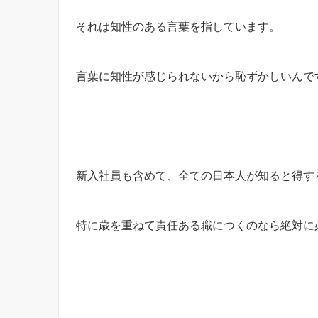
それは知性のある言葉を指しています。
言葉に知性が感じられないから恥ずかしいんで
新入社員も含めて、全ての日本人が知ると得す
特に歳を重ねて責任ある職につくのなら絶対に