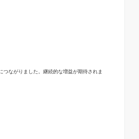
につながりました。継続的な増益が期待されま