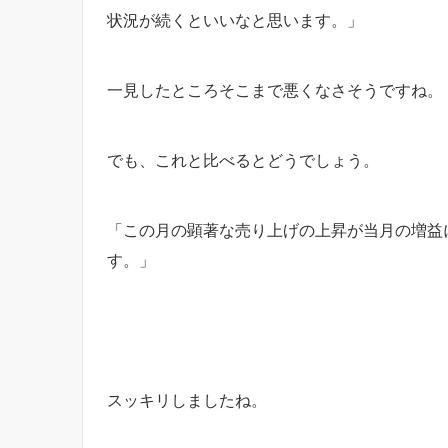
状況が続くといいなと思います。」
一見したところそこまで悪くなさそうですね。
でも、これと比べるとどうでしょう。
「この月の顕著な売り上げの上昇が当月の増益
す。」
スッキリしましたね。