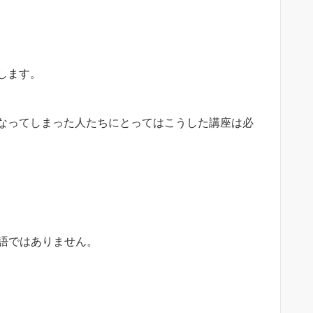
します。
なってしまった人たちにとってはこうした講座は必
敬語ではありません。