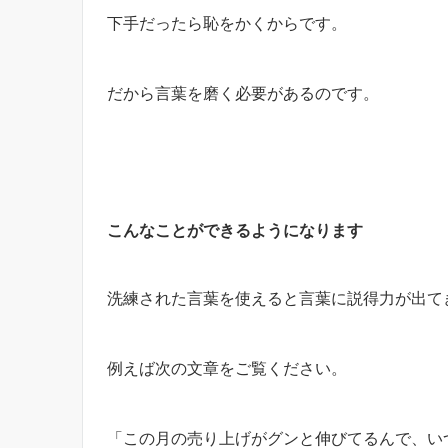
下手だったら恥をかくからです。
だから言葉を磨く必要があるのです。
こんなことができるようになります
洗練された言葉を使えると言葉に説得力が出て
例えば次の文章をご覧ください。
「この月の売り上げがグンと伸びてるんで、い