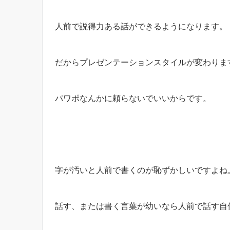
人前で説得力ある話ができるようになります。
だからプレゼンテーションスタイルが変わりま
パワポなんかに頼らないでいいからです。
字が汚いと人前で書くのが恥ずかしいですよね
話す、または書く言葉が幼いなら人前で話す自