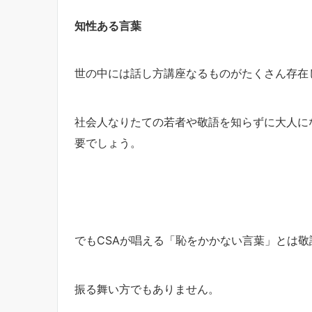
知性ある言葉
世の中には話し方講座なるものがたくさん存在
社会人なりたての若者や敬語を知らずに大人に
要でしょう。
でもCSAが唱える「恥をかかない言葉」とは
振る舞い方でもありません。