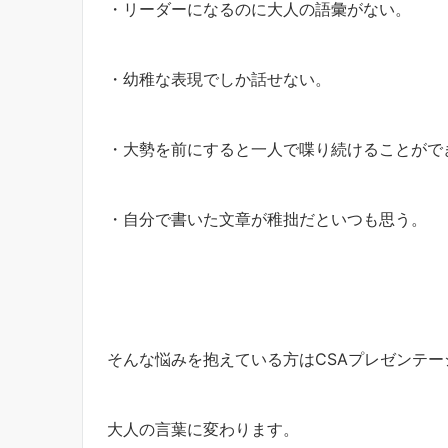
・リーダーになるのに大人の語彙がない。
・幼稚な表現でしか話せない。
・大勢を前にすると一人で喋り続けることがで
・自分で書いた文章が稚拙だといつも思う。
そんな悩みを抱えている方はCSAプレゼンテ
大人の言葉に変わります。