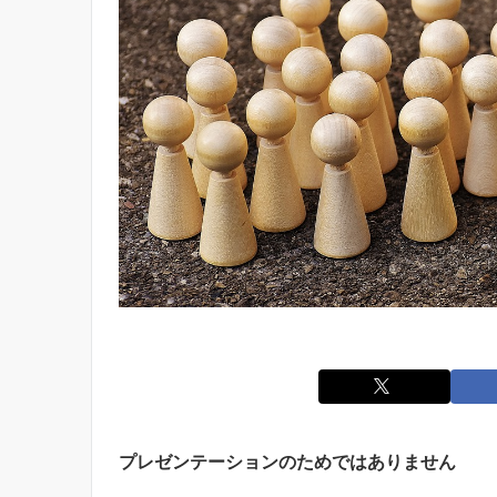
プレゼンテーションのためではありません