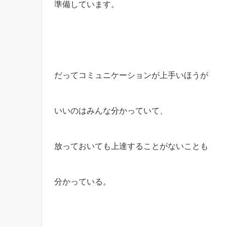
準備しています。
だってコミュニケーションが上手いほうが
いいのはみんな分かっていて、
放っておいても上達することがないことも
分かっている。