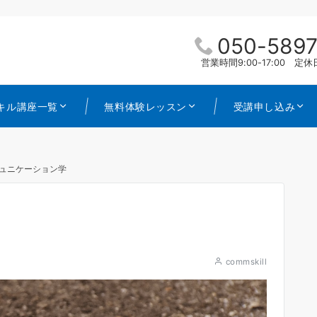
050-5897
営業時間9:00-17:00 
キル講座一覧
無料体験レッスン
受講申し込み
ュニケーション学
commskill