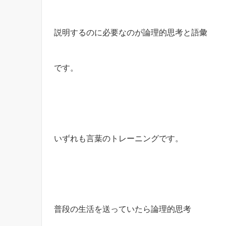
説明するのに必要なのが論理的思考と語彙
です。
いずれも言葉のトレーニングです。
普段の生活を送っていたら論理的思考