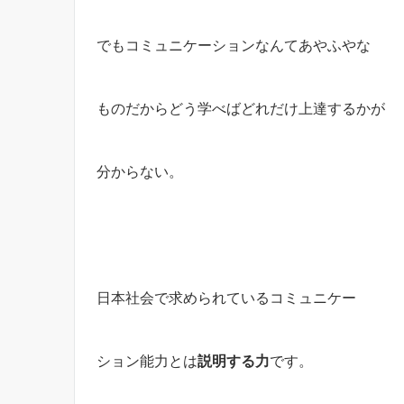
でもコミュニケーションなんてあやふやな
ものだからどう学べばどれだけ上達するかが
分からない。
日本社会で求められているコミュニケー
ション能力とは
説明する力
です。