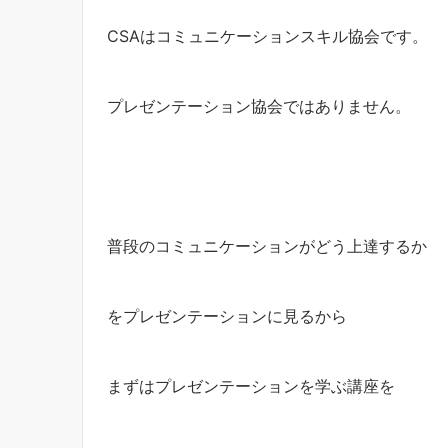
CSAはコミュニケーションスキル協会です。
プレゼンテーション協会ではありません。
普段のコミュニケーションがどう上達するか
をプレゼンテーションに見るから
まずはプレゼンテーションを学ぶ講座を