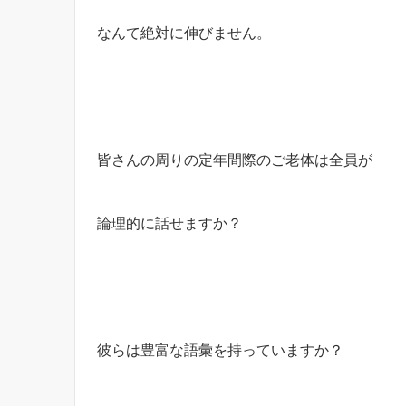
なんて絶対に伸びません。
皆さんの周りの定年間際のご老体は全員が
論理的に話せますか？
彼らは豊富な語彙を持っていますか？