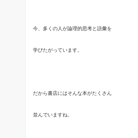
今、多くの人が論理的思考と語彙を
学びたがっています。
だから書店にはそんな本がたくさん
並んでいますね。