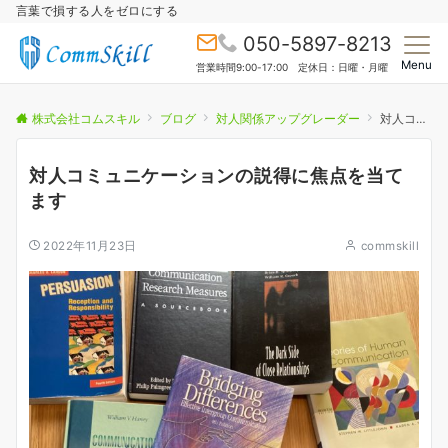
言葉で損する人をゼロにする
050-5897-8213
Menu
営業時間9:00-17:00 定休日：日曜・月曜
株式会社コムスキル
ブログ
対人関係アップグレーダー
対人コミュニケーションの説得に焦点を当てます
対人コミュニケーションの説得に焦点を当て
ます
2022年11月23日
commskill