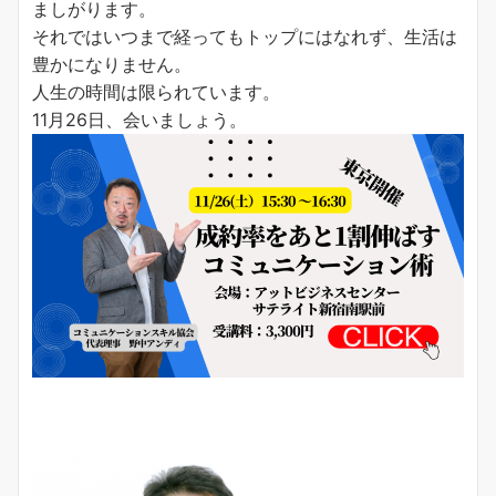
ましがります。
それではいつまで経ってもトップにはなれず、生活は
豊かになりません。
人生の時間は限られています。
11月26日、会いましょう。