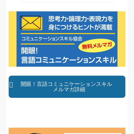
開眼！言語コミュニケーションスキル
メルマガ詳細