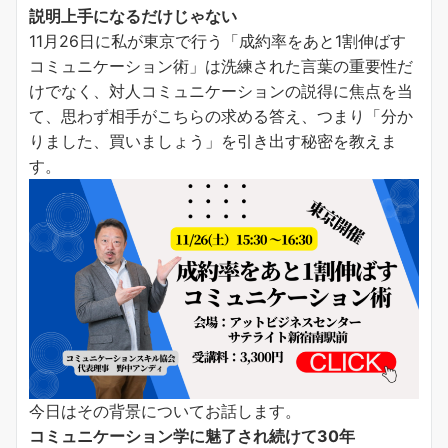
説明上手になるだけじゃない
11月26日に私が東京で行う「成約率をあと1割伸ばす
コミュニケーション術」は洗練された言葉の重要性だ
けでなく、対人コミュニケーションの説得に焦点を当
て、思わず相手がこちらの求める答え、つまり「分か
りました、買いましょう」を引き出す秘密を教えま
す。
今日はその背景についてお話します。
コミュニケーション学に魅了され続けて30年