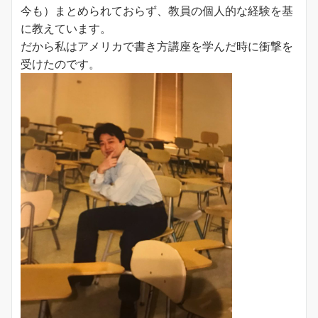
今も）まとめられておらず、教員の個人的な経験を基
に教えています。
だから私はアメリカで書き方講座を学んだ時に衝撃を
受けたのです。