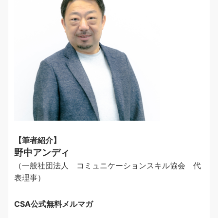
【筆者紹介】
野中アンディ
（一般社団法人 コミュニケーションスキル協会 代
表理事）
CSA公式無料メルマガ