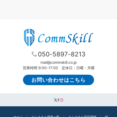
050-5897-8213
mail@commskill.co.jp
営業時間 9:00-17:00 定休日：日曜・月曜
お問い合わせはこちら