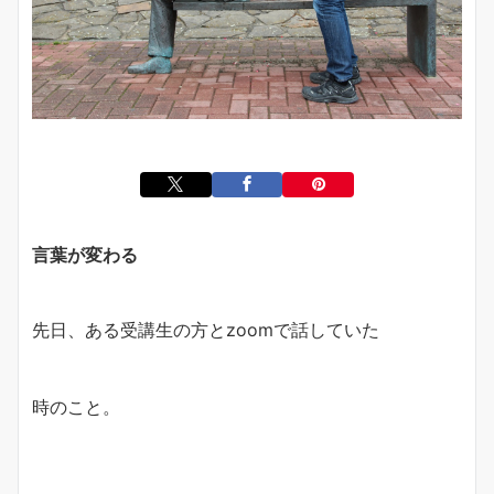
言葉が変わる
先日、ある受講生の方とzoomで話していた
時のこと。