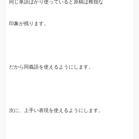
同じ単語ばかり使っていると原稿は稚拙な
印象が残ります。
だから同義語を使えるようにします。
次に、上手い表現を使えるようにします。