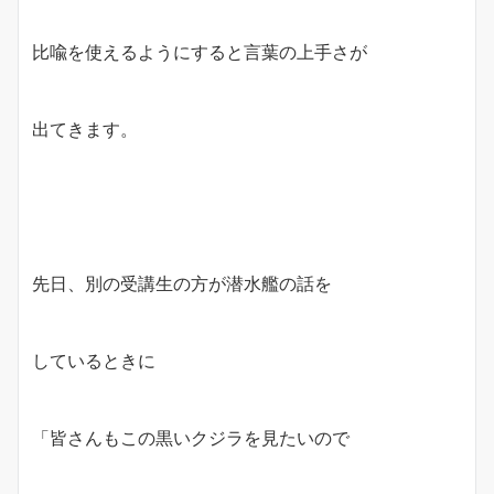
比喩を使えるようにすると言葉の上手さが
出てきます。
先日、別の受講生の方が潜水艦の話を
しているときに
「皆さんもこの黒いクジラを見たいので