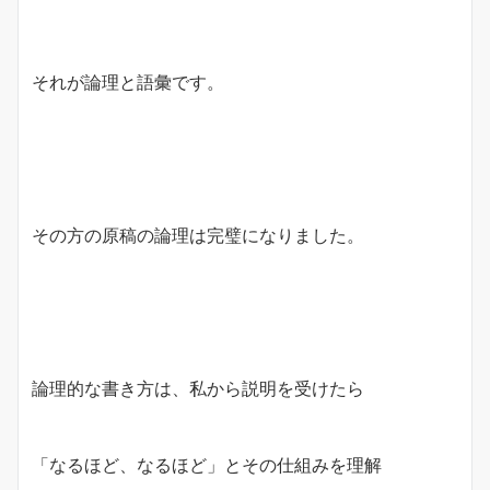
それが論理と語彙です。
その方の原稿の論理は完璧になりました。
論理的な書き方は、私から説明を受けたら
「なるほど、なるほど」とその仕組みを理解