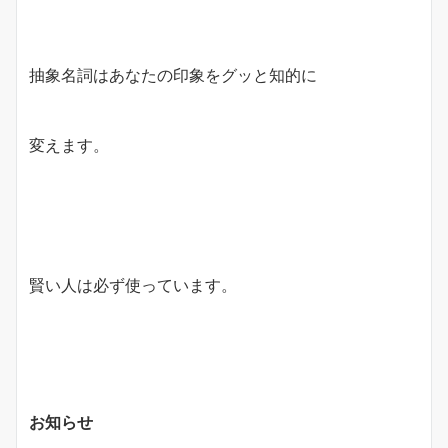
抽象名詞はあなたの印象をグッと知的に
変えます。
賢い人は必ず使っています。
お知らせ