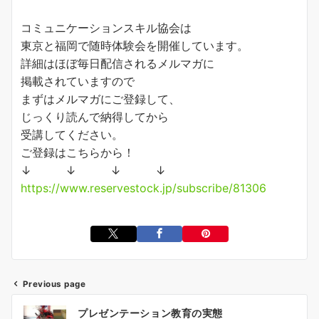
コミュニケーションスキル協会は
東京と福岡で随時体験会を開催しています。
詳細はほぼ毎日配信されるメルマガに
掲載されていますので
まずはメルマガにご登録して、
じっくり読んで納得してから
受講してください。
ご登録はこちらから！
↓ ↓ ↓ ↓
https://www.reservestock.jp/subscribe/81306
Previous page
投
プレゼンテーション教育の実態