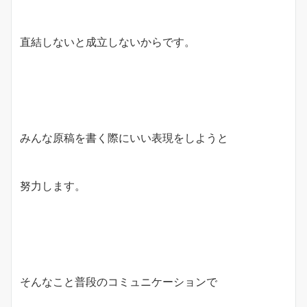
直結しないと成立しないからです。
みんな原稿を書く際にいい表現をしようと
努力します。
そんなこと普段のコミュニケーションで