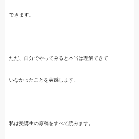
できます。
ただ、自分でやってみると本当は理解できて
いなかったことを実感します。
私は受講生の原稿をすべて読みます。