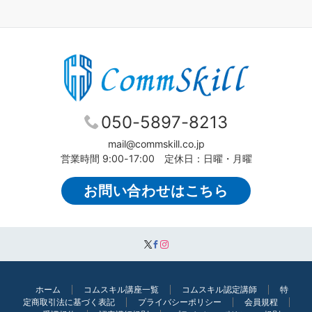
050-5897-8213
mail@commskill.co.jp
営業時間 9:00-17:00 定休日：日曜・月曜
お問い合わせはこちら
ホーム
コムスキル講座一覧
コムスキル認定講師
特
定商取引法に基づく表記
プライバシーポリシー
会員規程