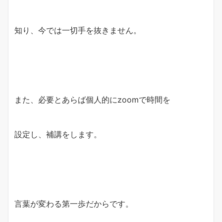
知り、今では一切手を抜きません。
また、必要とあらば個人的にzoomで時間を
設定し、補講をします。
言葉が変わる第一歩だからです。