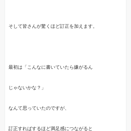
そして皆さんが驚くほど訂正を加えます。
最初は「こんなに書いていたら嫌がるん
じゃないかな？」
なんて思っていたのですが、
訂正すればするほど満足感につながると