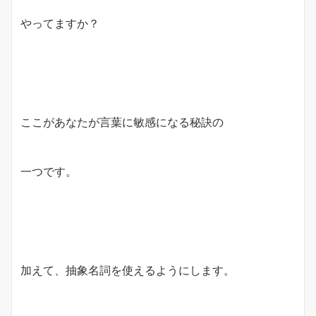
やってますか？
ここがあなたが言葉に敏感になる秘訣の
一つです。
加えて、抽象名詞を使えるようにします。