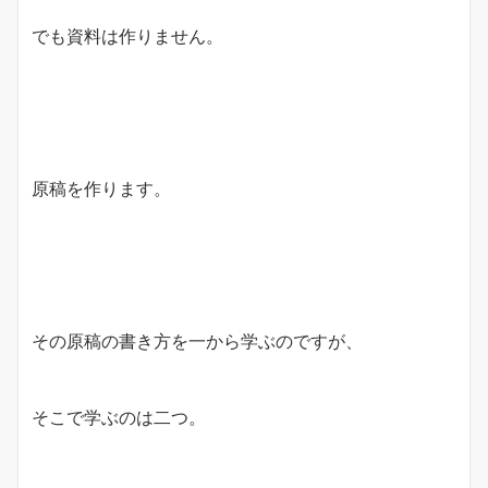
でも資料は作りません。
原稿を作ります。
その原稿の書き方を一から学ぶのですが、
そこで学ぶのは二つ。