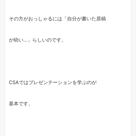
その方がおっしゃるには「自分が書いた原稿
が幼い…」らしいのです。
CSAではプレゼンテーションを学ぶのが
基本です。