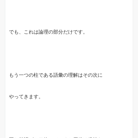
でも、これは論理の部分だけです。
もう一つの柱である語彙の理解はその次に
やってきます。