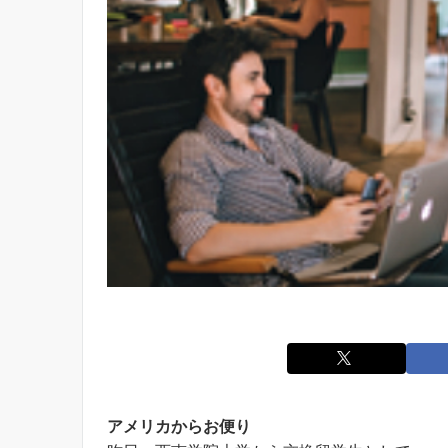
アメリカからお便り