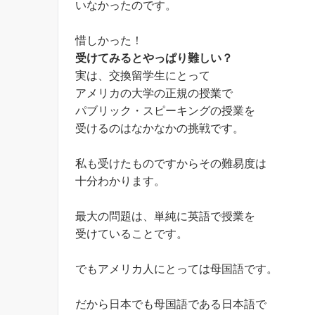
いなかったのです。
惜しかった！
受けてみるとやっぱり難しい？
実は、交換留学生にとって
アメリカの大学の正規の授業で
パブリック・スピーキングの授業を
受けるのはなかなかの挑戦です。
私も受けたものですからその難易度は
十分わかります。
最大の問題は、単純に英語で授業を
受けていることです。
でもアメリカ人にとっては母国語です。
だから日本でも母国語である日本語で