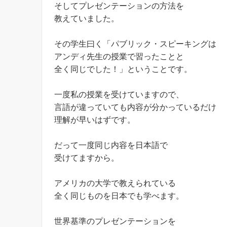
そしてプレゼンテーションの方法を
教えていました。
その学生曰く「パブリック・スピーキングは
アンディ先生の授業で習ったことと
全く同じでした！」ということです。
一度私の授業を受けていますので、
言語が違っていても内容が分かっているだけ
理解が早いはずです。
だって一度同じ内容を日本語で
受けてますから。
アメリカの大学で教えられている
全く同じものを日本でも学べます。
世界基準のプレゼンテーションを