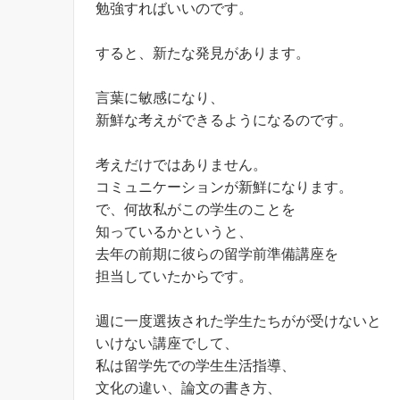
勉強すればいいのです。
すると、新たな発見があります。
言葉に敏感になり、
新鮮な考えができるようになるのです。
考えだけではありません。
コミュニケーションが新鮮になります。
で、何故私がこの学生のことを
知っているかというと、
去年の前期に彼らの留学前準備講座を
担当していたからです。
週に一度選抜された学生たちがが受けないと
いけない講座でして、
私は留学先での学生生活指導、
文化の違い、論文の書き方、