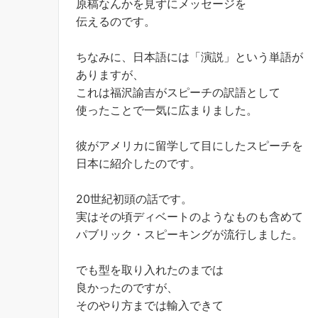
原稿なんかを見ずにメッセージを
伝えるのです。
ちなみに、日本語には「演説」という単語が
ありますが、
これは福沢諭吉がスピーチの訳語として
使ったことで一気に広まりました。
彼がアメリカに留学して目にしたスピーチを
日本に紹介したのです。
20世紀初頭の話です。
実はその頃ディベートのようなものも含めて
パブリック・スピーキングが流行しました。
でも型を取り入れたのまでは
良かったのですが、
そのやり方までは輸入できて