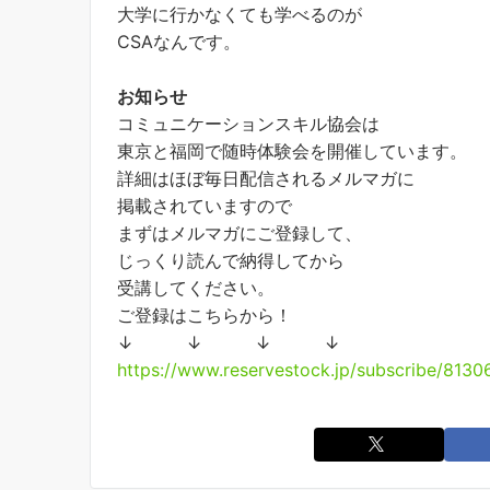
大学に行かなくても学べるのが
CSAなんです。
お知らせ
コミュニケーションスキル協会は
東京と福岡で随時体験会を開催しています。
詳細はほぼ毎日配信されるメルマガに
掲載されていますので
まずはメルマガにご登録して、
じっくり読んで納得してから
受講してください。
ご登録はこちらから！
↓ ↓ ↓ ↓
https://www.reservestock.jp/subscribe/8130