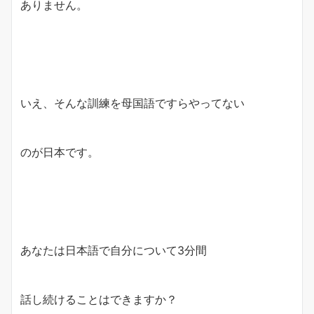
ありません。
いえ、そんな訓練を母国語ですらやってない
のが日本です。
あなたは日本語で自分について3分間
話し続けることはできますか？