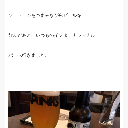
ソーセージをつまみながらビールを
飲んだあと、いつものインターナショナル
バーへ行きました。