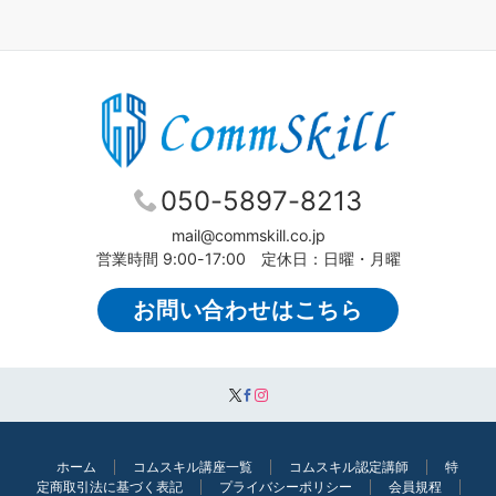
050-5897-8213
mail@commskill.co.jp
営業時間 9:00-17:00 定休日：日曜・月曜
お問い合わせはこちら
ホーム
コムスキル講座一覧
コムスキル認定講師
特
定商取引法に基づく表記
プライバシーポリシー
会員規程