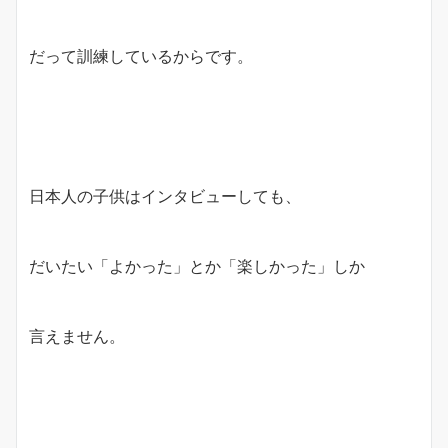
だって訓練しているからです。
日本人の子供はインタビューしても、
だいたい「よかった」とか「楽しかった」しか
言えません。