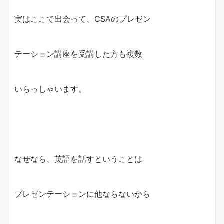
実はここで出会って、CSAのプレゼン
テーション講座を受講した方も複数
いらっしゃいます。
なぜなら、英語を話すということは
プレゼンテーションに他ならないから