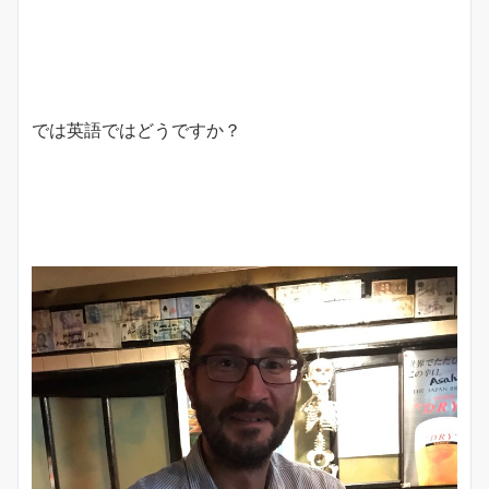
では英語ではどうですか？