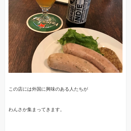
この店には外国に興味のある人たちが
わんさか集まってきます。