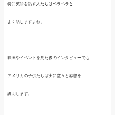
特に英語を話す人たちはベラベラと
よく話しますよね。
映画やイベントを見た後のインタビューでも
アメリカの子供たちは実に堂々と感想を
説明します。