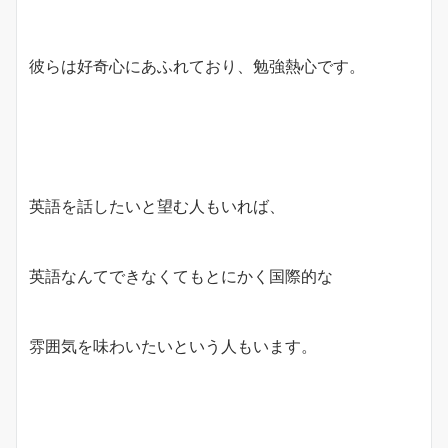
彼らは好奇心にあふれており、勉強熱心です。
英語を話したいと望む人もいれば、
英語なんてできなくてもとにかく国際的な
雰囲気を味わいたいという人もいます。