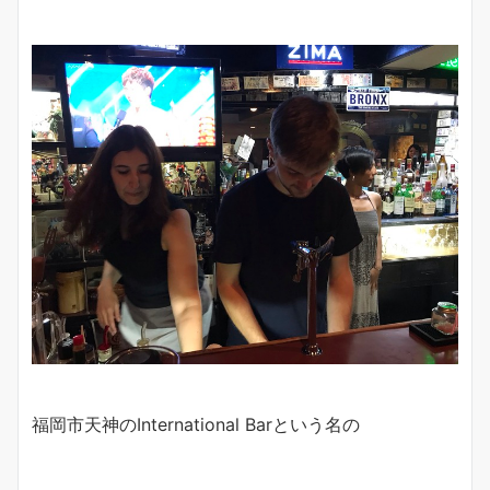
福岡市天神のInternational Barという名の