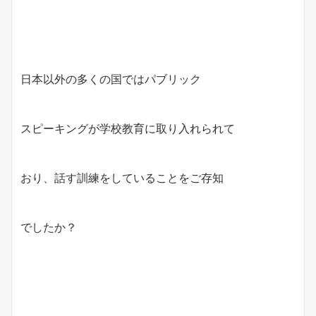
日本以外の多くの国ではパブリック
スピーキングが学校教育に取り入れられて
おり、話す訓練をしていることをご存知
でしたか？