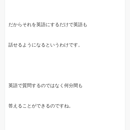
だからそれを英語にするだけで英語も
話せるようになるというわけです。
英語で質問するのではなく何分間も
答えることができるのですね。