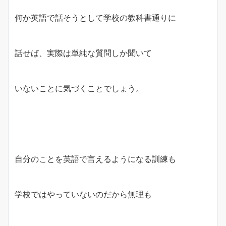
何か英語で話そうとして学校の教科書通りに
話せば、実際は単純な質問しか聞いて
いないことに気づくことでしょう。
自分のことを英語で言えるようになる訓練も
学校ではやっていないのだから無理も