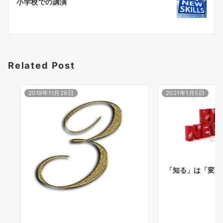
小学校での講演
シ
ョ
ン
Related Post
2019年11月29日
2021年1月5日
「知る」は「変わ