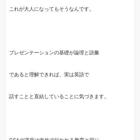
これが大人になってもそうなんです。
プレゼンテーションの基礎が論理と語彙
であると理解できれば、実は英語で
話すことと直結していることに気づきます。
CSAの講座は海外で行われる教育と同じ