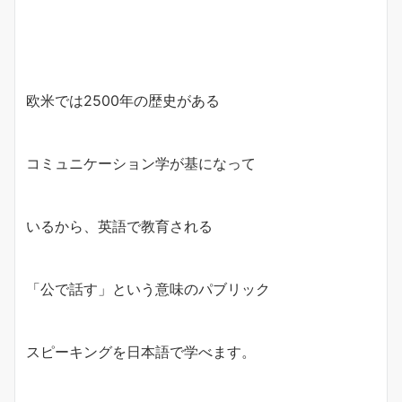
欧米では2500年の歴史がある
コミュニケーション学が基になって
いるから、英語で教育される
「公で話す」という意味のパブリック
スピーキングを日本語で学べます。