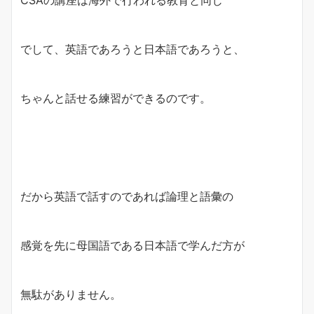
でして、英語であろうと日本語であろうと、
ちゃんと話せる練習ができるのです。
だから英語で話すのであれば論理と語彙の
感覚を先に母国語である日本語で学んだ方が
無駄がありません。