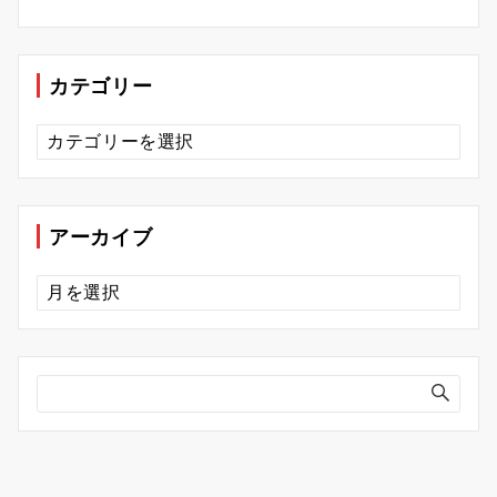
カテゴリー
カ
テ
ゴ
リ
ー
アーカイブ
ア
ー
カ
イ
ブ