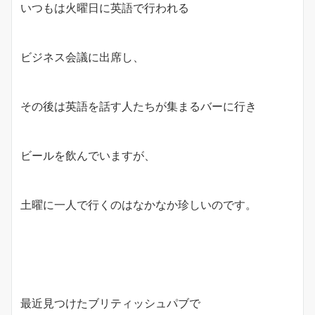
いつもは火曜日に英語で行われる
ビジネス会議に出席し、
その後は英語を話す人たちが集まるバーに行き
ビールを飲んでいますが、
土曜に一人で行くのはなかなか珍しいのです。
最近見つけたブリティッシュパブで