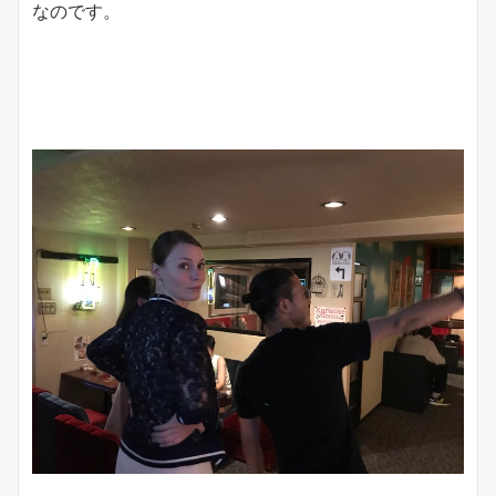
なのです。