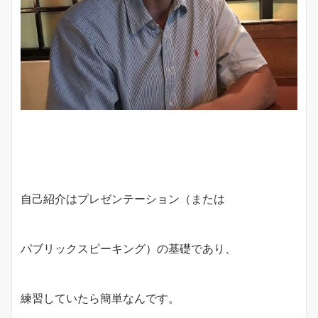
自己紹介はプレゼンテーション（または
パブリックスピーキング）の基礎であり、
練習していたら簡単なんです。