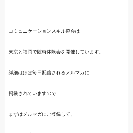
コミュニケーションスキル協会は
東京と福岡で随時体験会を開催しています。
詳細はほぼ毎日配信されるメルマガに
掲載されていますので
まずはメルマガにご登録して、