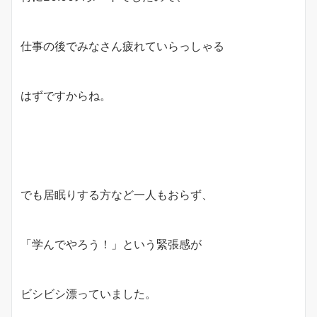
仕事の後でみなさん疲れていらっしゃる
はずですからね。
でも居眠りする方など一人もおらず、
「学んでやろう！」という緊張感が
ビシビシ漂っていました。