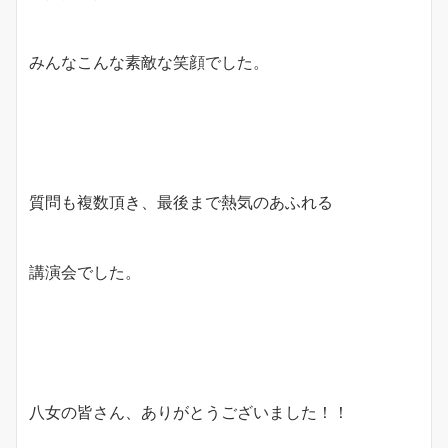
みんなこんな素敵な笑顔でした。
質問も複数頂き、最後まで熱気のあふれる
講演会でした。
八女の皆さん、ありがとうございました！！