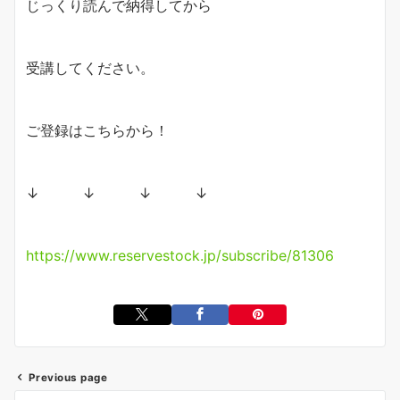
じっくり読んで納得してから
受講してください。
ご登録はこちらから！
↓ ↓ ↓ ↓
https://www.reservestock.jp/subscribe/81306
Previous page
投