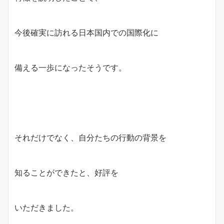
今後確実に訪れる日本国内での国際化に
備える一歩になったそうです。
それだけでなく、自分たちの行動の背景を
知ることができたと、好評を
いただきました。