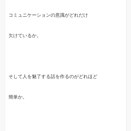
コミュニケーションの意識がどれだけ
欠けているか。
そして人を魅了する話を作るのがどれほど
簡単か。