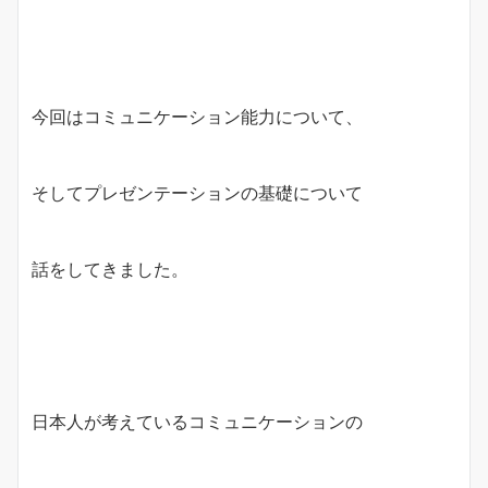
今回はコミュニケーション能力について、
そしてプレゼンテーションの基礎について
話をしてきました。
日本人が考えているコミュニケーションの