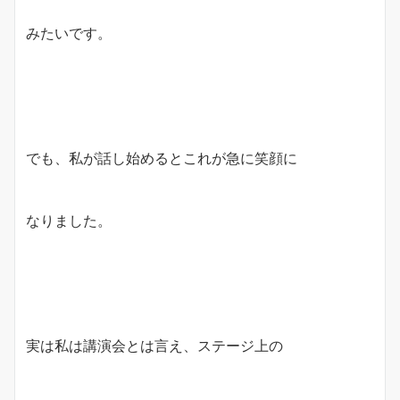
みたいです。
でも、私が話し始めるとこれが急に笑顔に
なりました。
実は私は講演会とは言え、ステージ上の