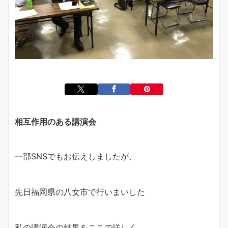
相互作用のある講演会
一部SNSでもお伝えしましたが、
先日福岡県の八女市で行いまいした
私の講演会の結果をここで詳しく