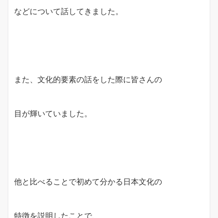
などについて話してきました。
また、文化的要素の話をした際に皆さんの
目が輝いていました。
他と比べることで初めて分かる日本文化の
特徴を説明したことで、