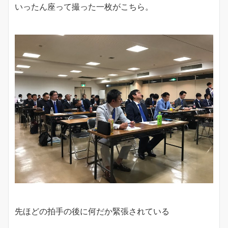
いったん座って撮った一枚がこちら。
先ほどの拍手の後に何だか緊張されている