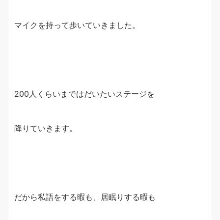
マイクを持って歩いていきました。
200人くらいまではだいたいステージを
降りていきます。
だから私語をする暇も、居眠りする暇も