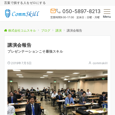
言葉で損する人をゼロにする
050-5897-8213
Menu
営業時間9:00-17:00 定休日：日曜・月曜
株式会社コムスキル
ブログ
講演
講演会報告
講演会報告
プレゼンテーションこそ最強スキル
2019年7月5日
commskill