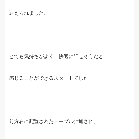
迎えられました。
とても気持ちがよく、快適に話せそうだと
感じることができるスタートでした。
前方右に配置されたテーブルに通され、