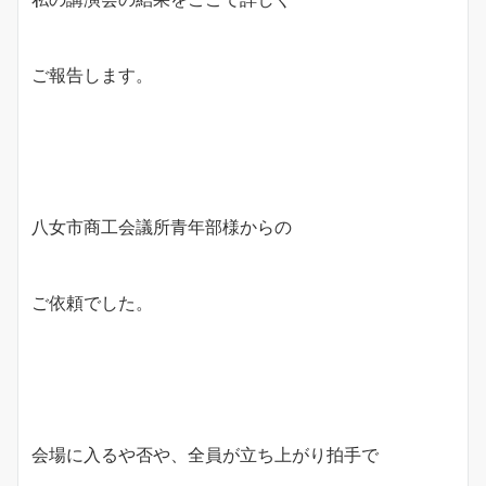
ご報告します。
八女市商工会議所青年部様からの
ご依頼でした。
会場に入るや否や、全員が立ち上がり拍手で