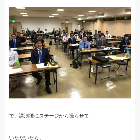
で、講演後にステージから撮らせて
いただいたら、