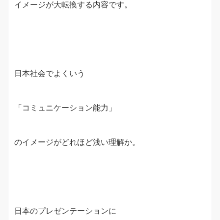
イメージが大転換する内容です。
日本社会でよくいう
「コミュニケーション能力」
のイメージがどれほど浅い理解か。
日本のプレゼンテーションに