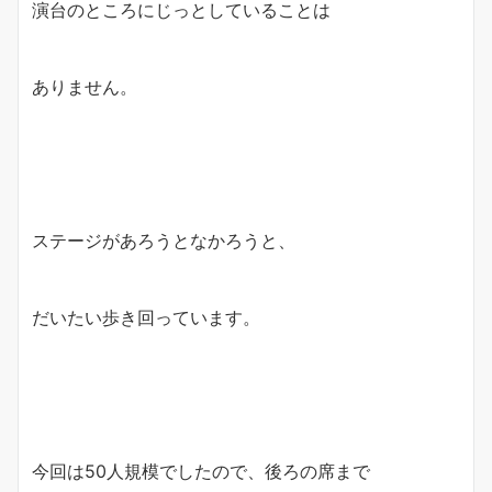
演台のところにじっとしていることは
ありません。
ステージがあろうとなかろうと、
だいたい歩き回っています。
今回は50人規模でしたので、後ろの席まで