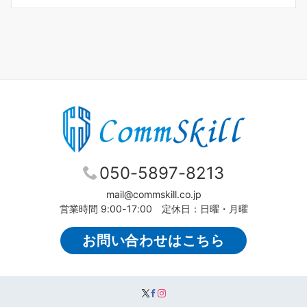
050-5897-8213
mail@commskill.co.jp
営業時間 9:00-17:00 定休日：日曜・月曜
お問い合わせはこちら