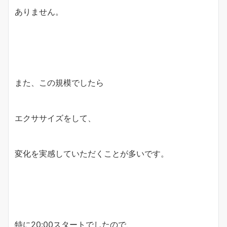
ありません。
また、この規模でしたら
エクササイズをして、
変化を実感していただくことが多いです。
特に20:00スタートでしたので、