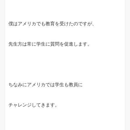
僕はアメリカでも教育を受けたのですが、
先生方は常に学生に質問を促進します。
ちなみにアメリカでは学生も教員に
チャレンジしてきます。