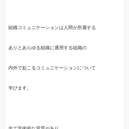
組織コミュニケーションは人間が所属する
ありとあらゆる組織に通用する組織の
内外で起こるコミュニケーションについて
学びます。
全て学術的な背景があり、