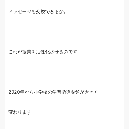
メッセージを交換できるか。
これが授業を活性化させるのです。
2020年から小学校の学習指導要領が大きく
変わります。