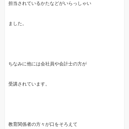
担当されているかたなどがいらっしゃい
ました。
ちなみに他には会社員や会計士の方が
受講されています。
教育関係者の方々が口をそろえて