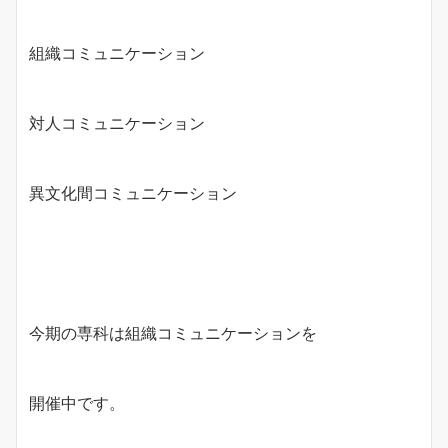
組織コミュニケーション
対人コミュニケーション
異文化間コミュニケーション
今期の専科は組織コミュニケーションを
開催中です。