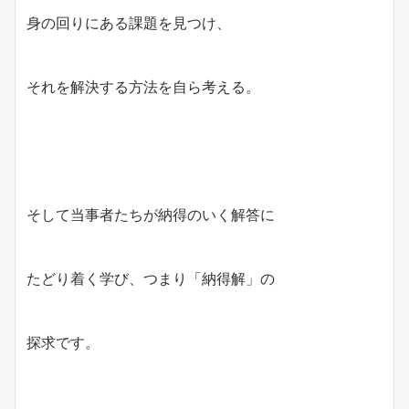
身の回りにある課題を見つけ、
それを解決する方法を自ら考える。
そして当事者たちが納得のいく解答に
たどり着く学び、つまり「納得解」の
探求です。