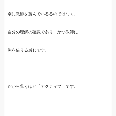
別に教師を蔑んでいるるのではなく、
自分の理解の確認であり、かつ教師に
胸を借りる感じです。
だから驚くほど「アクティブ」です。