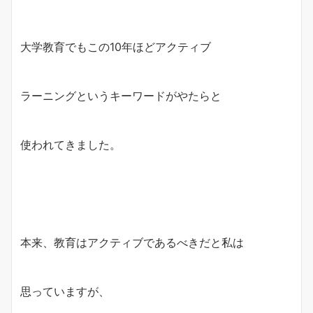
大学教育でもこの10年ほどアクティブ
ラーニングというキーワードがやたらと
使われてきました。
本来、教育はアクティブであるべきだと私は
思っていますが、