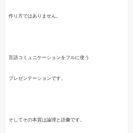
作り方ではありません。
言語コミュニケーションをフルに使う
プレゼンテーションです。
そしてその本質は論理と語彙です。