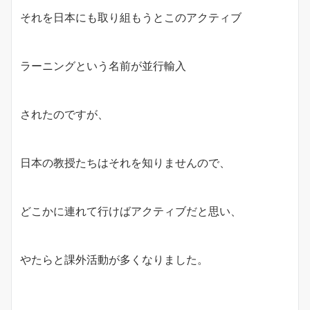
それを日本にも取り組もうとこのアクティブ
ラーニングという名前が並行輸入
されたのですが、
日本の教授たちはそれを知りませんので、
どこかに連れて行けばアクティブだと思い、
やたらと課外活動が多くなりました。