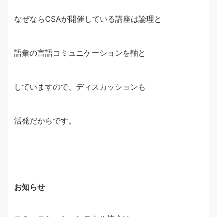
なぜならCSAが開催している講座は論理と
語彙の言語コミュニケーションを軸と
していますので、ディスカッションも
活発だからです。
お知らせ