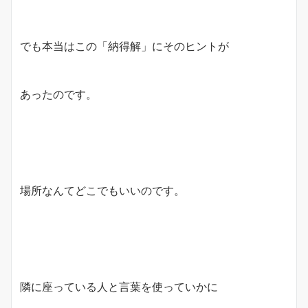
でも本当はこの「納得解」にそのヒントが
あったのです。
場所なんてどこでもいいのです。
隣に座っている人と言葉を使っていかに