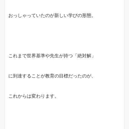
おっしゃっていたのが新しい学びの形態。
これまで世界基準や先生が持つ「絶対解」
に到達することが教育の目標だったのが、
これからは変わります。