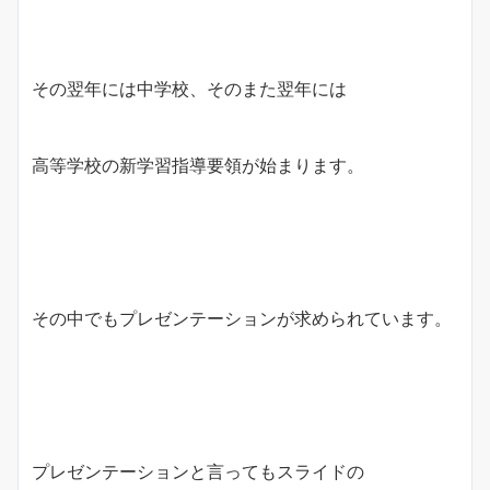
その翌年には中学校、そのまた翌年には
高等学校の新学習指導要領が始まります。
その中でもプレゼンテーションが求められています。
プレゼンテーションと言ってもスライドの