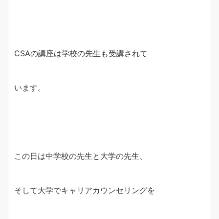
CSAの講座は学校の先生も受講されて
います。
この日は中学校の先生と大学の先生、
そして大学でキャリアカウンセリングを