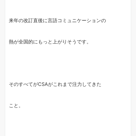
来年の改訂直後に言語コミュニケーションの
熱が全国的にもっと上がりそうです。
そのすべてがCSAがこれまで注力してきた
こと。