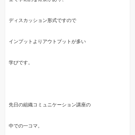
ディスカッション形式ですので
インプットよりアウトプットが多い
学びです。
先日の組織コミュニケーション講座の
中での一コマ。