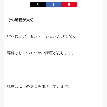
その過程が大切
CSAにはプレゼンテーションだけでなく、
専科としていくつかの講座があります。
現在は以下の３つを開講しています。