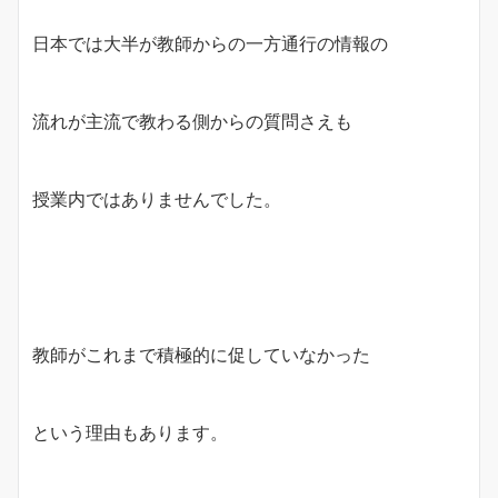
日本では大半が教師からの一方通行の情報の
流れが主流で教わる側からの質問さえも
授業内ではありませんでした。
教師がこれまで積極的に促していなかった
という理由もあります。