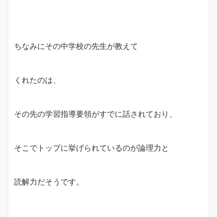
ちなみにその中学校の先生が教えて
くれたのは、
その先の学習指導要領がすでに話されており、
そこでトップに挙げられているのが論理力と
読解力だそうです。