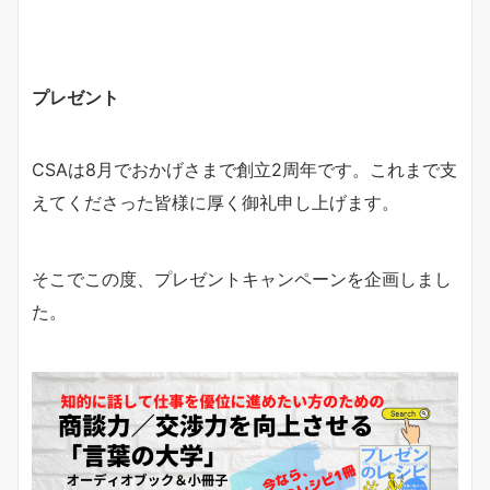
プレゼント
CSAは8月でおかげさまで創立2周年です。これまで支
えてくださった皆様に厚く御礼申し上げます。
そこでこの度、プレゼントキャンペーンを企画しまし
た。