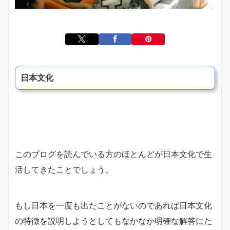
日本文化
このブログを読んでいる方のほとんどが日本文化で生
活してきたことでしょう。
もし日本を一度も出たことがないのであれば日本文化
の特徴を説明しようとしてもなかなか明確な解答にた