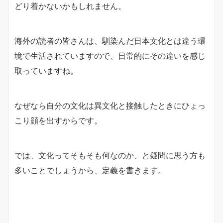
どり着かないかもしれません。
海外の読者の皆さんは、馴染んだ日本文化とは違う環
境で生活されていますので、日常的にその違いを感じ
取っていますね。
なぜなら自分の文化は異文化と接触したときにひょっ
こり顔を出すからです。
では、文化ってそもそも何なのか、と疑問に思う方も
多いことでしょうから、定義を書きます。