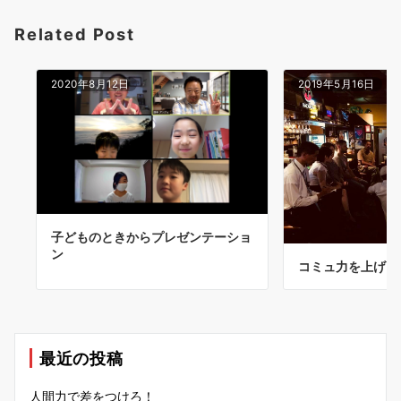
Related Post
2020年8月12日
2019年5月16日
子どものときからプレゼンテーショ
ン
コミュ力を上げる
最近の投稿
人間力で差をつけろ！