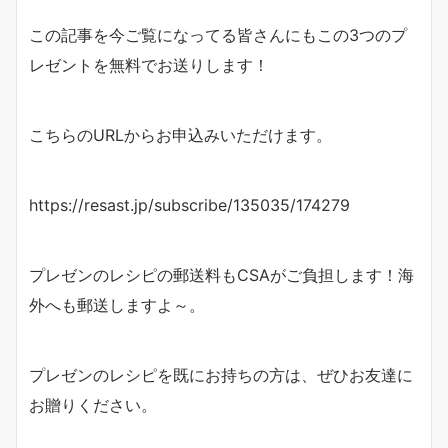
この記事を今ご覧になってる皆さんにもこの3つのプ
レゼントを無料でお送りします！
こちらのURLからお申込みいただけます。
https://resast.jp/subscribe/135035/174279
プレゼンのレシピの郵送料もCSAがご負担します！海
外へも郵送しますよ～。
プレゼンのレシピを既にお持ちの方は、ぜひお友達に
お贈りください。