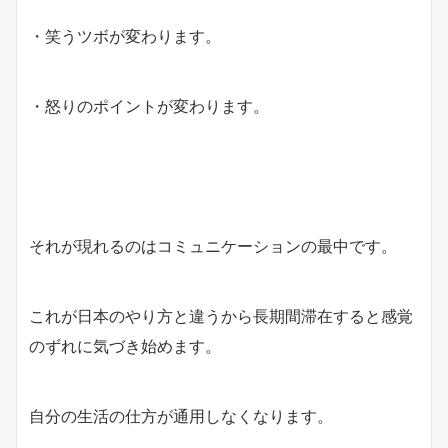
・笑うツボが変わります。
・怒りのポイントが変わります。
それが現れるのはコミュニケーションの最中です。
これが日本のやり方と違うから長期間滞在すると感覚
のずれに気づき始めます。
自分の生活の仕方が通用しなくなります。