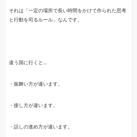
それは「一定の場所で長い時間をかけて作られた思考
と行動を司るルール」なんです。
違う国に行くと…
・振舞い方が違います。
・接し方が違います。
・話しの進め方が違います。