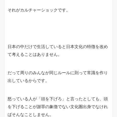
それがカルチャーショックです。
日本の中だけで生活していると日本文化の特徴を改め
て考えることはありません。
だって周りのみんなが同じルールに則って常識を作り
出しているからです。
怒っている人が「頭を下げろ」と言ったとしても、頭
を下げることが謝罪の象徴でない文化圏出身でなけれ
ばそんなことしません。