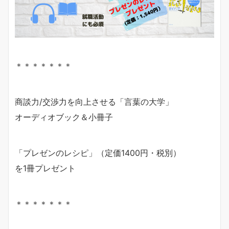
＊＊＊＊＊＊＊
商談力/交渉力を向上させる「言葉の大学」
オーディオブック＆小冊子
「プレゼンのレシピ」（定価1400円・税別）
を1冊プレゼント
＊＊＊＊＊＊＊