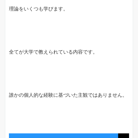
理論をいくつも学びます。
全てが大学で教えられている内容です。
誰かの個人的な経験に基づいた主観ではありません。