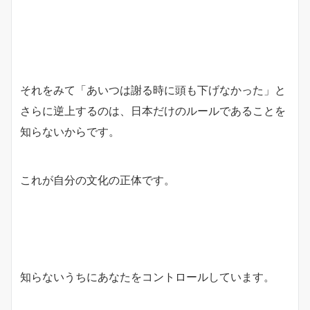
それをみて「あいつは謝る時に頭も下げなかった」と
さらに逆上するのは、日本だけのルールであることを
知らないからです。
これが自分の文化の正体です。
知らないうちにあなたをコントロールしています。