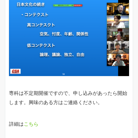
専科は不定期開催ですので、申し込みがあったら開始
します。興味のある方はご連絡ください。
詳細は
こちら