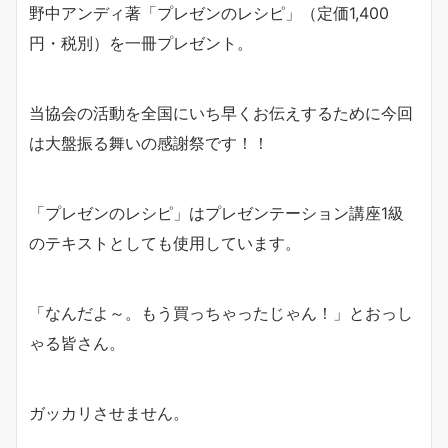
野中アンディ著「プレゼンのレシピ」（定価1,400
円・税別）を一冊プレゼント。
当協会の活動を全国にいち早くお伝えするために今回
は大盤振る舞いの感謝祭です！！
「プレゼンのレシピ」はプレゼンテーション講座1級
のテキストとしても使用しています。
「なんだよ～。もう買っちゃったじゃん！」とおっし
ゃる皆さん。
ガッカリさせません。