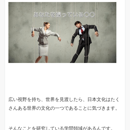
広い視野を持ち、世界を見渡したら、日本文化はたく
さんある世界の文化の一つであることに気づきます。
そんなことを研究している学問領域があるんです。