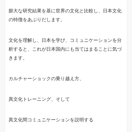
膨大な研究結果を基に世界の文化と比較し、日本文化
の特徴をあぶりだします。
文化を理解し、日本を学び、コミュニケーションを分
析すると、これが日本国内にも当てはまることに気づ
きます。
カルチャーショックの乗り越え方、
異文化トレーニング、そして
異文化間コミュニケーションを説明する