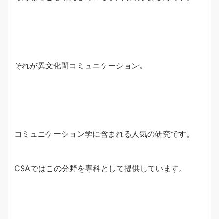
それが異文化間コミュニケーション。
コミュニケーション学に含まれる人気の研究です。
CSAではこの分野を専科として提供しています。