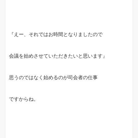
『えー、それではお時間となりましたので
会議を始めさせていただきたいと思います』
思うのではなく始めるのが司会者の仕事
ですからね。