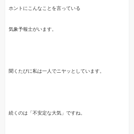
ホントにこんなことを言っている
気象予報士がいます。
聞くたびに私は一人でニヤッとしています。
続くのは「不安定な大気」ですね。