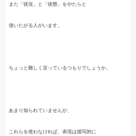
また「状況」と「状態」をやたらと
使いたがる人がいます。
ちょっと難しく言っているつもりでしょうか。
あまり知られていませんが、
これらを使わなければ、表現は描写的に