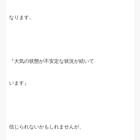
なります。
『大気の状態が不安定な状況が続いて
います』
信じられないかもしれませんが、