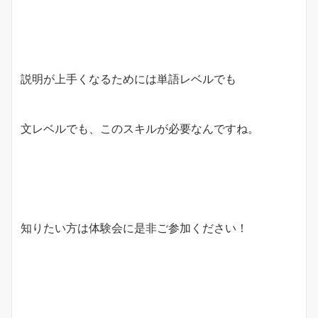
説明が上手くなるためには単語レベルでも
文レベルでも、このスキルが必要なんですね。
知りたい方は体験会に是非ご参加ください！