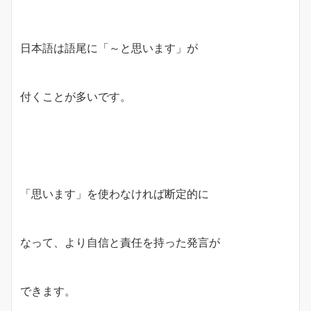
日本語は語尾に「～と思います」が
付くことが多いです。
「思います」を使わなければ断定的に
なって、より自信と責任を持った発言が
できます。