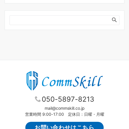
カ
イ
ブ
050-5897-8213
mail@commskill.co.jp
営業時間 9:00-17:00 定休日：日曜・月曜
お問い合わせはこちら