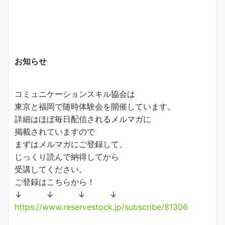
お知らせ
コミュニケーションスキル協会は
東京と福岡で随時体験会を開催しています。
詳細はほぼ毎日配信されるメルマガに
掲載されていますので
まずはメルマガにご登録して、
じっくり読んで納得してから
受講してください。
ご登録はこちらから！
↓ ↓ ↓ ↓
https://www.reservestock.jp/subscribe/81306