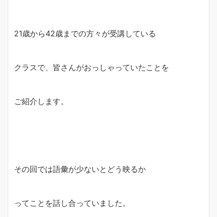
21歳から42歳までの方々が受講している
クラスで、皆さんがおっしゃっていたことを
ご紹介します。
その回では語彙が少ないとどう映るか
ってことを話し合っていました。