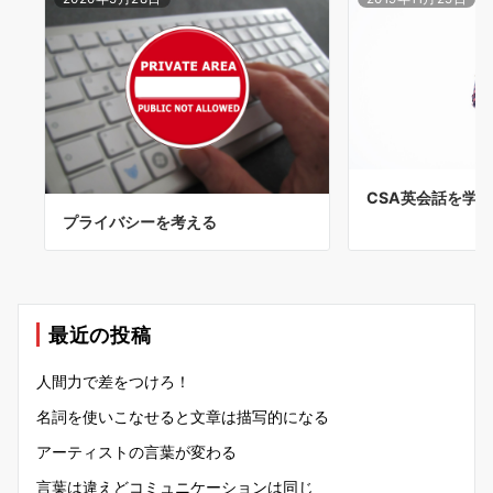
CSA英会話を学
プライバシーを考える
最近の投稿
人間力で差をつけろ！
名詞を使いこなせると文章は描写的になる
アーティストの言葉が変わる
言葉は違えどコミュニケーションは同じ