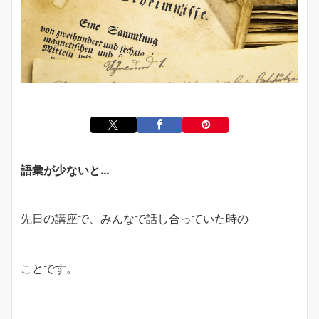
語彙が少ないと…
先日の講座で、みんなで話し合っていた時の
ことです。