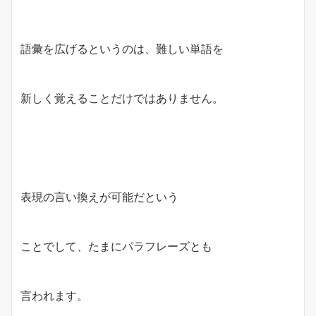
語彙を広げるというのは、難しい単語を
新しく覚えることだけではありません。
表現の言い換えが可能だという
ことでして、たまにパラフレーズとも
言われます。