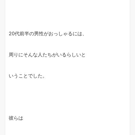
20代前半の男性がおっしゃるには、
周りにそんな人たちがいるらしいと
いうことでした。
彼らは