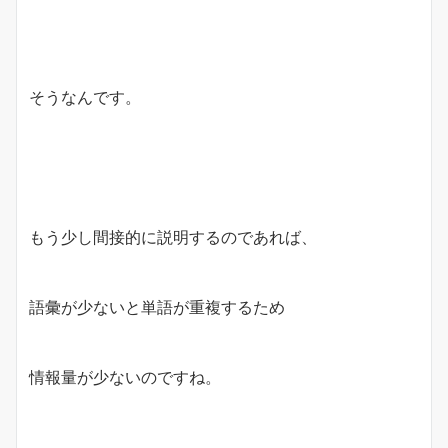
そうなんです。
もう少し間接的に説明するのであれば、
語彙が少ないと単語が重複するため
情報量が少ないのですね。