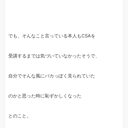
でも、そんなこと言っている本人もCSAを
受講するまでは気づいていなかったそうで、
自分でそんな風にバカっぽく見られていた
のかと思った時に恥ずかしくなった
とのこと。