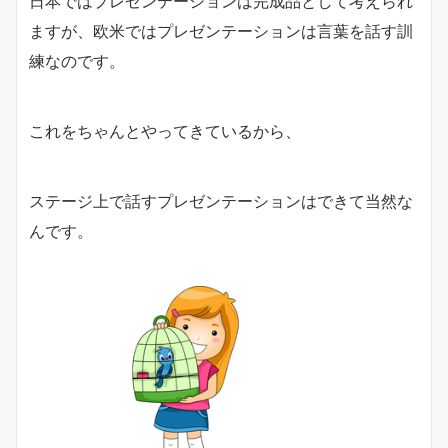
日本ではプレゼンテーションは完成品として考えられ
ますが、欧米ではプレゼンテーションは言葉を話す訓
練なのです。
これをちゃんとやってきているから、
ステージ上で話すプレゼンテーションはできて当然な
んです。