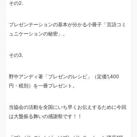
その2.
プレゼンテーションの基本が分かる小冊子「言語コミ
ュニケーションの秘密」。
その3.
野中アンディ著「プレゼンのレシピ」（定価1,400
円・税別）を一冊プレゼント。
当協会の活動を全国にいち早くお伝えするために今回
は大盤振る舞いの感謝祭です！！