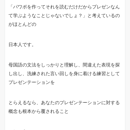
「パワポを作ってそれを読むだけだからプレゼンなん
て学ぶようなことじゃないでしょ？」と考えているの
がほとんどの
日本人です。
母国語の文法をしっかりと理解し、間違えた表現を探
し出し、洗練された言い回しを身に着ける練習として
プレゼンテーションを
とらえるなら、あなたのプレゼンテーションに対する
概念も根本から覆されること