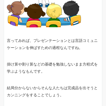
言ってみれば、プレゼンテーションとは言語コミュニ
ケーションを伸ばすための過程なんですね。
掛け算や割り算などの基礎を勉強しないまま方程式を
学ぶようなもんです。
結局分からないからそんな人たちは完成品を出そうと
カンニングをすることでしょう。