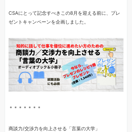
CSAにとって記念すべきこの8月を迎える前に、プレ
ゼントキャンペーンを企画しました。
＊＊＊＊＊＊＊
商談力/交渉力を向上させる「言葉の大学」