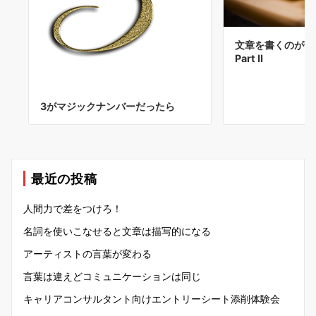
文章を書くのが苦
Part II
3がマジックナンバーだったら
最近の投稿
人間力で差をつけろ！
名詞を使いこなせると文章は描写的になる
アーティストの言葉が変わる
言葉は違えどコミュニケーションは同じ
キャリアコンサルタント向けエントリーシート添削体験会