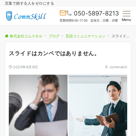
言葉で損する人をゼロにする
050-5897-8213
Menu
営業時間9:00-17:00 定休日：日曜・月曜
株式会社コムスキル
ブログ
言語コミュニケーション
スライドはカンペではありません。
スライドはカンペではありません。
2020年8月9日
commskill