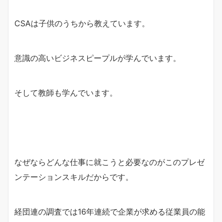
CSAは子供のうちから教えています。
意識の高いビジネスピープルが学んでいます。
そして教師も学んでいます。
なぜならどんな仕事に就こうと必要なのがこのプレゼ
ンテーションスキルだからです。
経団連の調査では16年連続で企業が求める従業員の能