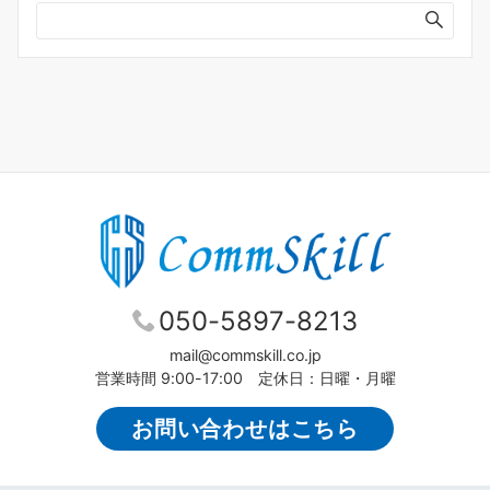
ブ
050-5897-8213
mail@commskill.co.jp
営業時間 9:00-17:00 定休日：日曜・月曜
お問い合わせはこちら