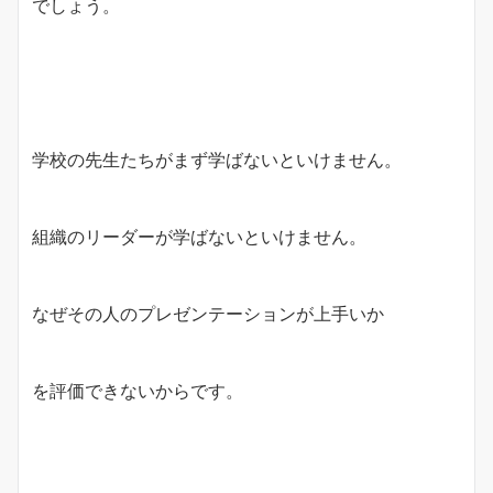
でしょう。
学校の先生たちがまず学ばないといけません。
組織のリーダーが学ばないといけません。
なぜその人のプレゼンテーションが上手いか
を評価できないからです。