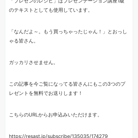
「プレゼンのレシピ」はプレゼンテーション講座1級
のテキストとしても使用しています。
「なんだよ～。もう買っちゃったじゃん！」とおっし
ゃる皆さん。
ガッカリさせません。
この記事を今ご覧になってる皆さんにもこの3つのプ
レゼントを無料でお送りします！
こちらのURLからお申込みいただけます。
https://resast.jp/subscribe/135035/174279