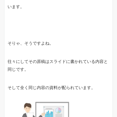
います。
そりゃ、そうですよね。
往々にしてその原稿はスライドに書かれている内容と
同じです。
そして全く同じ内容の資料が配られています。