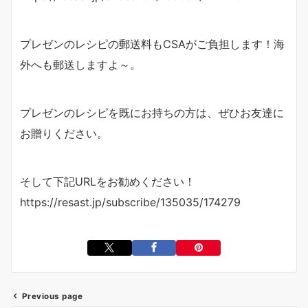
プレゼンのレシピの郵送料もCSAがご負担します！海
外へも郵送しますよ～。
プレゼンのレシピを既にお持ちの方は、ぜひお友達に
お贈りください。
そして下記URLをお勧めください！
https://resast.jp/subscribe/135035/174279
Previous page