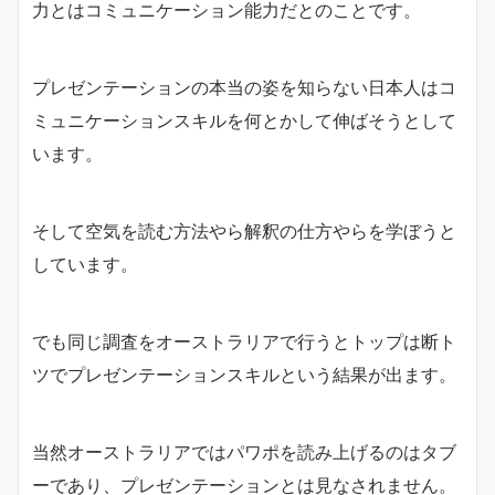
力とはコミュニケーション能力だとのことです。
プレゼンテーションの本当の姿を知らない日本人はコ
ミュニケーションスキルを何とかして伸ばそうとして
います。
そして空気を読む方法やら解釈の仕方やらを学ぼうと
しています。
でも同じ調査をオーストラリアで行うとトップは断ト
ツでプレゼンテーションスキルという結果が出ます。
当然オーストラリアではパワポを読み上げるのはタブ
ーであり、プレゼンテーションとは見なされません。