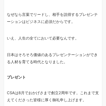
なぜなら言葉でリードし、相手を説得するプレゼンテ
ーションはビジネスに必須だからです。
いえ、人生の全てにおいて必要なんです。
日本はそろそろ価値のあるプレゼンテーションができ
る人材を育てる時代となりました。
プレゼント
CSAは8月でおかげさまで創立2周年です。これまで支
えてくださった皆様に厚く御礼申し上げます。