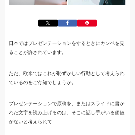
日本ではプレゼンテーションをするときにカンペを見
ることが許されています。
ただ、欧米ではこれが恥ずかしい行動として考えられ
ているのをご存知でしょうか。
プレゼンテーションで原稿を、またはスライドに書か
れた文字を読み上げるのは、そこに話し手がいる価値
がないと考えられて