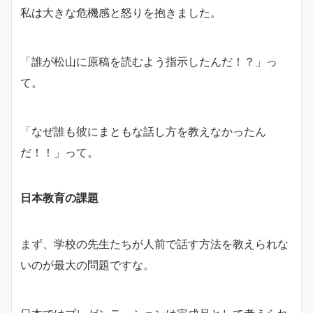
私は大きな危機感と怒りを抱きました。
「誰が松山に原稿を読むよう指示したんだ！？」っ
て。
「なぜ誰も彼にまともな話し方を教えなかったん
だ！！」って。
日本教育の課題
まず、学校の先生たちが人前で話す方法を教えられな
いのが最大の問題ですな。