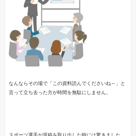
なんならその場で「この資料読んでくださいね～」と
言って立ち去った方が時間を無駄にしません。
スポーツ選手が原稿を取り出した時には驚きました。