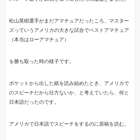
松山英樹選手がまだアマチュアだったころ、マスター
ズっていうアメリカの大きな試合でベストアマチュア
（本当はローアマチュア）
を勝ち取った時の様子です。
ポケットから出した紙を読み始めたとき、アメリカで
のスピーチだから仕方ないか、と考えていたら、何と
日本語だったのです。
アメリカで日本語でスピーチをするのに原稿を読む。