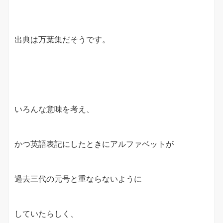
出典は万葉集だそうです。
いろんな意味を考え、
かつ英語表記にしたときにアルファベットが
過去三代の元号と重ならないように
していたらしく、