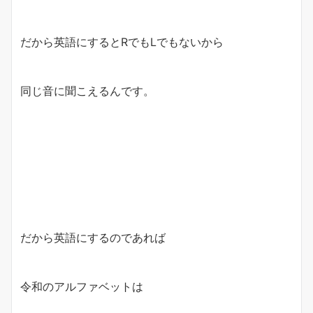
だから英語にするとRでもLでもないから
同じ音に聞こえるんです。
だから英語にするのであれば
令和のアルファベットは