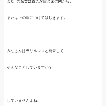
またLの発音は舌先が歯と歯の間から、
または上の歯につけてはじきます。
みなさんはラリルレロと発音して
そんなことしていますか？
していませんよね。