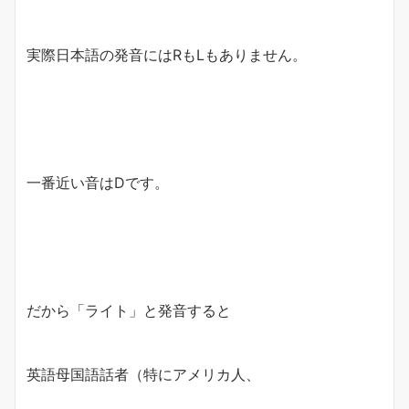
実際日本語の発音にはRもLもありません。
一番近い音はDです。
だから「ライト」と発音すると
英語母国語話者（特にアメリカ人、