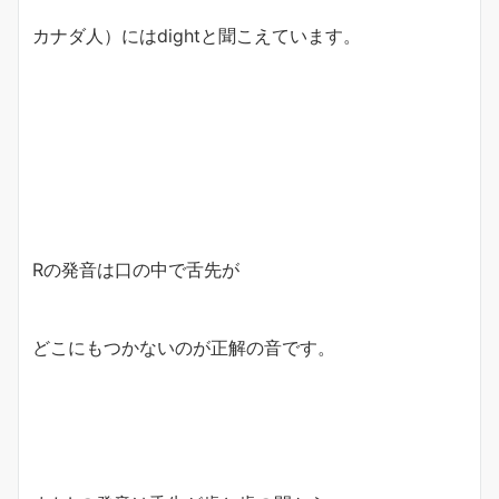
カナダ人）にはdightと聞こえています。
Rの発音は口の中で舌先が
どこにもつかないのが正解の音です。