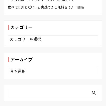
世界は以外と近い！と実感できる無料セミナー開催
カテゴリー
カ
テ
ゴ
リ
ー
アーカイブ
ア
ー
カ
イ
ブ