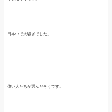
日本中で大騒ぎでした。
偉い人たちが選んだそうです。