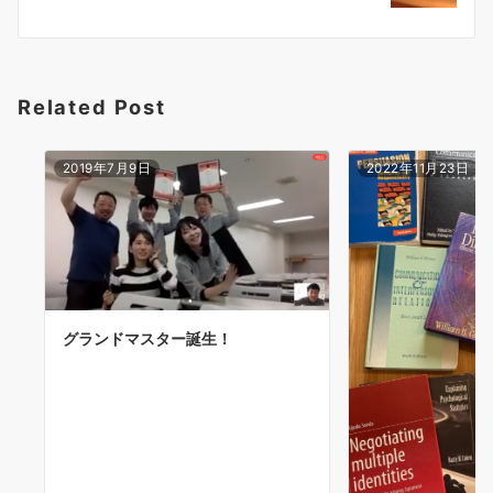
ョ
ン
Related Post
2019年7月9日
2022年11月23日
グランドマスター誕生！