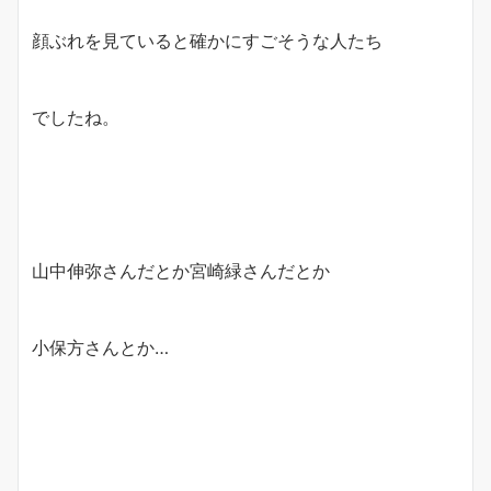
顔ぶれを見ていると確かにすごそうな人たち
でしたね。
山中伸弥さんだとか宮崎緑さんだとか
小保方さんとか…