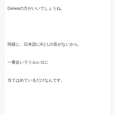
Deiwaの方がいいでしょうね。
同様に、日本語にRとLの音がないから、
一番近いラリルレロに
当てはめているだけなんです。