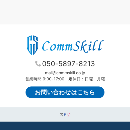
050-5897-8213
mail@commskill.co.jp
営業時間 9:00-17:00 定休日：日曜・月曜
お問い合わせはこちら