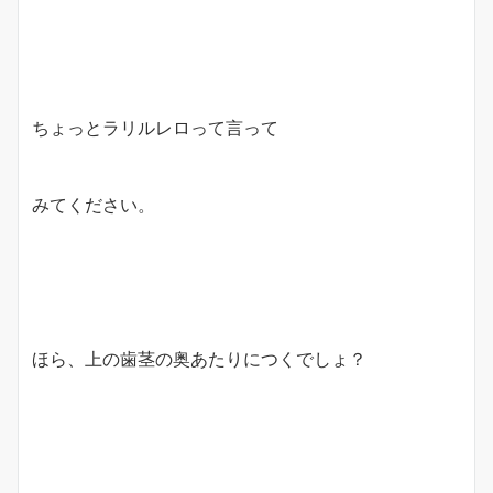
ちょっとラリルレロって言って
みてください。
ほら、上の歯茎の奥あたりにつくでしょ？