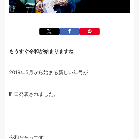
もうすぐ令和が始まりますね
2019年5月から始まる新しい年号が
昨日発表されました。
令和だそうです。