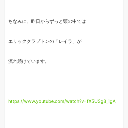
ちなみに、昨日からずっと頭の中では
エリッククラプトンの「レイラ」が
流れ続けています。
https://www.youtube.com/watch?v=fX5USg8_1gA