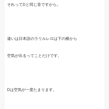
それってDと同じ音ですから。
違いは日本語のラリルレロは下の横から
空気が出るってことだけです。
Dは空気が一度たまります。