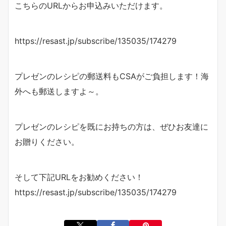
こちらのURLからお申込みいただけます。
https://resast.jp/subscribe/135035/174279
プレゼンのレシピの郵送料もCSAがご負担します！海
外へも郵送しますよ～。
プレゼンのレシピを既にお持ちの方は、ぜひお友達に
お贈りください。
そして下記URLをお勧めください！
https://resast.jp/subscribe/135035/174279