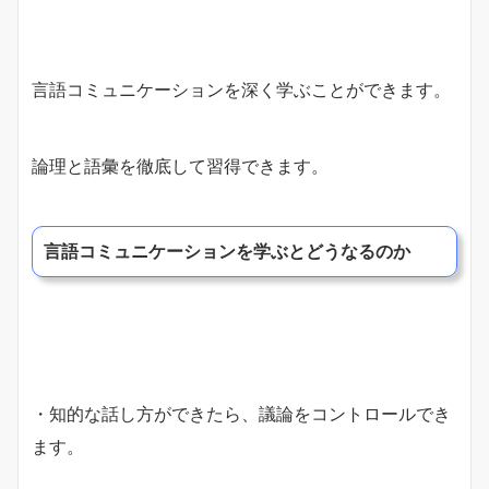
言語コミュニケーションを深く学ぶことができます。
論理と語彙を徹底して習得できます。
言語コミュニケーションを学ぶとどうなるのか
・知的な話し方ができたら、議論をコントロールでき
ます。