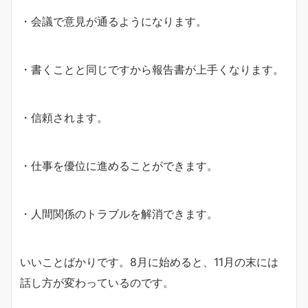
・会議で意見が通るようになります。
・書くことと同じですから報告書が上手くなります。
・信頼されます。
・仕事を優位に進めることができます。
・人間関係のトラブルを解消できます。
いいことばかりです。8月に始めると、11月の末には
話し方が変わっているのです。