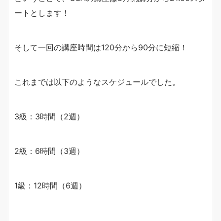
ートとします！
そして一回の講座時間は120分から90分に短縮！
これまでは以下のようなスケジュールでした。
3級：3時間（2週）
2級：6時間（3週）
1級：12時間（6週）