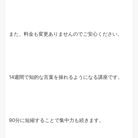
また、料金も変更ありませんのでご安心ください。
14週間で知的な言葉を操れるようになる講座です。
90分に短縮することで集中力も続きます。