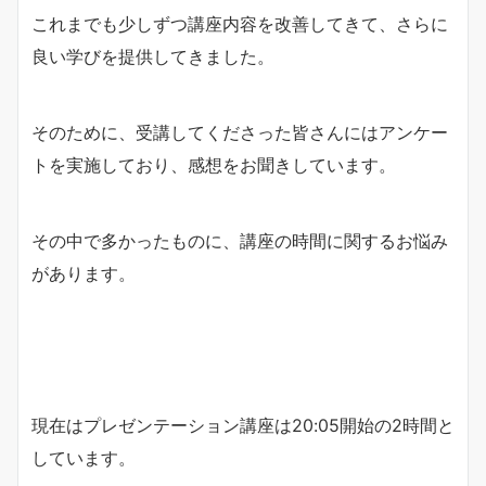
これまでも少しずつ講座内容を改善してきて、さらに
良い学びを提供してきました。
そのために、受講してくださった皆さんにはアンケー
トを実施しており、感想をお聞きしています。
その中で多かったものに、講座の時間に関するお悩み
があります。
現在はプレゼンテーション講座は20:05開始の2時間と
しています。