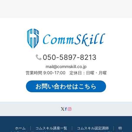
050-5897-8213
mail@commskill.co.jp
営業時間 9:00-17:00 定休日：日曜・月曜
お問い合わせはこちら
ホーム
コムスキル講座一覧
コムスキル認定講師
特