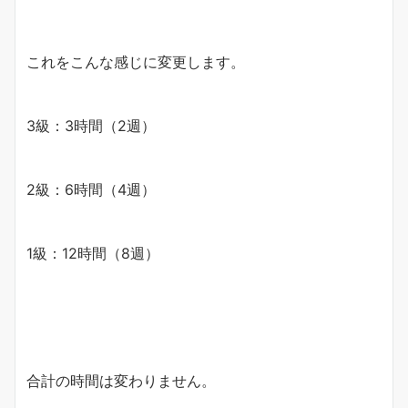
これをこんな感じに変更します。
3級：3時間（2週）
2級：6時間（4週）
1級：12時間（8週）
合計の時間は変わりません。