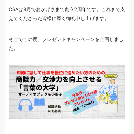
CSAは8月でおかげさまで創立2周年です。これまで支
えてくださった皆様に厚く御礼申し上げます。
そこでこの度、プレゼントキャンペーンを企画しまし
た。