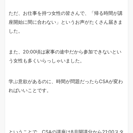
ただ、お仕事を持つ女性の皆さんで、「帰る時間が講
座開始に間に合わない」というお声がたくさん届きま
した。
また、20:00頃は家事の途中だから参加できないとい
う女性も多くいらっしゃいました。
学ぶ意欲があるのに、時間が問題だったらCSAが変わ
ればいいことです。
ということで、CSAの講座は8月開講分から21:00スタ