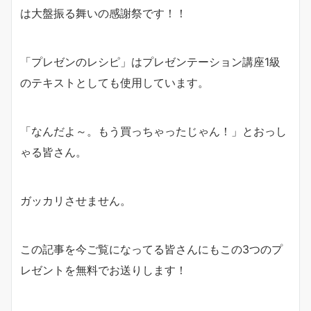
は大盤振る舞いの感謝祭です！！
「プレゼンのレシピ」はプレゼンテーション講座1級
のテキストとしても使用しています。
「なんだよ～。もう買っちゃったじゃん！」とおっし
ゃる皆さん。
ガッカリさせません。
この記事を今ご覧になってる皆さんにもこの3つのプ
レゼントを無料でお送りします！