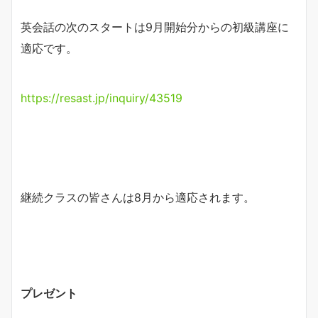
英会話の次のスタートは9月開始分からの初級講座に
適応です。
https://resast.jp/inquiry/43519
継続クラスの皆さんは8月から適応されます。
プレゼント