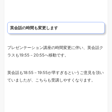
英会話の時間も変更します
プレゼンテーション講座の時間変更に伴い、英会話ク
ラスも19:55－20:55へ移動です。
英会話も18:55－19:55が早すぎるというご意見を頂い
ていましたが、こちらも受講しやすくなります。