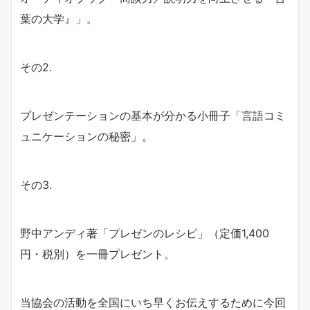
葉の大学』」。
その2.
プレゼンテーションの基本が分かる小冊子「言語コミ
ュニケーションの秘密」。
その3.
野中アンディ著「プレゼンのレシピ」（定価1,400
円・税別）を一冊プレゼント。
当協会の活動を全国にいち早くお伝えするために今回