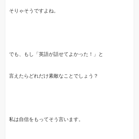
そりゃそうですよね。
でも、もし「英語が話せてよかった！」と
言えたらどれだけ素敵なことでしょう？
私は自信をもってそう言います。