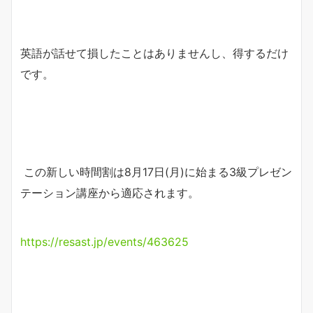
英語が話せて損したことはありませんし、得するだけ
です。
この新しい時間割は8月17日(月)に始まる3級プレゼン
テーション講座から適応されます。
https://resast.jp/events/463625