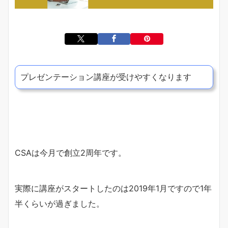
プレゼンテーション講座が受けやすくなります
CSAは今月で創立2周年です。
実際に講座がスタートしたのは2019年1月ですので1年
半くらいが過ぎました。