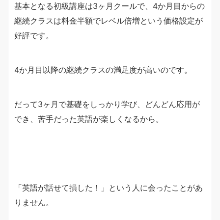
基本となる初級講座は3ヶ月クールで、4か月目からの
継続クラスは料金半額でレベル倍増という価格設定が
好評です。
4か月目以降の継続クラスの満足度が高いのです。
だって3ヶ月で基礎をしっかり学び、どんどん応用が
でき、苦手だった英語が楽しくなるから。
「英語が話せて損した！」という人に会ったことがあ
りません。