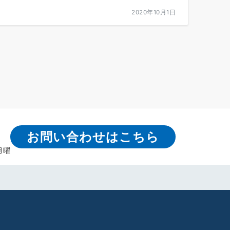
2020年10月1日
お問い合わせはこちら
月曜