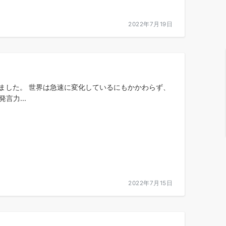
2022年7月19日
しました。 世界は急速に変化しているにもかかわらず、
力...
2022年7月15日