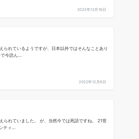
2022年12月16日
考えられているようですが、日本以外ではそんなことあり
今読ん...
2022年12月6日
られていました。 が、当然今では死語ですね。 21世
ィ...