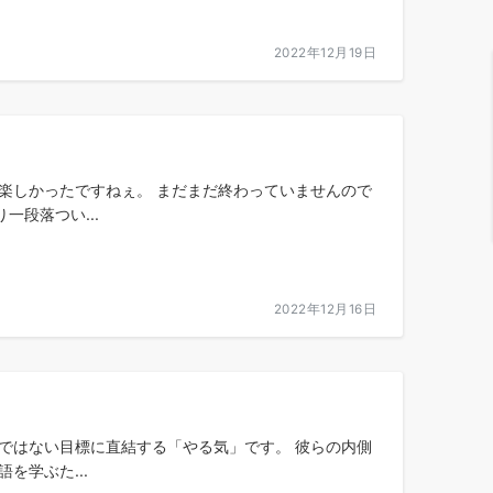
2022年12月19日
楽しかったですねぇ。 まだまだ終わっていませんので
段落つい...
2022年12月16日
ではない目標に直結する「やる気」です。 彼らの内側
を学ぶた...