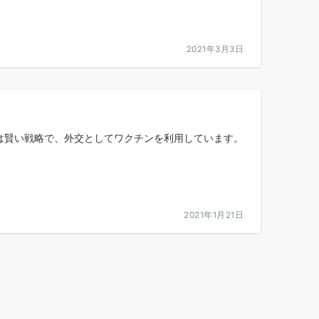
2021年3月3日
は賢い戦略で、外交としてワクチンを利用しています。
2021年1月21日