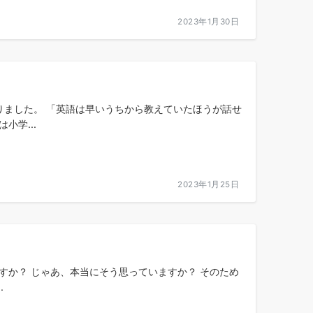
2023年1月30日
りました。 「英語は早いうちから教えていたほうが話せ
学...
2023年1月25日
すか？ じゃあ、本当にそう思っていますか？ そのため
.