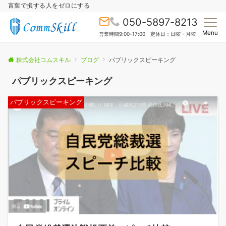
言葉で損する人をゼロにする
050-5897-8213
Menu
営業時間9:00-17:00 定休日：日曜・月曜
株式会社コムスキル
ブログ
パブリックスピーキング
パブリックスピーキング
パブリックスピーキング