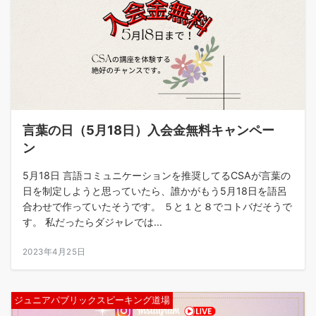
言葉の日（5月18日）入会金無料キャンペー
ン
5月18日 言語コミュニケーションを推奨してるCSAが言葉の
日を制定しようと思っていたら、誰かがもう5月18日を語呂
合わせで作っていたそうです。 ５と１と８でコトバだそうで
す。 私だったらダジャレでは...
2023年4月25日
ジュニアパブリックスピーキング道場