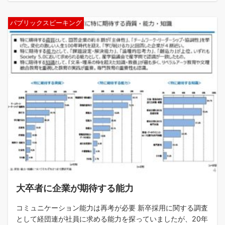
パブリックスピーキング
大卒者に企業が期待する能力
コミュニケーション能力は再考が必要 新卒採用に関する調査
として経団連が社員に求める能力を探っていましたが、20年