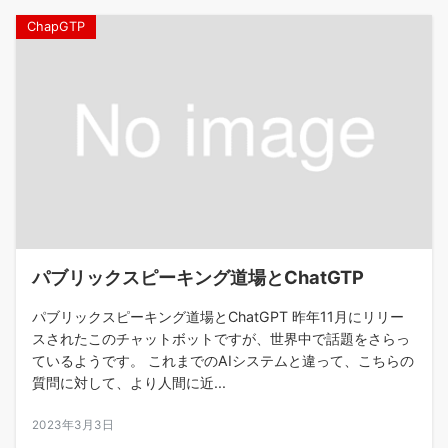
ChapGTP
パブリックスピーキング道場とChatGTP
パブリックスピーキング道場とChatGPT 昨年11月にリリー
スされたこのチャットボットですが、世界中で話題をさらっ
ているようです。 これまでのAIシステムと違って、こちらの
質問に対して、より人間に近...
2023年3月3日