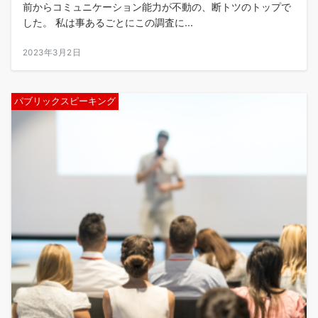
前からコミュニケーション能力が不動の、断トツのトップで
した。 私は事あるごとにこの調査に...
2023年3月2日
パブリックスピーキング