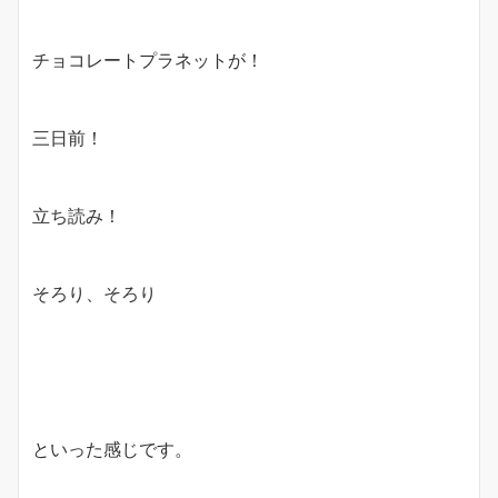
チョコレートプラネットが！
三日前！
立ち読み！
そろり、そろり
といった感じです。