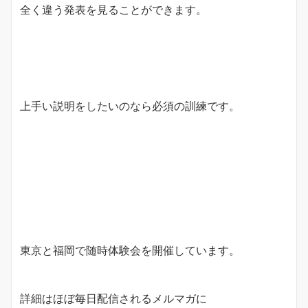
全く違う発表を見ることができます。
上手い説明をしたいのなら必須の訓練です。
東京と福岡で随時体験会を開催しています。
詳細はほぼ毎日配信されるメルマガに