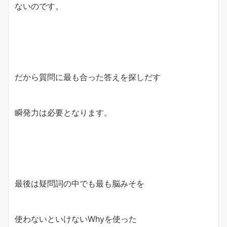
ないのです。
だから質問に最も合った答えを探しだす
瞬発力は必要となります。
最後は疑問詞の中でも最も脳みそを
使わないといけないWhyを使った