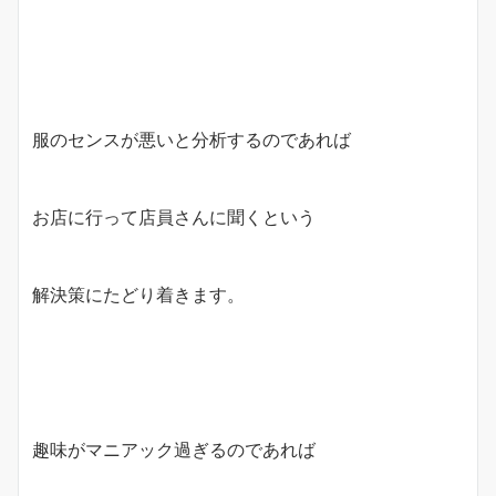
服のセンスが悪いと分析するのであれば
お店に行って店員さんに聞くという
解決策にたどり着きます。
趣味がマニアック過ぎるのであれば