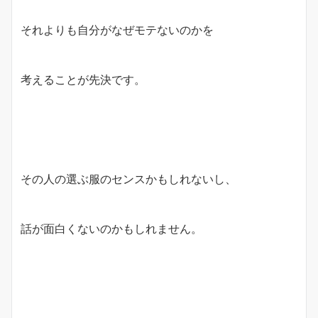
それよりも自分がなぜモテないのかを
考えることが先決です。
その人の選ぶ服のセンスかもしれないし、
話が面白くないのかもしれません。