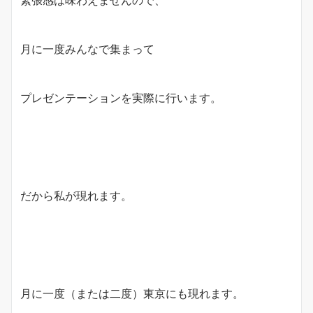
緊張感は味わえませんので、
月に一度みんなで集まって
プレゼンテーションを実際に行います。
だから私が現れます。
月に一度（または二度）東京にも現れます。