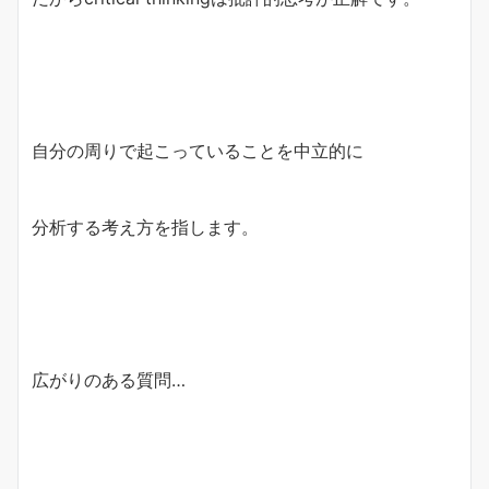
自分の周りで起こっていることを中立的に
分析する考え方を指します。
広がりのある質問…