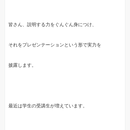
皆さん、説明する力をぐんぐん身につけ、
それをプレゼンテーションという形で実力を
披露します。
最近は学生の受講生が増えています。