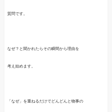
質問です。
なぜ？と聞かれたらその瞬間から理由を
考え始めます。
「なぜ」を重ねるだけでどんどんと物事の