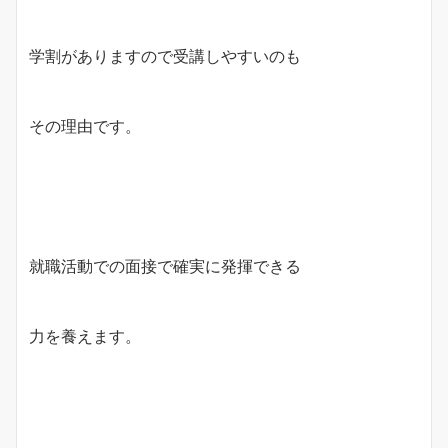
学割がありますので受講しやすいのも
その理由です。
就職活動での面接で確実に発揮できる
力を養えます。