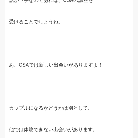
話が下手なのであれば、CSAの講座を
受けることでしょうね。
あ、CSAでは新しい出会いがありますよ！
カップルになるかどうかは別として、
他では体験できない出会いがあります。