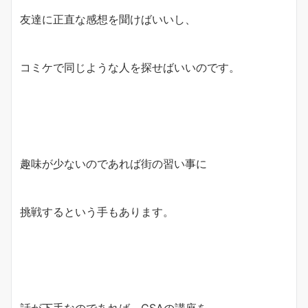
友達に正直な感想を聞けばいいし、
コミケで同じような人を探せばいいのです。
趣味が少ないのであれば街の習い事に
挑戦するという手もあります。