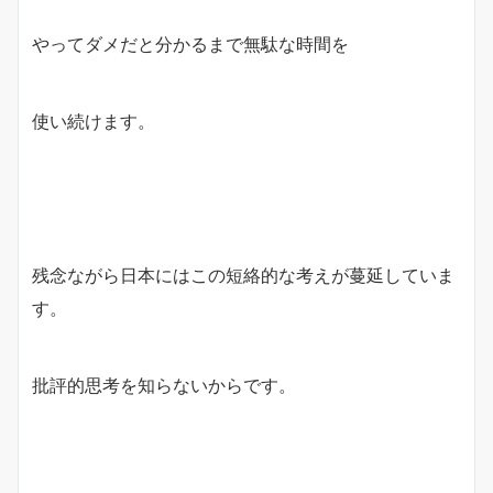
やってダメだと分かるまで無駄な時間を
使い続けます。
残念ながら日本にはこの短絡的な考えが蔓延していま
す。
批評的思考を知らないからです。