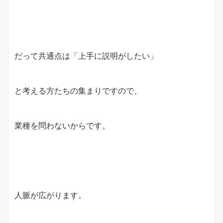
だって共通点は「上手に説明がしたい」
と考える方たちの集まりですので、
業種を問わないからです。
人脈が広がります。