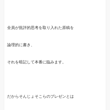
全員が批評的思考を取り入れた原稿を
論理的に書き、
それを暗記して本番に臨みます。
だからそんじょそこらのプレゼンとは