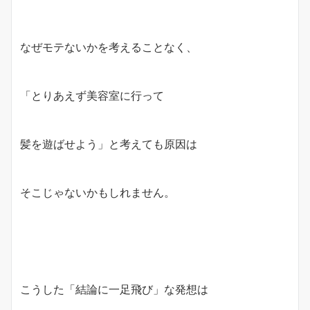
なぜモテないかを考えることなく、
「とりあえず美容室に行って
髪を遊ばせよう」と考えても原因は
そこじゃないかもしれません。
こうした「結論に一足飛び」な発想は