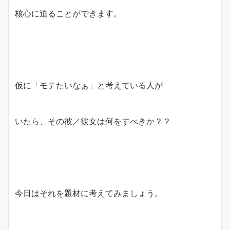
核心に迫ることができます。
仮に「モテたいなぁ」と考えている人が
いたら、その彼／彼女は何をすべきか？？
今日はそれを題材に考えてみましょう。