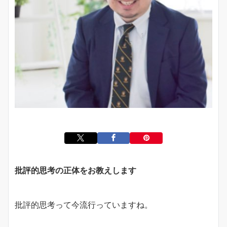
批評的思考の正体をお教えします
批評的思考って今流行っていますね。