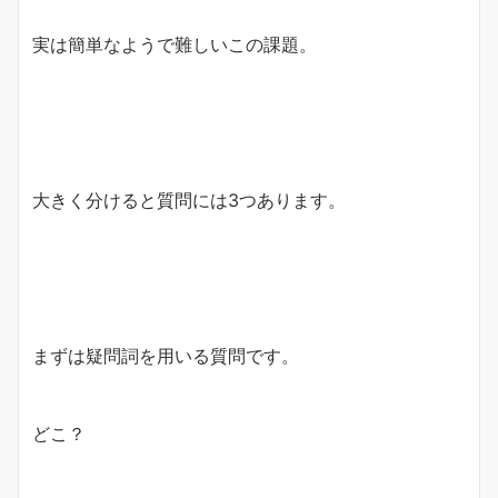
実は簡単なようで難しいこの課題。
大きく分けると質問には3つあります。
まずは疑問詞を用いる質問です。
どこ？