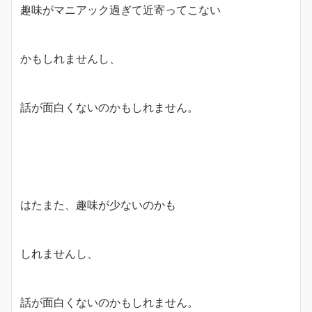
趣味がマニアック過ぎて近寄ってこない
かもしれませんし、
話が面白くないのかもしれません。
はたまた、趣味が少ないのかも
しれませんし、
話が面白くないのかもしれません。