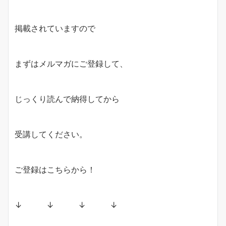
掲載されていますので
まずはメルマガにご登録して、
じっくり読んで納得してから
受講してください。
ご登録はこちらから！
↓ ↓ ↓ ↓