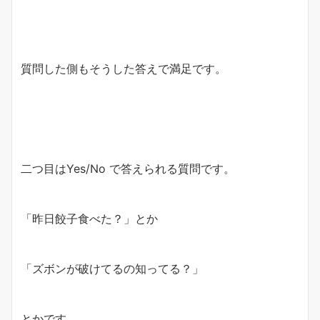
質問した側もそうした答えで満足です。
二つ目はYes/No で答えられる質問です。
「昨日餃子食べた？」とか
「ズボンが破けてるの知ってる？」
とかです。