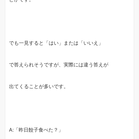
でも一見すると「はい」または「いいえ」
で答えられそうですが、実際には違う答えが
出てくることが多いです。
A:「昨日餃子食べた？」