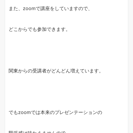
また、zoomで講座をしていますので、
どこからでも参加できます。
関東からの受講者がどんどん増えています。
でもzoomでは本来のプレゼンテーションの