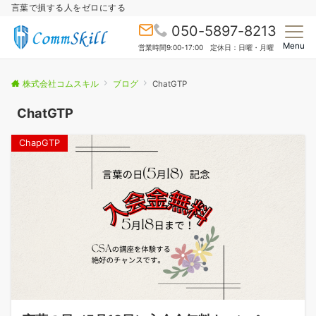
言葉で損する人をゼロにする
050-5897-8213
Menu
営業時間9:00-17:00 定休日：日曜・月曜
株式会社コムスキル
ブログ
ChatGTP
ChatGTP
ChapGTP