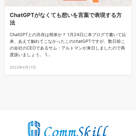
ChatGPTがなくても想いを言葉で表現する方
法
ChatGPTとの共存は簡単か？ 1月24日に本ブログで書いて以
来、あえて触れてこなかったこのchatGPTですが、数日前こ
の会社のCEOであるサム・アルトマンが来日しましたので再
度扱いましょう。 1...
2023年4月17日