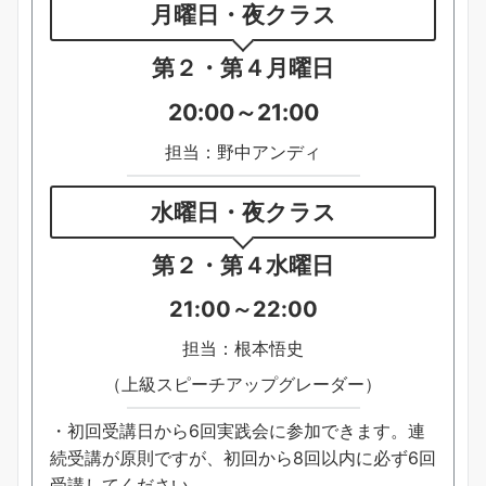
月
曜日・夜クラス
第２・第４月曜日
20:00～21:00
担当：野中アンディ
水曜日・夜クラス
第２・第４水曜日
21:00～22:00
担当：根本悟史
（上級スピーチアップグレーダー）
・初回受講日から6回実践会に参加できます。連
続受講が原則ですが、初回から8回以内に必ず6回
受講してください。