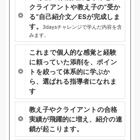
クライアントや教え子の”受か
る”自己紹介文／ESが完成しま
す。
3daysチャレンジで学んだ内容を含
みます。
これまで個人的な感覚と経験
に頼っていた添削を、ポイン
トを絞って体系的に学ぶか
ら、選ばれる指導者になれま
す
教え子やクライアントの合格
実績が飛躍的に増え、紹介の連
鎖が起こります。