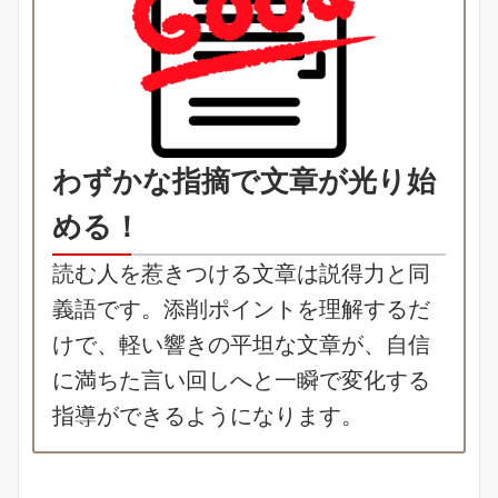
わずかな指摘で文章が光り始
める！
読む人を惹きつける文章は説得力と同
義語です。添削ポイントを理解するだ
けで、軽い響きの平坦な文章が、自信
に満ちた言い回しへと一瞬で変化する
指導ができるようになります。