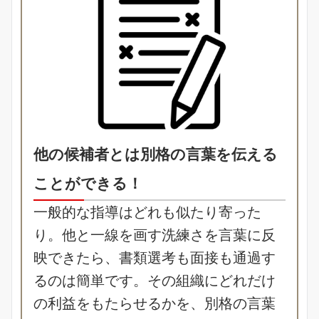
他の候補者とは別格の言葉を伝える
ことができる！
一般的な指導はどれも似たり寄った
り。他と一線を画す洗練さを言葉に反
映できたら、書類選考も面接も通過す
るのは簡単です。その組織にどれだけ
の利益をもたらせるかを、別格の言葉