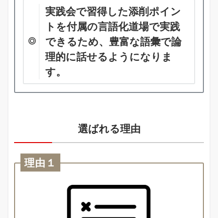
実践会で習得した添削ポイン
トを付属の言語化道場で実践
できるため、豊富な語彙で論
理的に話せるようになりま
す。
選ばれる理由
理由１