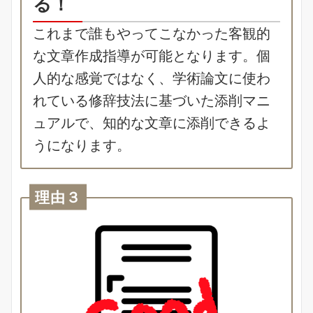
る！
これまで誰もやってこなかった客観的
な文章作成指導が可能となります。個
人的な感覚ではなく、学術論文に使わ
れている修辞技法に基づいた添削マニ
ュアルで、知的な文章に添削できるよ
うになります。
理由３