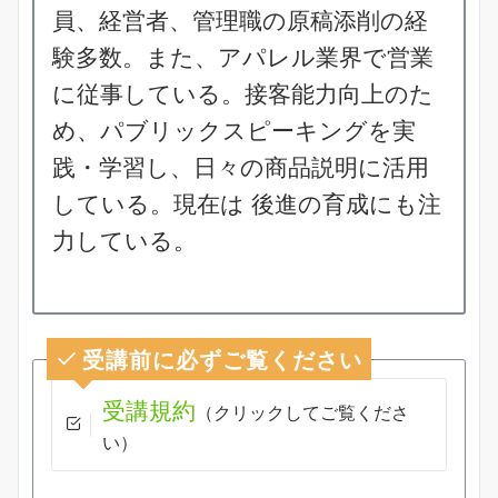
員、経営者、管理職の原稿添削の経
験多数。また、アパレル業界で営業
に従事している。接客能力向上のた
め、パブリックスピーキングを実
践・学習し、日々の商品説明に活用
している。現在は 後進の育成にも注
力している。
受講前に必ずご覧ください
受講規約
（クリックしてご覧くださ
い）