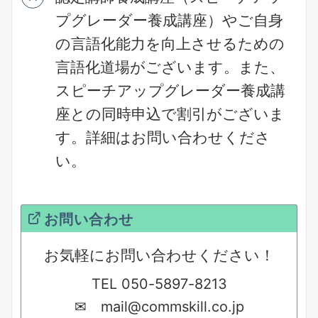
プグレーダー養成講座）やご自身
の言語化能力を向上させるための
言語化道場がございます。
また、
スピーチアップグレーダー養成講
座との同時申込で割引がございま
す。詳細はお問い合わせくださ
い。
お問い合わせ
お気軽にお問い合わせください！
TEL 050-5897-8213
✉ mail@commskill.co.jp