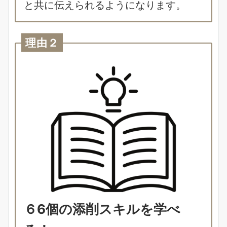
と共に伝えられるようになります。
理由２
６6個の添削スキルを学べ