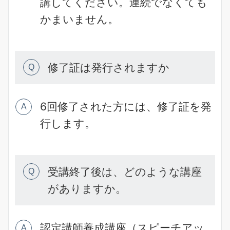
講してください。連続でなくても
かまいません。
修了証は発行されますか
Q
6回修了された方には、修了証を発
A
行します。
受講終了後は、どのような講座
Q
がありますか。
認定講師養成講座（スピーチアッ
A