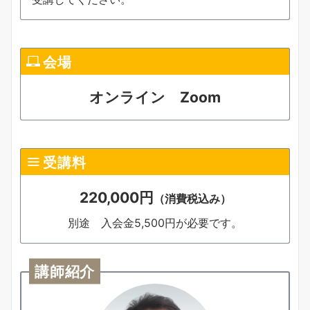
会場
オンライン Zoom
受講料
220,000円
（消費税込み）
別途 入会金5,500円が必要です。
講師紹介