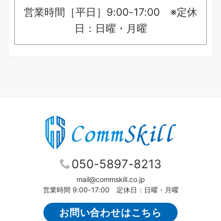
営業時間［平日］9:00-17:00 ※定休
日：日曜・月曜
050-5897-8213
mail@commskill.co.jp
営業時間 9:00-17:00 定休日：日曜・月曜
お問い合わせはこちら