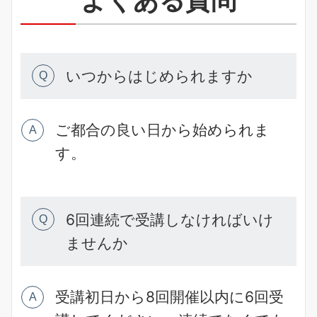
いつからはじめられますか
Q
ご都合の良い日から始められま
A
す。
6回連続で受講しなければいけ
Q
ませんか
受講初日から8回開催以内に6回受
A