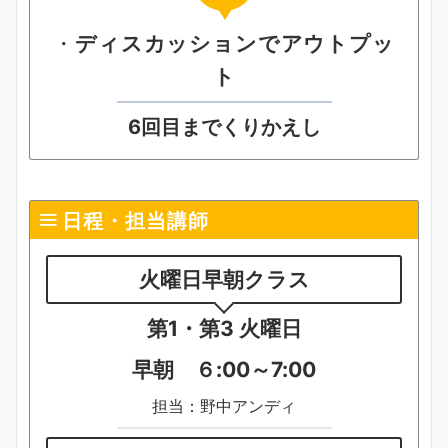
・
ディスカッションでアウトプッ
ト
6回目までくりかえし
日程・担当講師
火曜日
早朝クラス
第1・第3 火曜日
早朝 ６:00～7:00
担当：野中アンディ