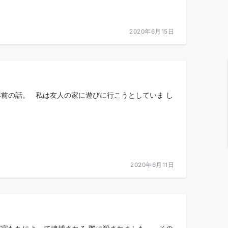
2020年6月15日
年前の話。 私は友人の家に遊びに行こうとしていま し
2020年6月11日