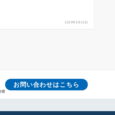
2020年5月22日
お問い合わせはこちら
月曜