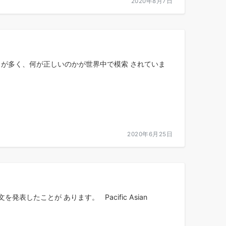
2020年8月7日
とが多く、何が正しいのかが世界中で模索 されていま
2020年6月25日
したことが あります。 Pacific Asian