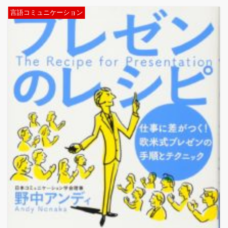
言語コミュニケーション