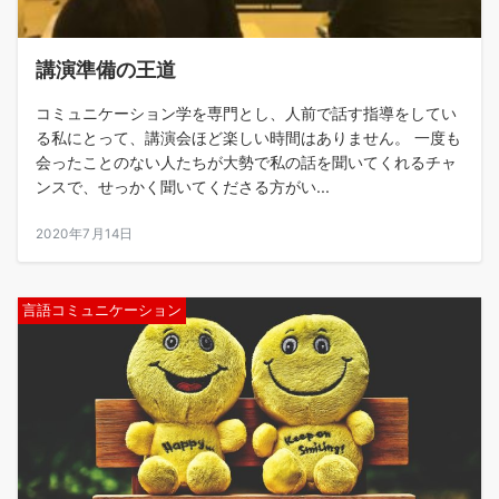
講演準備の王道
コミュニケーション学を専門とし、人前で話す指導をしてい
る私にとって、講演会ほど楽しい時間はありません。 一度も
会ったことのない人たちが大勢で私の話を聞いてくれるチャ
ンスで、せっかく聞いてくださる方がい...
2020年7月14日
言語コミュニケーション