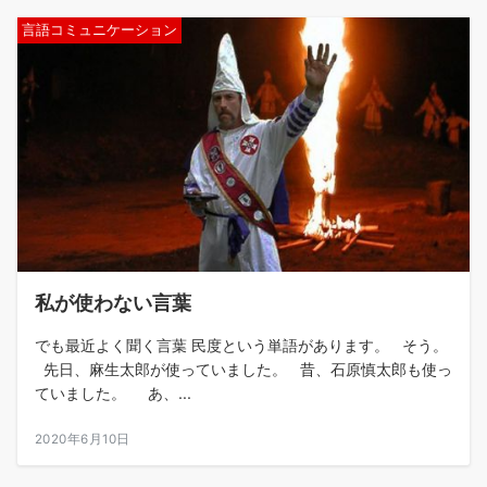
言語コミュニケーション
私が使わない言葉
でも最近よく聞く言葉 民度という単語があります。 そう。
先日、麻生太郎が使っていました。 昔、石原慎太郎も使っ
ていました。 あ、...
2020年6月10日