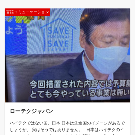
言語コミュニケーション
ローテクジャパン
ハイテクではない国、日本 日本は先進国のイメージがあるで
しょうが、 実はそうではありません。 日本はハイテクのイ