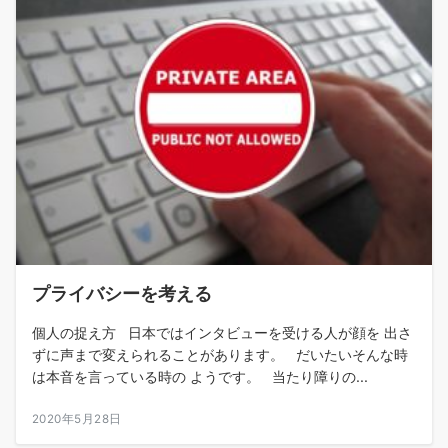
プライバシーを考える
個人の捉え方 日本ではインタビューを受ける人が顔を 出さ
ずに声まで変えられることがあります。 だいたいそんな時
は本音を言っている時の ようです。 当たり障りの...
2020年5月28日