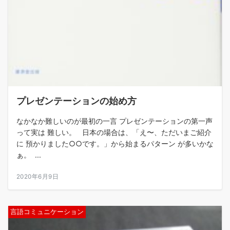
プレゼンテーションの始め方
なかなか難しいのが最初の一言 プレゼンテーションの第一声
って実は 難しい。 日本の場合は、「え〜、ただいまご紹介
に 預かりました○○です。」から始まるパターン が多いかな
ぁ。 ...
2020年6月9日
言語コミュニケーション