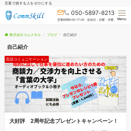
言葉で損する人をゼロにする
050-5897-8213
Menu
営業時間9:00-17:00 定休日：日曜・月曜
株式会社コムスキル
ブログ
自己紹介
自己紹介
言語コミュニケーション
大好評 2周年記念プレゼントキャンペーン！