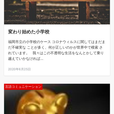
変わり始めた小学校
福岡市立の小学校のケース コロナウィルスに関してはまだま
だ不確実な ことが多く、何が正しいのかが世界中で模索 さ
れています。 我々はこの不透明な生活をなんとかして乗り
越えていかなければ...
2020年6月25日
言語コミュニケーション