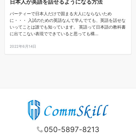
日本人が英語を話せるようになる方法
パーティーで日本人だけで固まる大人にならないため
に・・・ 入試のための英語なんて学んでても、英語を話せな
いってことは誰でも知っています。 英語って日本語の教科書
に出てこない表現でできていると思っても構...
2022年6月14日
050-5897-8213