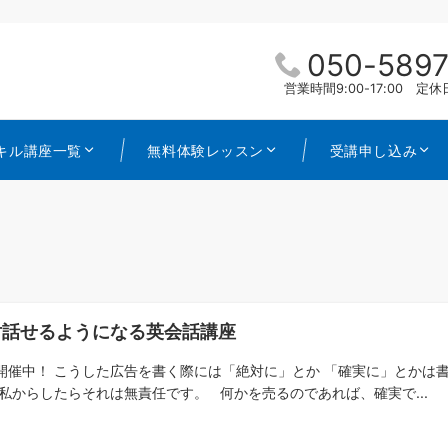
050-5897
営業時間9:00-17:00 
キル講座一覧
無料体験レッスン
受講申し込み
対話せるようになる英会話講座
開催中！ こうした広告を書く際には「絶対に」とか 「確実に」とかは
 私からしたらそれは無責任です。 何かを売るのであれば、確実で...