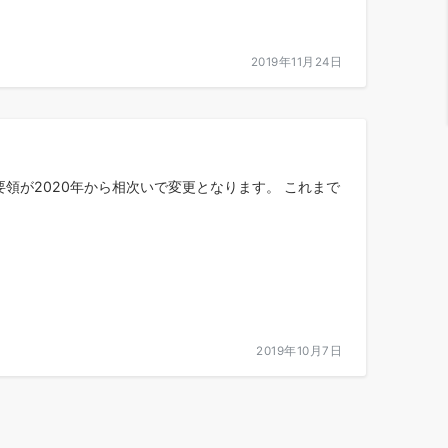
2019年11月24日
要領が2020年から相次いで変更となります。 これまで
2019年10月7日