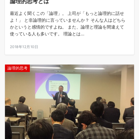
論理的思考とは
最近よく聞くこの「論理」。 上司が「もっと論理的に話せ
よ！」 と非論理的に言っていませんか？ そんな人はどちら
かというと感情的ですよね。 また、論理と理論を間違えて
使っている人も多いです。 理論とは...
2018年12月10日
論理的思考