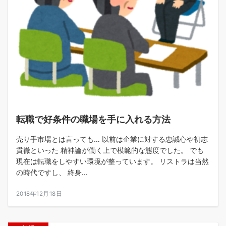
転職で好条件の職場を手に入れる方法
売り手市場とは言っても… 以前は企業に対する忠誠心や初志
貫徹といった 精神論が働く上で模範的な態度でした。 でも
現在は転職をしやすい環境が整っています。 リストラは当然
の時代ですし、 終身...
2018年12月18日