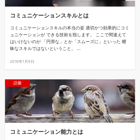
コミュニケーションスキルとは
コミュニケーションスキルの本当の姿 適切かつ効果的にコミ
ュニケーションが できる技術を指します。 ここで間違えて
はいけないのが 「円滑な」とか「スムーズに」といった 曖
昧なスキルではないということ。 ...
2019年1月9日
語彙
コミュニケーション能力とは