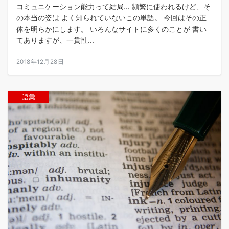
コミュニケーション能力って結局… 頻繁に使われるけど、そ
の本当の姿は よく知られていないこの単語。 今回はその正
体を明らかにします。 いろんなサイトに多くのことが 書い
てありますが、一貫性...
2018年12月28日
語彙