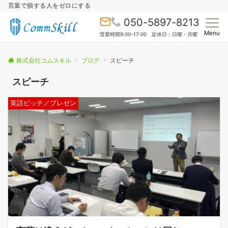
言葉で損する人をゼロにする
050-5897-8213
Menu
営業時間9:00-17:00 定休日：日曜・月曜
株式会社コムスキル
ブログ
スピーチ
スピーチ
英語ピッチ／プレゼン