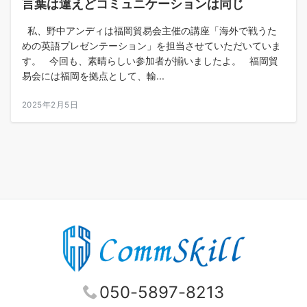
言葉は違えどコミュニケーションは同じ
私、野中アンディは福岡貿易会主催の講座「海外で戦うた
めの英語プレゼンテーション」を担当させていただいていま
す。 今回も、素晴らしい参加者が揃いましたよ。 福岡貿
易会には福岡を拠点として、輸...
2025年2月5日
050-5897-8213