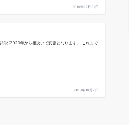
2019年12月21日
要領が2020年から相次いで変更となります。 これまで
2019年10月7日