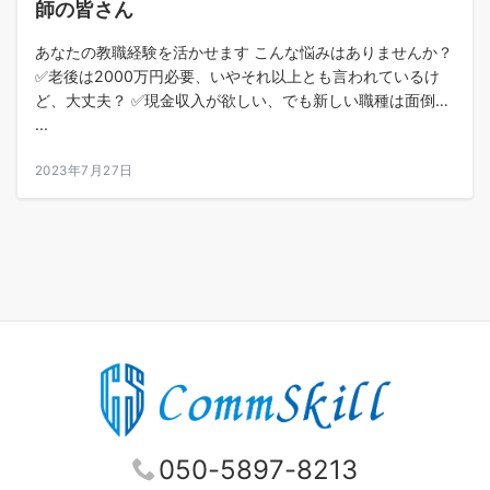
師の皆さん
あなたの教職経験を活かせます こんな悩みはありませんか？
✅老後は2000万円必要、いやそれ以上とも言われているけ
ど、大丈夫？ ✅現金収入が欲しい、でも新しい職種は面倒…
...
2023年7月27日
050-5897-8213