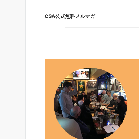
CSA公式無料メルマガ