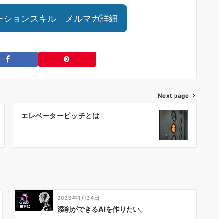
ーションスキル メルマガ詳細
Next page
エレベーターピッチとは
2023年1月24日
添削ができるAIを作りたい。