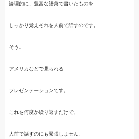
論理的に、豊富な語彙で書いたものを
しっかり覚えそれを人前で話すのです。
そう。
アメリカなどで見られる
プレゼンテーションです。
これを何度か繰り返すだけで、
人前で話すのにも緊張しません。