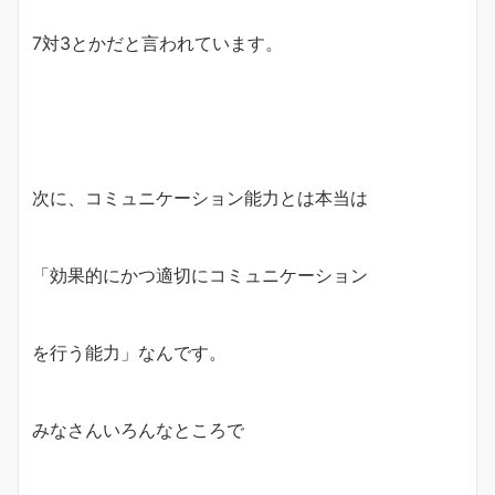
7対3とかだと言われています。
次に、コミュニケーション能力とは本当は
「効果的にかつ適切にコミュニケーション
を行う能力」なんです。
みなさんいろんなところで