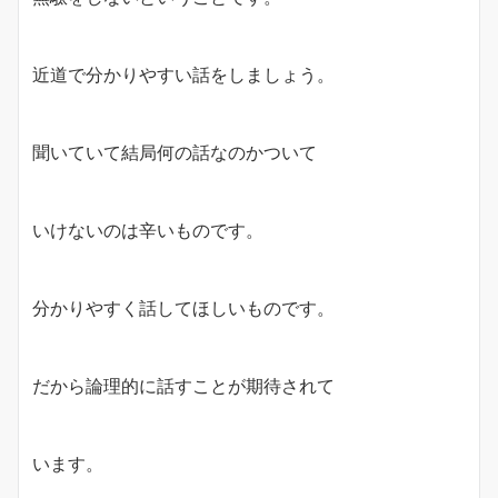
近道で分かりやすい話をしましょう。
聞いていて結局何の話なのかついて
いけないのは辛いものです。
分かりやすく話してほしいものです。
だから論理的に話すことが期待されて
います。