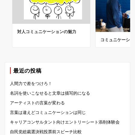
対人コミュニケーションの魅力
コミュニケーショ
最近の投稿
人間力で差をつけろ！
名詞を使いこなせると文章は描写的になる
アーティストの言葉が変わる
言葉は違えどコミュニケーションは同じ
キャリアコンサルタント向けエントリーシート添削体験会
自民党総裁選決戦投票前スピーチ比較