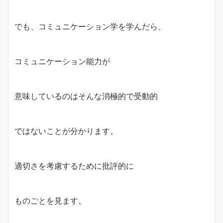
でも、コミュニケーション学を学んだら、
コミュニケーション能力が
意味しているのはそんな消極的で受動的
ではないことが分かります。
適切さを考慮するために批評的に
ものごとを見ます。