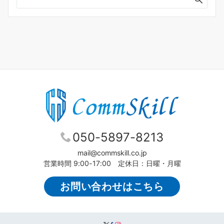
050-5897-8213
mail@commskill.co.jp
営業時間 9:00-17:00 定休日：日曜・月曜
お問い合わせはこちら