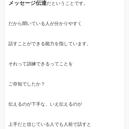
メッセージ伝達
だということです。
だから聞いている人が分かりやすく
話すことができる能力を指しています。
それって訓練できるってことを
ご存知でしたか？
伝えるのが下手な、いえ伝えるのが
上手だと信じている人でも人前で話すと