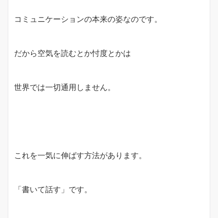
コミュニケーションの本来の姿なのです。
だから空気を読むとか忖度とかは
世界では一切通用しません。
これを一気に伸ばす方法があります。
「書いて話す」です。