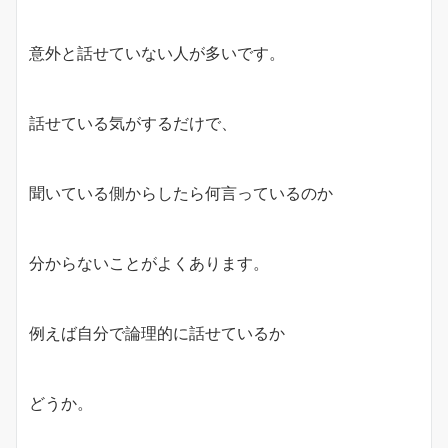
意外と話せていない人が多いです。
話せている気がするだけで、
聞いている側からしたら何言っているのか
分からないことがよくあります。
例えば自分で論理的に話せているか
どうか。