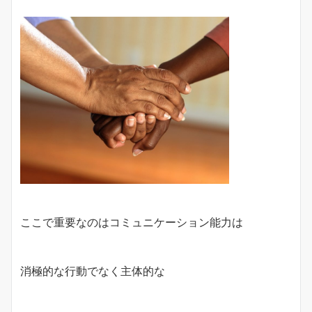
ここで重要なのはコミュニケーション能力は
消極的な行動でなく主体的な