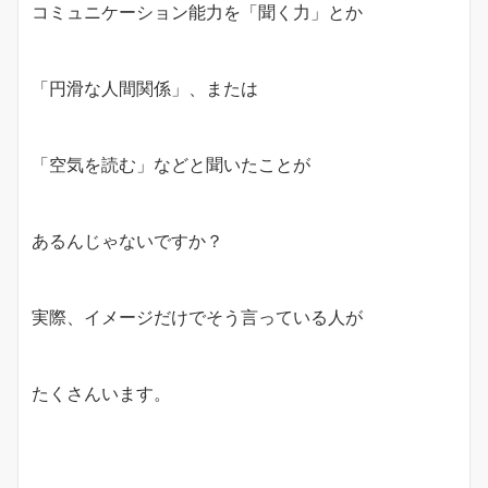
コミュニケーション能力を「聞く力」とか
「円滑な人間関係」、または
「空気を読む」などと聞いたことが
あるんじゃないですか？
実際、イメージだけでそう言っている人が
たくさんいます。