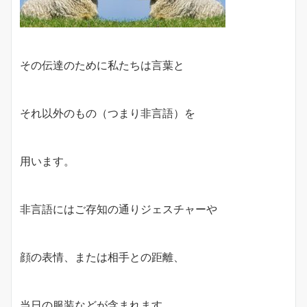
その伝達のために私たちは言葉と
それ以外のもの（つまり非言語）を
用います。
非言語にはご存知の通りジェスチャーや
顔の表情、または相手との距離、
当日の服装などが含まれます。