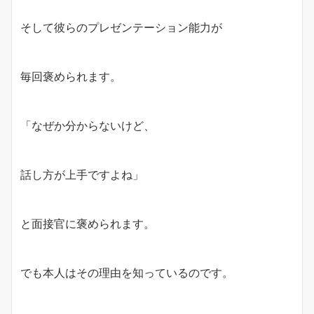
そして彼らのプレゼンテーション能力が
毎回褒められます。
「なぜか分からないけど、
話し方が上手ですよね」
と面接官に褒められます。
でも本人はその理由を知っているのです。