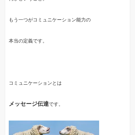
もう一つがコミュニケーション能力の
本当の定義です。
コミュニケーションとは
メッセージ伝達
です。