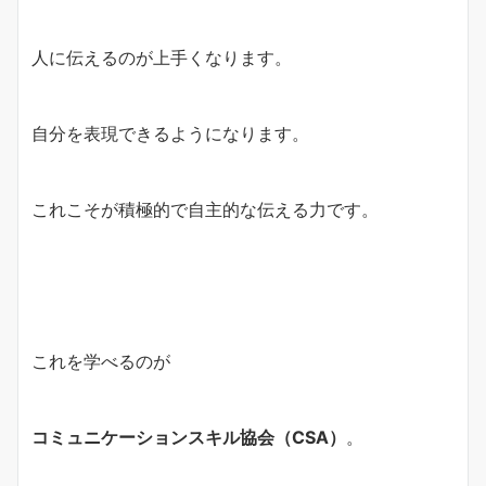
人に伝えるのが上手くなります。
自分を表現できるようになります。
これこそが積極的で自主的な伝える力です。
これを学べるのが
コミュニケーションスキル協会（CSA）
。