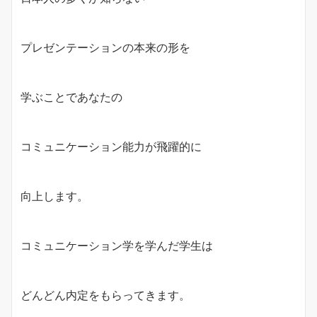
プレゼンテーションの本来の形を
学ぶことであなたの
コミュニケーション能力が飛躍的に
向上します。
コミュニケーション学を学んだ学生は
どんどん内定をもらってきます。