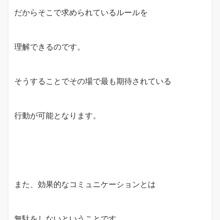
だからそこで求められているルールを
理解できるのです。
そうすることでその場で最も期待されている
行動が可能となります。
また、効果的なコミュニケーションとは
無駄をしないということです。