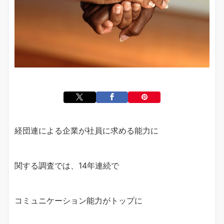
経団連による企業が社員に求める能力に
関する調査では、14年連続で
コミュニケーション能力がトップに