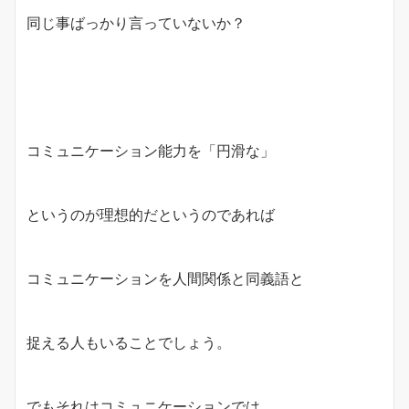
同じ事ばっかり言っていないか？
コミュニケーション能力を「円滑な」
というのが理想的だというのであれば
コミュニケーションを人間関係と同義語と
捉える人もいることでしょう。
でもそれはコミュニケーションでは