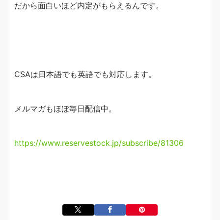
だから面白いほど内定がもらえるんです。
CSAは日本語でも英語でも対応します。
メルマガもほぼ毎日配信中。
https://www.reservestock.jp/subscribe/81306