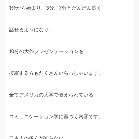
1分から始まり、3分、7分とだんだん長く
話せるようになり、
10分の大作プレゼンテーションを
披露する方もたくさんいらっしゃいます。
全てアメリカの大学で教えられている
コミュニケーション学に基づく内容です。
日本人の多くが知らない