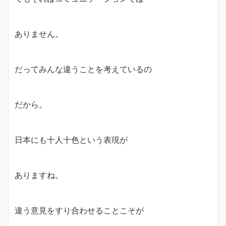
ありません。
だってみんな違うことを考えているの
だから。
日本にも十人十色という表現が
ありますね。
違う意見をすり合わせることこそが