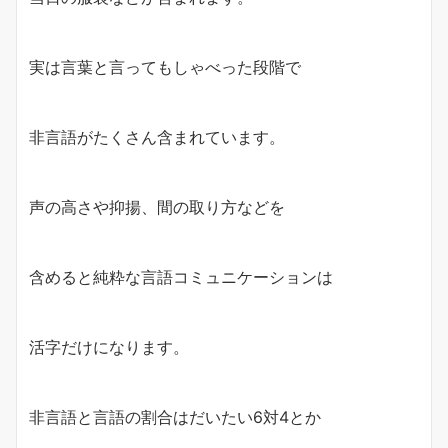
実は言葉と言ってもしゃべった段階で
非言語がたくさん含まれています。
声の高さや抑揚、間の取り方などを
含めると純粋な言語コミュニケーションは
活字だけになります。
非言語と言語の割合はだいたい6対4とか