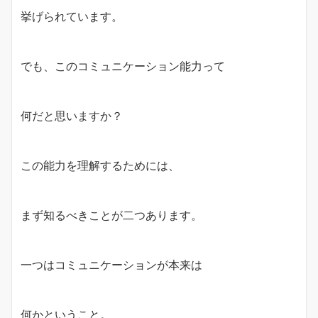
挙げられています。
でも、このコミュニケーション能力って
何だと思いますか？
この能力を理解するためには、
まず知るべきことが二つあります。
一つはコミュニケーションが本来は
何かということ。